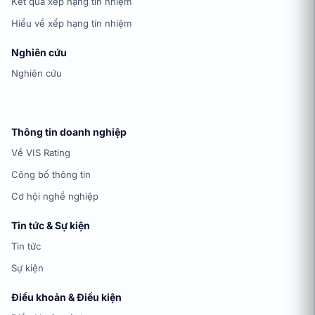
Kết quả xếp hạng tín nhiệm
Hiểu về xếp hạng tín nhiệm
Nghiên cứu
Nghiên cứu
Thông tin doanh nghiệp
Về VIS Rating
Công bố thông tin
Cơ hội nghề nghiệp
Tin tức & Sự kiện
Tin tức
Sự kiện
Điều khoản & Điều kiện