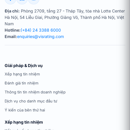
Địa chỉ:
Phòng 2709, tầng 27 - Tháp Tây, tòa nhà Lotte Center
Hà Nội, 54 Liễu Giai, Phường Giảng Võ, Thành phố Hà Nội, Việt
Nam
Hotline:
(+84) 24 3388 6000
Email:
enquiries@visrating.com
Giải pháp & Dịch vụ
Xếp hạng tín nhiệm
Đánh giá tín nhiệm
Thông tin tín nhiệm doanh nghiệp
Dịch vụ cho danh mục đầu tư
Ý kiến của bên thứ hai
Xếp hạng tín nhiệm