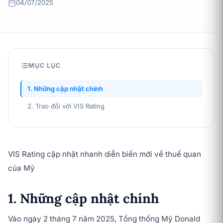
04/07/2025
MỤC LỤC
1. Những cập nhật chính
2. Trao đổi với VIS Rating
VIS Rating cập nhật nhanh diễn biến mới về thuế quan
của Mỹ
1. Những cập nhật chính
Vào ngày 2 tháng 7 năm 2025, Tổng thống Mỹ Donald