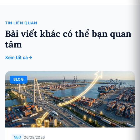
TIN LIÊN QUAN
Bài viết khác có thể bạn quan
tâm
Xem tất cả
BLOG
06/08/2026
SEO