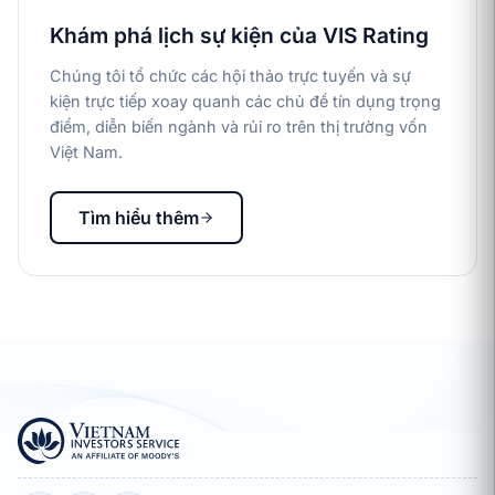
Khám phá lịch sự kiện của VIS Rating
Chúng tôi tổ chức các hội thảo trực tuyến và sự
kiện trực tiếp xoay quanh các chủ đề tín dụng trọng
điểm, diễn biến ngành và rủi ro trên thị trường vốn
Việt Nam.
Tìm hiểu thêm