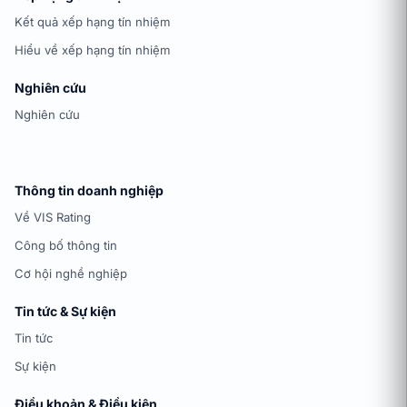
Kết quả xếp hạng tín nhiệm
Hiểu về xếp hạng tín nhiệm
Nghiên cứu
Nghiên cứu
Thông tin doanh nghiệp
Về VIS Rating
Công bố thông tin
Cơ hội nghề nghiệp
Tin tức & Sự kiện
Tin tức
Sự kiện
Điều khoản & Điều kiện