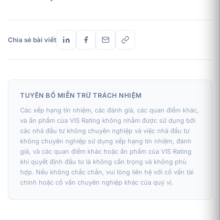
Chia sẻ bài viết
TUYÊN BỐ MIỄN TRỪ TRÁCH NHIỆM
Các xếp hạng tín nhiệm, các đánh giá, các quan điểm khác,
và ấn phẩm của VIS Rating không nhằm được sử dụng bởi
các nhà đầu tư không chuyên nghiệp và việc nhà đầu tư
không chuyên nghiệp sử dụng xếp hạng tín nhiệm, đánh
giá, và các quan điểm khác hoặc ấn phẩm của VIS Rating
khi quyết định đầu tư là không cẩn trọng và không phù
hợp. Nếu không chắc chắn, vui lòng liên hệ với cố vấn tài
chính hoặc cố vấn chuyên nghiệp khác của quý vị.