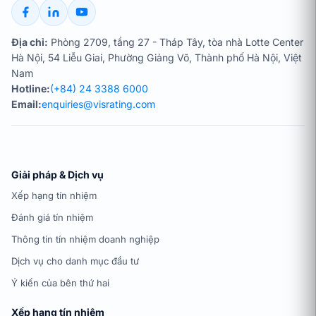
Địa chỉ:
Phòng 2709, tầng 27 - Tháp Tây, tòa nhà Lotte Center
Hà Nội, 54 Liễu Giai, Phường Giảng Võ, Thành phố Hà Nội, Việt
Nam
Hotline:
(+84) 24 3388 6000
Email:
enquiries@visrating.com
Giải pháp & Dịch vụ
Xếp hạng tín nhiệm
Đánh giá tín nhiệm
Thông tin tín nhiệm doanh nghiệp
Dịch vụ cho danh mục đầu tư
Ý kiến của bên thứ hai
Xếp hạng tín nhiệm