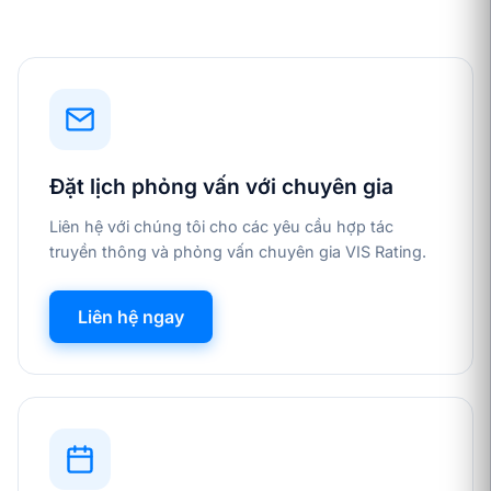
Đặt lịch phỏng vấn với chuyên gia
Liên hệ với chúng tôi cho các yêu cầu hợp tác
truyền thông và phỏng vấn chuyên gia VIS Rating.
Liên hệ ngay