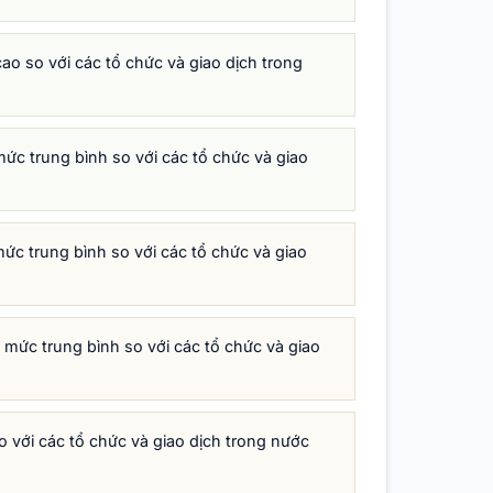
o so với các tổ chức và giao dịch trong
ức trung bình so với các tổ chức và giao
c trung bình so với các tổ chức và giao
mức trung bình so với các tổ chức và giao
 với các tổ chức và giao dịch trong nước