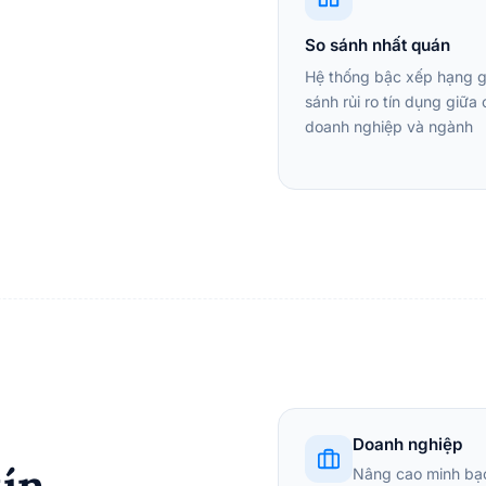
So sánh nhất quán
Hệ thống bậc xếp hạng g
sánh rủi ro tín dụng giữa
doanh nghiệp và ngành
Doanh nghiệp
tín
Nâng cao minh bạch