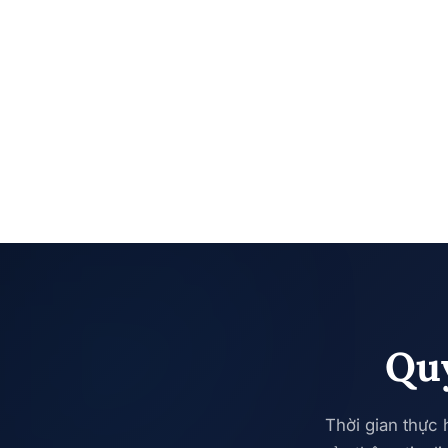
Quy
Thời gian thực 