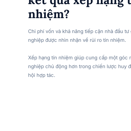
nhiệm?
Chi phí vốn và khả năng tiếp cận nhà đầu tư
nghiệp được nhìn nhận về rủi ro tín nhiệm.
Xếp hạng tín nhiệm giúp cung cấp một góc 
nghiệp chủ động hơn trong chiến lược huy đ
hội hợp tác.