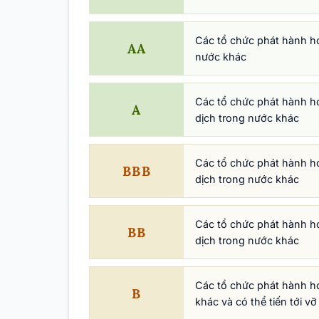
Các tổ chức phát hành ho
AA
nước khác
Các tổ chức phát hành ho
A
dịch trong nước khác
Các tổ chức phát hành ho
BBB
dịch trong nước khác
Các tổ chức phát hành ho
BB
dịch trong nước khác
Các tổ chức phát hành ho
B
khác và có thể tiến tới v