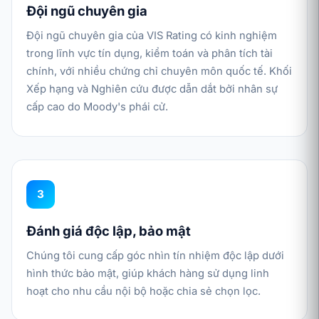
Đội ngũ chuyên gia
Đội ngũ chuyên gia của VIS Rating có kinh nghiệm
trong lĩnh vực tín dụng, kiểm toán và phân tích tài
chính, với nhiều chứng chỉ chuyên môn quốc tế. Khối
Xếp hạng và Nghiên cứu được dẫn dắt bởi nhân sự
cấp cao do Moody's phái cử.
3
Đánh giá độc lập, bảo mật
Chúng tôi cung cấp góc nhìn tín nhiệm độc lập dưới
hình thức bảo mật, giúp khách hàng sử dụng linh
hoạt cho nhu cầu nội bộ hoặc chia sẻ chọn lọc.