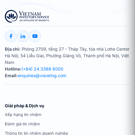
Địa chỉ:
Phòng 2709, tầng 27 - Tháp Tây, tòa nhà Lotte Center
Hà Nội, 54 Liễu Giai, Phường Giảng Võ, Thành phố Hà Nội, Việt
Nam
Hotline:
(+84) 24 3388 6000
Email:
enquiries@visrating.com
Giải pháp & Dịch vụ
Xếp hạng tín nhiệm
Đánh giá tín nhiệm
Thông tin tín nhiệm doanh nghiệp