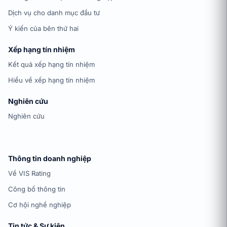
Dịch vụ cho danh mục đầu tư
Ý kiến của bên thứ hai
Xếp hạng tín nhiệm
Kết quả xếp hạng tín nhiệm
Hiểu về xếp hạng tín nhiệm
Nghiên cứu
Nghiên cứu
Thông tin doanh nghiệp
Về VIS Rating
Công bố thông tin
Cơ hội nghề nghiệp
Tin tức & Sự kiện