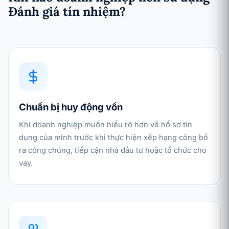
Đánh giá tín nhiệm?
Chuẩn bị huy động vốn
Khi doanh nghiệp muốn hiểu rõ hơn về hồ sơ tín
dụng của mình trước khi thực hiện xếp hạng công bố
ra công chúng, tiếp cận nhà đầu tư hoặc tổ chức cho
vay.