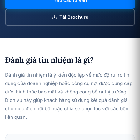
Yêu cầu tư vấn
Tải Brochure
Đánh giá tín nhiệm là gì?
Đánh giá tín nhiệm là ý kiến độc lập về mức độ rủi ro tín
dụng của doanh nghiệp hoặc công cụ nợ, được cung cấp
dưới hình thức bảo mật và không công bố ra thị trường.
Dịch vụ này giúp khách hàng sử dụng kết quả đánh giá
cho mục đích nội bộ hoặc chia sẻ chọn lọc với các bên
liên quan.