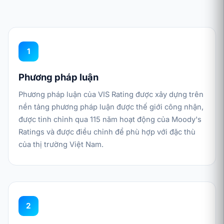
1
Phương pháp luận
Phương pháp luận của VIS Rating được xây dựng trên
nền tảng phương pháp luận được thế giới công nhận,
được tinh chỉnh qua 115 năm hoạt động của Moody's
Ratings và được điều chỉnh để phù hợp với đặc thù
của thị trường Việt Nam.
2