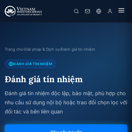
Trang chủ
Giải pháp & Dịch vụ
Đánh giá tín nhiệm
›
›
ĐÁNH GIÁ TÍN NHIỆM
Đánh giá tín nhiệm
Đánh giá tín nhiệm độc lập, bảo mật, phù hợp cho
nhu cầu sử dụng nội bộ hoặc trao đổi chọn lọc với
đối tác và bên liên quan