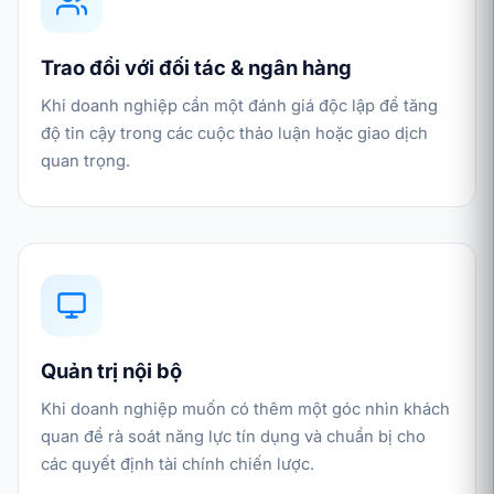
Trao đổi với đối tác & ngân hàng
Khi doanh nghiệp cần một đánh giá độc lập để tăng
độ tin cậy trong các cuộc thảo luận hoặc giao dịch
quan trọng.
Quản trị nội bộ
Khi doanh nghiệp muốn có thêm một góc nhìn khách
quan để rà soát năng lực tín dụng và chuẩn bị cho
các quyết định tài chính chiến lược.