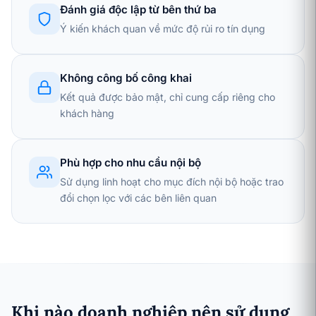
Đánh giá độc lập từ bên thứ ba
Ý kiến khách quan về mức độ rủi ro tín dụng
Không công bố công khai
Kết quả được bảo mật, chỉ cung cấp riêng cho
khách hàng
Phù hợp cho nhu cầu nội bộ
Sử dụng linh hoạt cho mục đích nội bộ hoặc trao
đổi chọn lọc với các bên liên quan
Khi nào doanh nghiệp nên sử dụng