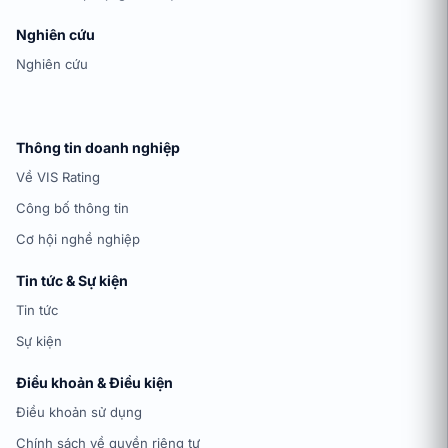
Nghiên cứu
Nghiên cứu
Thông tin doanh nghiệp
Về VIS Rating
Công bố thông tin
Cơ hội nghề nghiệp
Tin tức & Sự kiện
Tin tức
Sự kiện
Điều khoản & Điều kiện
Điều khoản sử dụng
Chính sách về quyền riêng tư