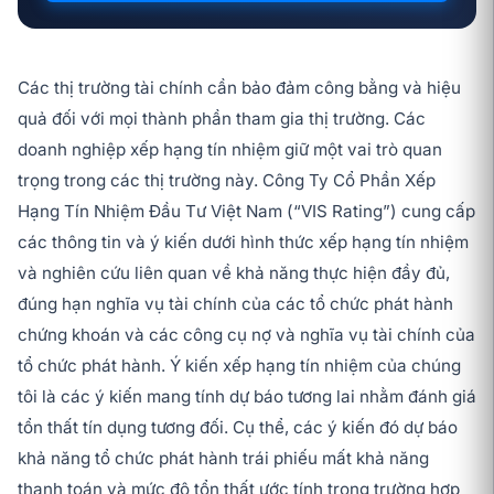
Các thị trường tài chính cần bảo đảm công bằng và hiệu
quả đối với mọi thành phần tham gia thị trường. Các
doanh nghiệp xếp hạng tín nhiệm giữ một vai trò quan
trọng trong các thị trường này. Công Ty Cổ Phần Xếp
Hạng Tín Nhiệm Đầu Tư Việt Nam (“VIS Rating”) cung cấp
các thông tin và ý kiến dưới hình thức xếp hạng tín nhiệm
và nghiên cứu liên quan về khả năng thực hiện đầy đủ,
đúng hạn nghĩa vụ tài chính của các tổ chức phát hành
chứng khoán và các công cụ nợ và nghĩa vụ tài chính của
tổ chức phát hành. Ý kiến xếp hạng tín nhiệm của chúng
tôi là các ý kiến mang tính dự báo tương lai nhằm đánh giá
tổn thất tín dụng tương đối. Cụ thể, các ý kiến đó dự báo
khả năng tổ chức phát hành trái phiếu mất khả năng
thanh toán và mức độ tổn thất ước tính trong trường hợp