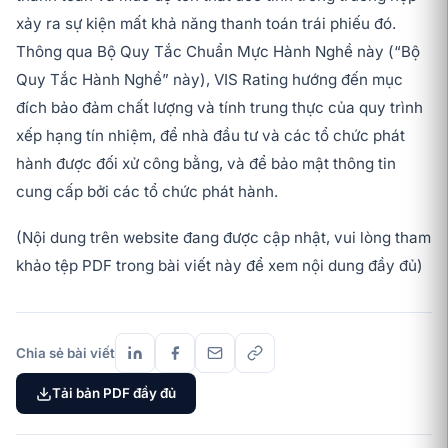
xảy ra sự kiện mất khả năng thanh toán trái phiếu đó.
Thông qua Bộ Quy Tắc Chuẩn Mực Hành Nghề này (“Bộ
Quy Tắc Hành Nghề” này), VIS Rating hướng đến mục
đích bảo đảm chất lượng và tính trung thực của quy trình
xếp hạng tín nhiệm, để nhà đầu tư và các tổ chức phát
hành được đối xử công bằng, và để bảo mật thông tin
cung cấp bởi các tổ chức phát hành.
(Nội dung trên website đang được cập nhật, vui lòng tham
khảo tệp PDF trong bài viết này để xem nội dung đầy đủ)
Chia sẻ bài viết
Tải bản PDF đầy đủ