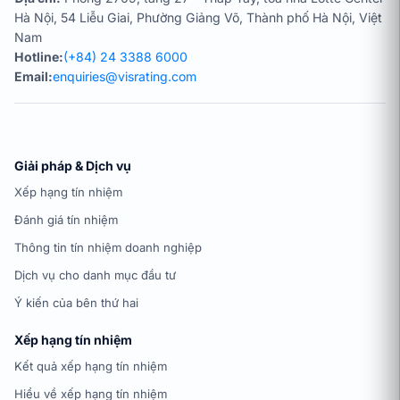
Hà Nội, 54 Liễu Giai, Phường Giảng Võ, Thành phố Hà Nội, Việt
Nam
Hotline:
(+84) 24 3388 6000
Email:
enquiries@visrating.com
Giải pháp & Dịch vụ
Xếp hạng tín nhiệm
Đánh giá tín nhiệm
Thông tin tín nhiệm doanh nghiệp
Dịch vụ cho danh mục đầu tư
Ý kiến của bên thứ hai
Xếp hạng tín nhiệm
Kết quả xếp hạng tín nhiệm
Hiểu về xếp hạng tín nhiệm