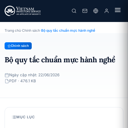
Bộ quy tắc chuẩn mực hành nghề
· Ngày cập nhật: 22/06/2026
Chính sách
Trang chủ
›
Chính sách
›
Bộ quy tắc chuẩn mực hành nghề
Chính sách
Bộ quy tắc chuẩn mực hành nghề
Ngày cập nhật: 22/06/2026
PDF · 476.1 KB
MỤC LỤC