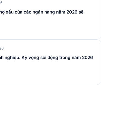
26
ệ nợ xấu của các ngân hàng năm 2026 sẽ
26
anh nghiệp: Kỳ vọng sôi động trong năm 2026