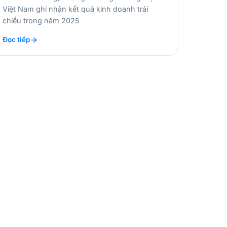
Việt Nam ghi nhận kết quả kinh doanh trái
chiều trong năm 2025
Đọc tiếp