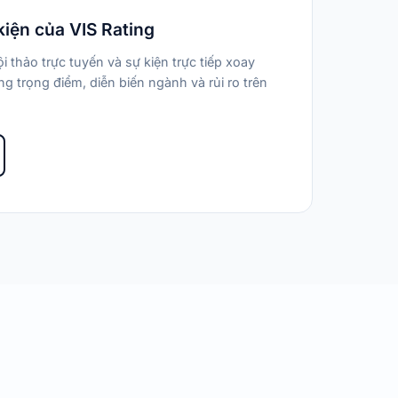
kiện của VIS Rating
i thảo trực tuyến và sự kiện trực tiếp xoay
g trọng điểm, diễn biến ngành và rủi ro trên