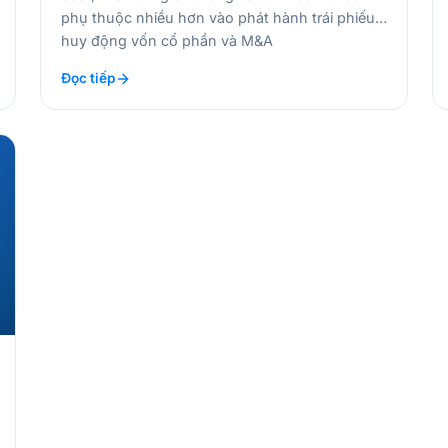
phụ thuộc nhiều hơn vào phát hành trái phiếu,
huy động vốn cổ phần và M&A
Đọc tiếp