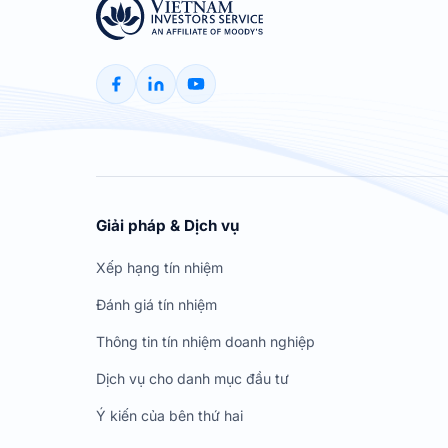
Giải pháp & Dịch vụ
Xếp hạng tín nhiệm
Đánh giá tín nhiệm
Thông tin tín nhiệm doanh nghiệp
Dịch vụ cho danh mục đầu tư
Ý kiến của bên thứ hai