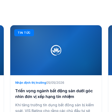
TIN TỨC
Nhận định thị trường
05/05/2026
Triển vọng ngành bất động sản dưới góc
nhìn đơn vị xếp hạng tín nhiệm
Khi tăng trưởng tín dụng bất động sản bị kiểm
soát, VIS Rating cho rằng các chủ đầu tư sẽ