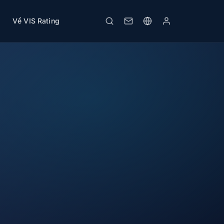
Về VIS Rating