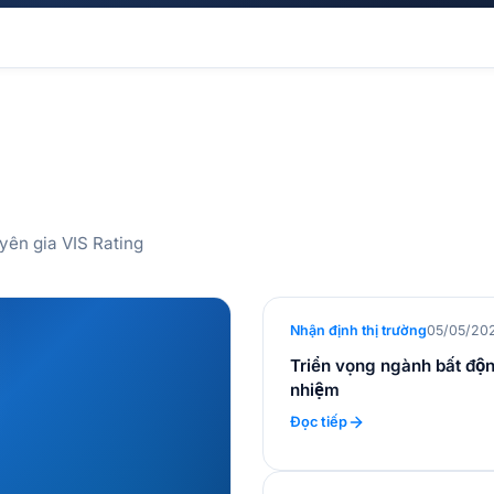
uyên gia VIS Rating
Nhận định thị trường
05/05/20
Triển vọng ngành bất độn
nhiệm
Đọc tiếp