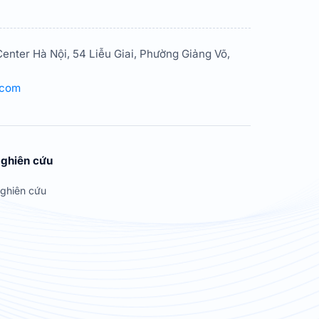
enter Hà Nội, 54 Liễu Giai, Phường Giảng Võ,
.com
ghiên cứu
ghiên cứu