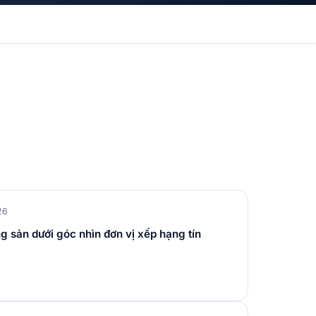
26
g sản dưới góc nhìn đơn vị xếp hạng tín