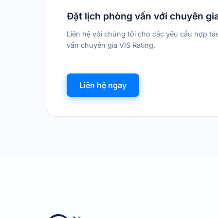
Đặt lịch phỏng vấn với chuyên gi
Liên hệ với chúng tôi cho các yêu cầu hợp t
vấn chuyên gia VIS Rating.
Liên hệ ngay