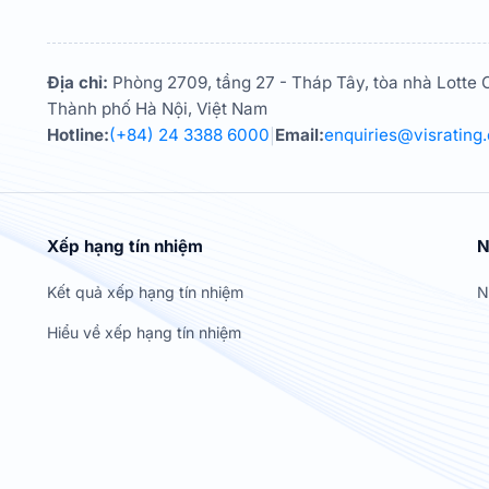
Địa chỉ:
Phòng 2709, tầng 27 - Tháp Tây, tòa nhà Lotte C
Thành phố Hà Nội, Việt Nam
Hotline:
(+84) 24 3388 6000
Email:
enquiries@visrating
|
Xếp hạng tín nhiệm
N
Kết quả xếp hạng tín nhiệm
N
Hiểu về xếp hạng tín nhiệm