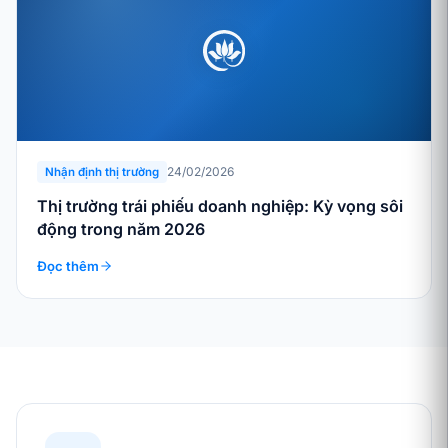
24/02/2026
Nhận định thị trường
Thị trường trái phiếu doanh nghiệp: Kỳ vọng sôi
động trong năm 2026
Đọc thêm