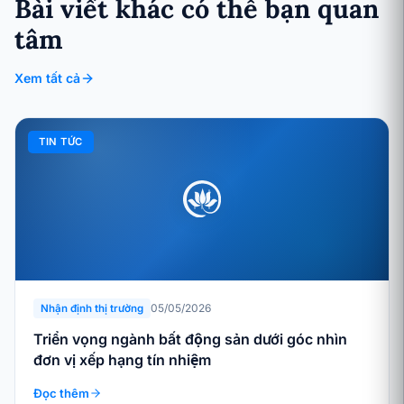
Bài viết khác có thể bạn quan
tâm
Xem tất cả
TIN TỨC
05/05/2026
Nhận định thị trường
Triển vọng ngành bất động sản dưới góc nhìn
đơn vị xếp hạng tín nhiệm
Đọc thêm