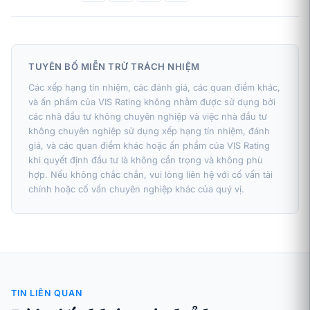
TUYÊN BỐ MIỄN TRỪ TRÁCH NHIỆM
Các xếp hạng tín nhiệm, các đánh giá, các quan điểm khác,
và ấn phẩm của VIS Rating không nhằm được sử dụng bởi
các nhà đầu tư không chuyên nghiệp và việc nhà đầu tư
không chuyên nghiệp sử dụng xếp hạng tín nhiệm, đánh
giá, và các quan điểm khác hoặc ấn phẩm của VIS Rating
khi quyết định đầu tư là không cẩn trọng và không phù
hợp. Nếu không chắc chắn, vui lòng liên hệ với cố vấn tài
chính hoặc cố vấn chuyên nghiệp khác của quý vị.
TIN LIÊN QUAN