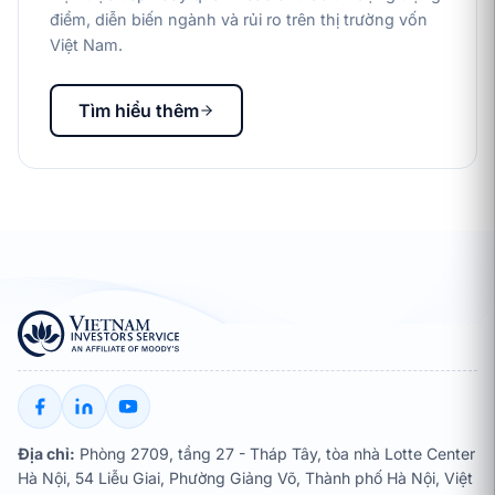
điểm, diễn biến ngành và rủi ro trên thị trường vốn
Việt Nam.
Tìm hiểu thêm
Địa chỉ:
Phòng 2709, tầng 27 - Tháp Tây, tòa nhà Lotte Center
Hà Nội, 54 Liễu Giai, Phường Giảng Võ, Thành phố Hà Nội, Việt