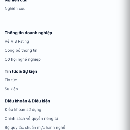
Nghiên cứu
Thông tin doanh nghiệp
Về VIS Rating
Công bố thông tin
Cơ hội nghề nghiệp
Tin tức & Sự kiện
Tin tức
Sự kiện
Điều khoản & Điều kiện
Điều khoản sử dụng
Chính sách về quyền riêng tư
Bộ quy tắc chuẩn mực hành nghề