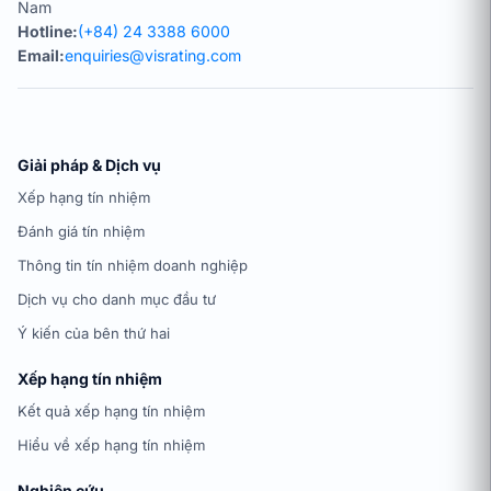
Nam
Hotline:
(+84) 24 3388 6000
Email:
enquiries@visrating.com
Giải pháp & Dịch vụ
Xếp hạng tín nhiệm
Đánh giá tín nhiệm
Thông tin tín nhiệm doanh nghiệp
Dịch vụ cho danh mục đầu tư
Ý kiến của bên thứ hai
Xếp hạng tín nhiệm
Kết quả xếp hạng tín nhiệm
Hiểu về xếp hạng tín nhiệm
Nghiên cứu