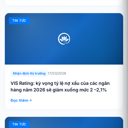
TIN TỨC
17/03/2026
Nhận định thị trường
VIS Rating: kỳ vọng tỷ lệ nợ xấu của các ngân
hàng năm 2026 sẽ giảm xuống mức 2 –2,1%
Đọc thêm
TIN TỨC