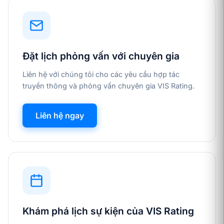
Đặt lịch phỏng vấn với chuyên gia
Liên hệ với chúng tôi cho các yêu cầu hợp tác
truyền thông và phỏng vấn chuyên gia VIS Rating.
Liên hệ ngay
Khám phá lịch sự kiện của VIS Rating