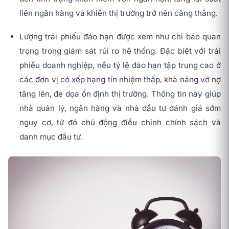
liên ngân hàng và khiến thị trường trở nên căng thẳng.
Lượng trái phiếu đáo hạn được xem như chỉ báo quan
trọng trong giám sát rủi ro hệ thống. Đặc biệt với trái
phiếu doanh nghiệp, nếu tỷ lệ đáo hạn tập trung cao ở
các đơn vị có xếp hạng tín nhiệm thấp, khả năng vỡ nợ
tăng lên, đe dọa ổn định thị trường. Thông tin này giúp
nhà quản lý, ngân hàng và nhà đầu tư đánh giá sớm
nguy cơ, từ đó chủ động điều chỉnh chính sách và
danh mục đầu tư.