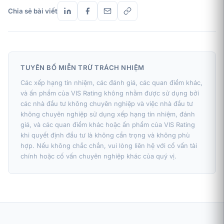
Chia sẻ bài viết
TUYÊN BỐ MIỄN TRỪ TRÁCH NHIỆM
Các xếp hạng tín nhiệm, các đánh giá, các quan điểm khác,
và ấn phẩm của VIS Rating không nhằm được sử dụng bởi
các nhà đầu tư không chuyên nghiệp và việc nhà đầu tư
không chuyên nghiệp sử dụng xếp hạng tín nhiệm, đánh
giá, và các quan điểm khác hoặc ấn phẩm của VIS Rating
khi quyết định đầu tư là không cẩn trọng và không phù
hợp. Nếu không chắc chắn, vui lòng liên hệ với cố vấn tài
chính hoặc cố vấn chuyên nghiệp khác của quý vị.