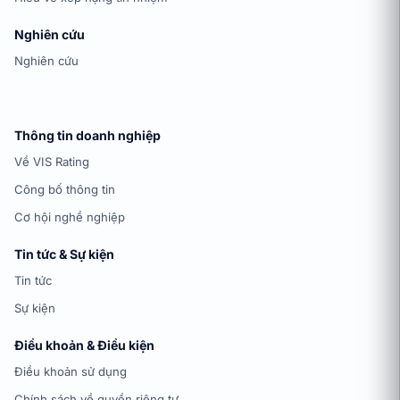
Nghiên cứu
Nghiên cứu
Thông tin doanh nghiệp
Về VIS Rating
Công bố thông tin
Cơ hội nghề nghiệp
Tin tức & Sự kiện
Tin tức
Sự kiện
Điều khoản & Điều kiện
Điều khoản sử dụng
Chính sách về quyền riêng tư