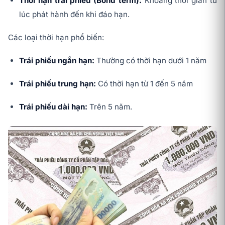
Thời hạn trái phiếu (Bond term):
Khoảng thời gian từ
lúc phát hành đến khi đáo hạn.
Các loại thời hạn phổ biến:
Trái phiếu ngắn hạn:
Thường có thời hạn dưới 1 năm
Trái phiếu trung hạn:
Có thời hạn từ 1 đến 5 năm
Trái phiếu dài hạn:
Trên 5 năm.