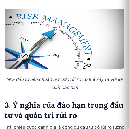
Nhà đầu tư nên chuẩn bị trước rủi ro có thể xảy ra với lợi
suất đáo hạn
3. Ý nghĩa của đáo hạn trong đầu
tư và quản trị rủi ro
Trái phiếu được đánh giá là công cụ đầu tư có rủi ro tương