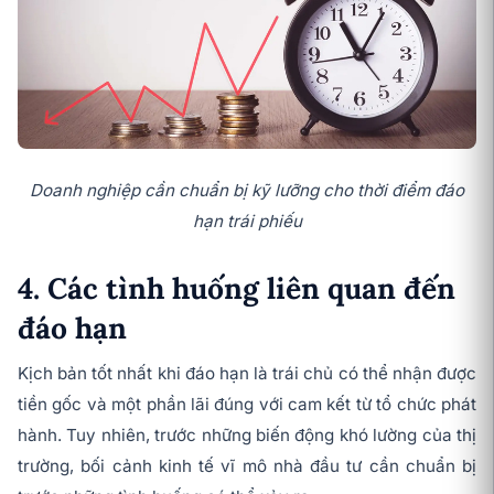
Doanh nghiệp cần chuẩn bị kỹ lưỡng cho thời điểm đáo
hạn trái phiếu
4. Các tình huống liên quan đến
đáo hạn
Kịch bản tốt nhất khi đáo hạn là trái chủ có thể nhận được
tiền gốc và một phần lãi đúng với cam kết từ tổ chức phát
hành. Tuy nhiên, trước những biến động khó lường của thị
trường, bối cảnh kinh tế vĩ mô nhà đầu tư cần chuẩn bị