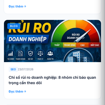
Đọc thêm
BLOG
23/07/2026
SEO
Chỉ số rủi ro doanh nghiệp: 8 nhóm chỉ báo quan
trọng cần theo dõi
Đọc thêm