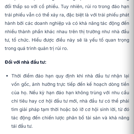
đối thấp so với cổ phiếu. Tuy nhiên, rủi ro trong đáo hạn
trái phiếu vẫn có thể xảy ra, đặc biệt là với trái phiếu phát
hành bởi các doanh nghiệp và có khả năng tác động đến
nhiều thành phần khác nhau trên thị trường như nhà đầu
tư, tổ chức. Hiểu được điều này sẽ là yếu tố quan trọng
trong quá trình quản trị rủi ro.
Đối với nhà đầu tư:
Thời điểm đáo hạn quy định khi nhà đầu tư nhận lại
vốn gốc, ảnh hưởng trực tiếp đến kế hoạch dòng tiền
của họ. Nếu kỳ hạn đáo hạn không trùng với nhu cầu
chi tiêu hay cơ hội đầu tư mới, nhà đầu tư có thể phải
tìm giải pháp tạm thời hoặc bỏ lỡ cơ hội sinh lời, từ đó
tác động đến chiến lược phân bổ tài sản và khả năng
tái đầu tư.