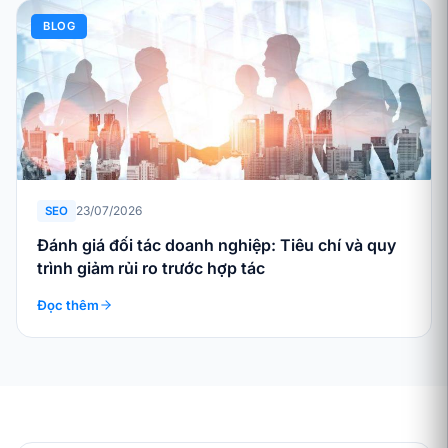
BLOG
23/07/2026
SEO
Đánh giá đối tác doanh nghiệp: Tiêu chí và quy
trình giảm rủi ro trước hợp tác
Đọc thêm