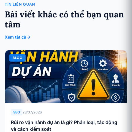
TIN LIÊN QUAN
Bài viết khác có thể bạn quan
tâm
Xem tất cả
BLOG
23/07/2026
SEO
Rủi ro vận hành dự án là gì? Phân loại, tác động
và cách kiểm soát