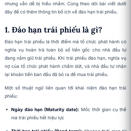
nhưng vẫn dễ bị hiểu nhầm. Cùng theo dõi bài viết dưới
đây để có thêm thông tin bổ ích về đáo hạn trái phiếu.
1. Đáo hạn trái phiếu là gì?
Đáo hạn trái phiếu là thời điểm mà tổ chức phát hành có
nghĩa vụ hoàn trả toàn bộ số tiền gốc cho nhà đầu tư
đang nắm giữ trái phiếu. Khi trái phiếu đáo hạn, nghĩa vụ
nợ của tổ chức phát hành chấm dứt, và nhà đầu tư nhận
lại khoản tiền ban đầu đã bỏ ra để mua trái phiếu.
Một số thuật ngữ liên quan tới khái niệm đáo hạn trái
phiếu:
Ngày đáo hạn (Maturity date):
Mốc thời gian cụ thể
mà trái phiếu hết hiệu lực