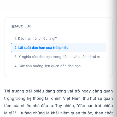
MỤC LỤC
1. Đáo hạn trái phiếu là gì?
2. Lãi suất đáo hạn của trái phiếu
3. Ý nghĩa của đáo hạn trong đầu tư và quản trị rủi ro
4. Các tình huống liên quan đến đáo hạn
Thị trường trái phiếu đang đóng vai trò ngày càng quan
trọng trong hệ thống tài chính Việt Nam, thu hút sự quan
tâm của nhiều nhà đầu tư. Tuy nhiên, "đáo hạn trái phiếu
là gì?" - tưởng chừng là khái niệm quen thuộc, then chốt