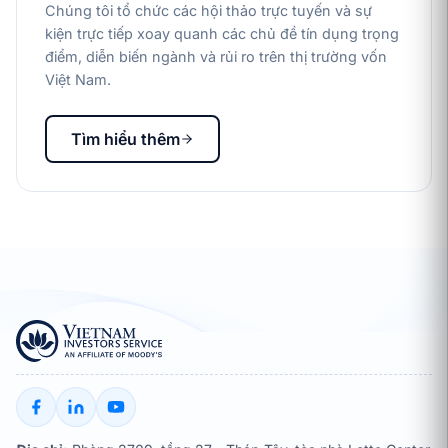
Chúng tôi tổ chức các hội thảo trực tuyến và sự
kiện trực tiếp xoay quanh các chủ đề tín dụng trọng
điểm, diễn biến ngành và rủi ro trên thị trường vốn
Việt Nam.
Tìm hiểu thêm