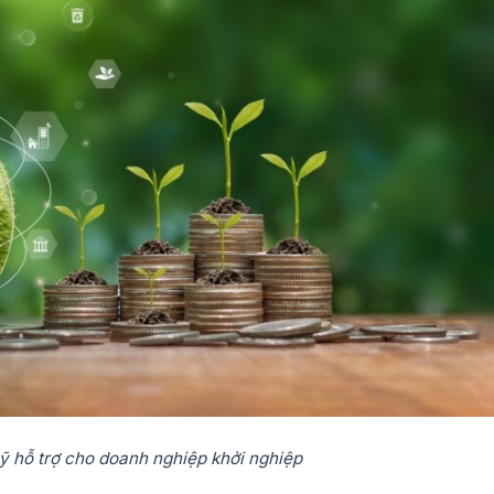
ỹ hỗ trợ cho doanh nghiệp khởi nghiệp