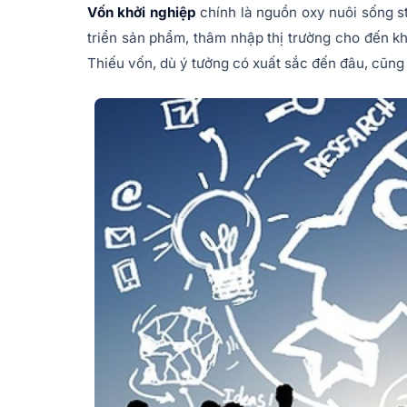
Vốn khởi nghiệp
chính là nguồn oxy nuôi sống st
triển sản phẩm, thâm nhập thị trường cho đến kh
Thiếu vốn, dù ý tưởng có xuất sắc đến đâu, cũng 