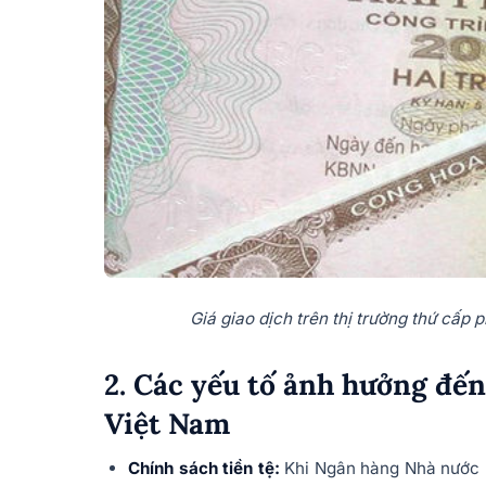
Giá giao dịch trên thị trường thứ cấp 
2. Các yếu tố ảnh hưởng đến
Việt Nam
Chính sách tiền tệ:
Khi Ngân hàng Nhà nước (N