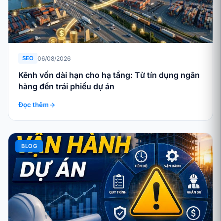
06/08/2026
SEO
Kênh vốn dài hạn cho hạ tầng: Từ tín dụng ngân
hàng đến trái phiếu dự án
Đọc thêm
BLOG