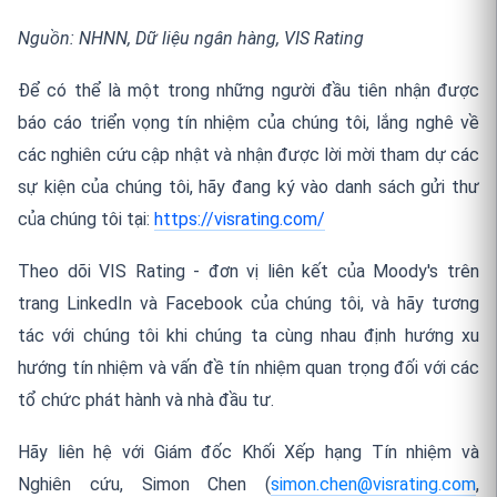
Nguồn:
NHNN,
Dữ liệu ngân hàng, VIS Rating
Để có thể là một trong những người đầu tiên nhận được
báo cáo triển vọng tín nhiệm của chúng tôi, lắng nghê về
các nghiên cứu cập nhật và nhận được lời mời tham dự các
sự kiện của chúng tôi, hãy đang ký vào danh sách gửi thư
của chúng tôi tại:
https://visrating.com/
Theo dõi VIS Rating - đơn vị liên kết của Moody's trên
trang LinkedIn và Facebook của chúng tôi, và hãy tương
tác với chúng tôi khi chúng ta cùng nhau định hướng xu
hướng tín nhiệm và vấn đề tín nhiệm quan trọng đối với các
tổ chức phát hành và nhà đầu tư.
Hãy liên hệ với Giám đốc Khối Xếp hạng Tín nhiệm và
Nghiên cứu, Simon Chen (
simon.chen@visrating.com
,