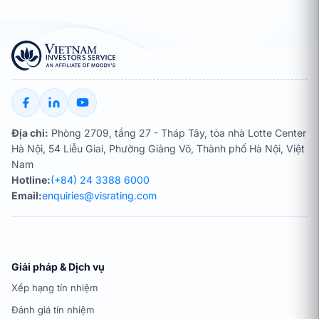
Địa chỉ:
Phòng 2709, tầng 27 - Tháp Tây, tòa nhà Lotte Center
Hà Nội, 54 Liễu Giai, Phường Giảng Võ, Thành phố Hà Nội, Việt
Nam
Hotline:
(+84) 24 3388 6000
Email:
enquiries@visrating.com
Giải pháp & Dịch vụ
Xếp hạng tín nhiệm
Đánh giá tín nhiệm