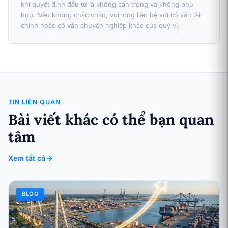
khi quyết định đầu tư là không cẩn trọng và không phù
hợp. Nếu không chắc chắn, vui lòng liên hệ với cố vấn tài
chính hoặc cố vấn chuyên nghiệp khác của quý vị.
TIN LIÊN QUAN
Bài viết khác có thể bạn quan
tâm
Xem tất cả
BLOG