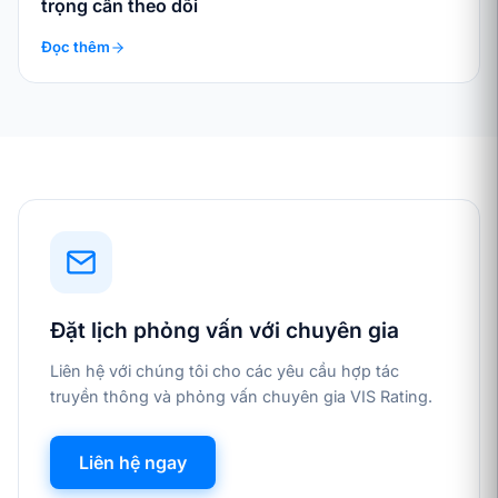
trọng cần theo dõi
Đọc thêm
Đặt lịch phỏng vấn với chuyên gia
Liên hệ với chúng tôi cho các yêu cầu hợp tác
truyền thông và phỏng vấn chuyên gia VIS Rating.
Liên hệ ngay