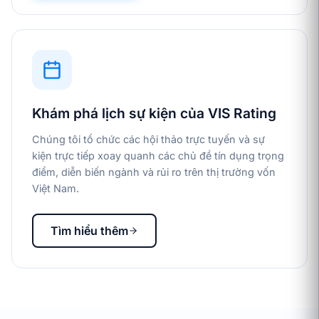
Khám phá lịch sự kiện của VIS Rating
Chúng tôi tổ chức các hội thảo trực tuyến và sự
kiện trực tiếp xoay quanh các chủ đề tín dụng trọng
điểm, diễn biến ngành và rủi ro trên thị trường vốn
Việt Nam.
Tìm hiểu thêm