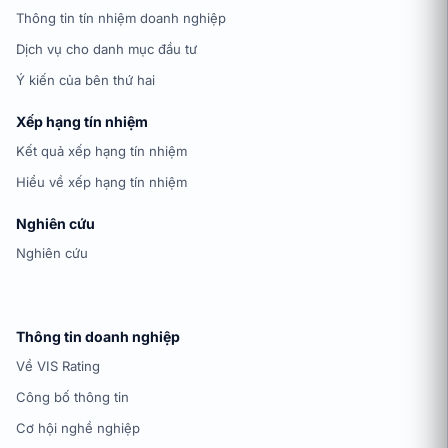
Thông tin tín nhiệm doanh nghiệp
Dịch vụ cho danh mục đầu tư
Ý kiến của bên thứ hai
Xếp hạng tín nhiệm
Kết quả xếp hạng tín nhiệm
Hiểu về xếp hạng tín nhiệm
Nghiên cứu
Nghiên cứu
Thông tin doanh nghiệp
Về VIS Rating
Công bố thông tin
Cơ hội nghề nghiệp