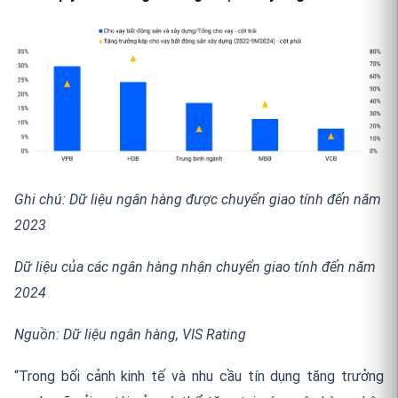
Ghi chú: Dữ liệu ngân hàng được chuyển giao tính đến năm
2023
Dữ liệu của các ngân hàng nhận chuyển giao tính đến năm
2024
Nguồn: Dữ liệu ngân hàng, VIS Rating
“Trong bối cảnh kinh tế và nhu cầu tín dụng tăng trưởng