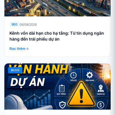
06/08/2026
SEO
Kênh vốn dài hạn cho hạ tầng: Từ tín dụng ngân
hàng đến trái phiếu dự án
Đọc thêm
BLOG