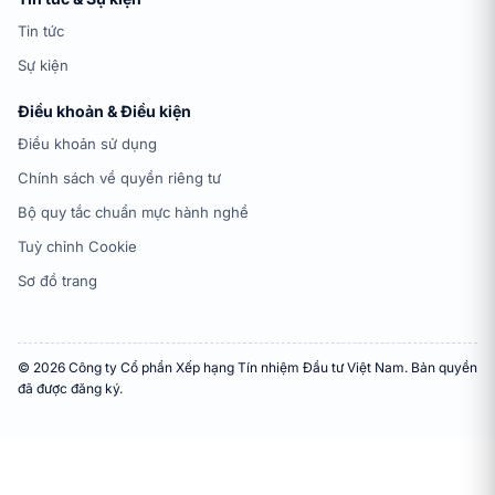
Tin tức
Sự kiện
Điều khoản & Điều kiện
Điều khoản sử dụng
Chính sách về quyền riêng tư
Bộ quy tắc chuẩn mực hành nghề
Tuỳ chỉnh Cookie
Sơ đồ trang
© 2026 Công ty Cổ phần Xếp hạng Tín nhiệm Đầu tư Việt Nam. Bản quyền
đã được đăng ký.