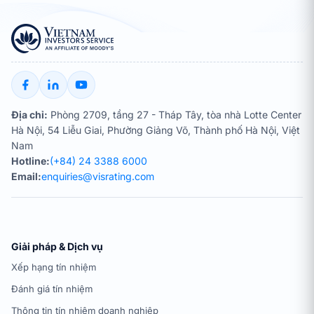
Địa chỉ:
Phòng 2709, tầng 27 - Tháp Tây, tòa nhà Lotte Center
Hà Nội, 54 Liễu Giai, Phường Giảng Võ, Thành phố Hà Nội, Việt
Nam
Hotline:
(+84) 24 3388 6000
Email:
enquiries@visrating.com
Giải pháp & Dịch vụ
Xếp hạng tín nhiệm
Đánh giá tín nhiệm
Thông tin tín nhiệm doanh nghiệp