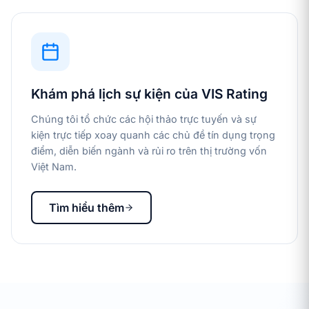
Khám phá lịch sự kiện của VIS Rating
Chúng tôi tổ chức các hội thảo trực tuyến và sự
kiện trực tiếp xoay quanh các chủ đề tín dụng trọng
điểm, diễn biến ngành và rủi ro trên thị trường vốn
Việt Nam.
Tìm hiểu thêm