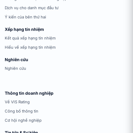
Dịch vụ cho danh mục đầu tư
Ý kiến của bên thứ hai
Xếp hạng tín nhiệm
Kết quả xếp hạng tín nhiệm
Hiểu về xếp hạng tín nhiệm
Nghiên cứu
Nghiên cứu
Thông tin doanh nghiệp
Về VIS Rating
Công bố thông tin
Cơ hội nghề nghiệp
Tin tức & Sự kiện