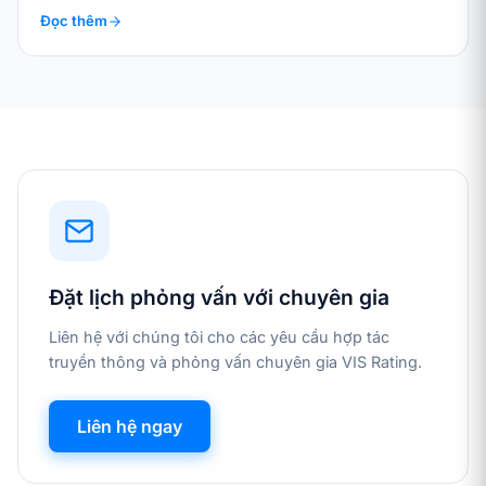
Đọc thêm
Đặt lịch phỏng vấn với chuyên gia
Liên hệ với chúng tôi cho các yêu cầu hợp tác
truyền thông và phỏng vấn chuyên gia VIS Rating.
Liên hệ ngay