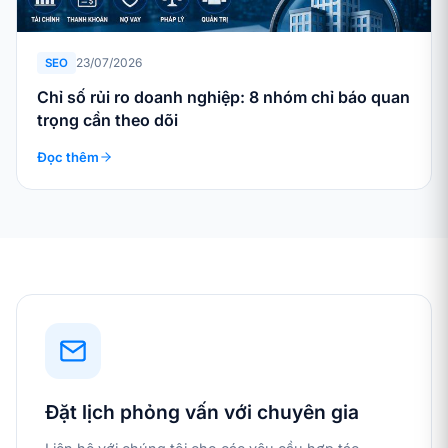
23/07/2026
SEO
Chỉ số rủi ro doanh nghiệp: 8 nhóm chỉ báo quan
trọng cần theo dõi
Đọc thêm
Đặt lịch phỏng vấn với chuyên gia