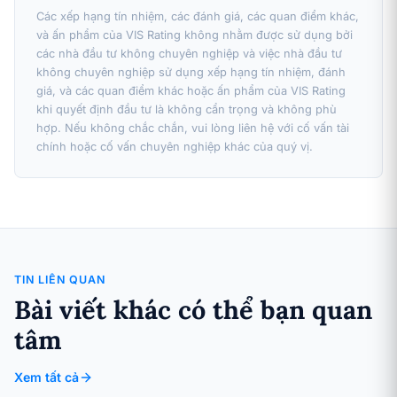
Các xếp hạng tín nhiệm, các đánh giá, các quan điểm khác,
và ấn phẩm của VIS Rating không nhằm được sử dụng bởi
các nhà đầu tư không chuyên nghiệp và việc nhà đầu tư
không chuyên nghiệp sử dụng xếp hạng tín nhiệm, đánh
giá, và các quan điểm khác hoặc ấn phẩm của VIS Rating
khi quyết định đầu tư là không cẩn trọng và không phù
hợp. Nếu không chắc chắn, vui lòng liên hệ với cố vấn tài
chính hoặc cố vấn chuyên nghiệp khác của quý vị.
TIN LIÊN QUAN
Bài viết khác có thể bạn quan
tâm
Xem tất cả