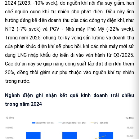
2024 (2023: -10% svck), do nguồn khí nội địa suy giảm, hạn
chế nguồn cung khí tự nhiên cho phát điện. Điều này ảnh
hưởng đáng kể đến doanh thu của các công ty điện khí, như
NT2 (-7% svck) và PGV - Nhà máy Phú Mỹ (-22% svck).
Trong năm 2025, chúng tôi kỳ vọng sản lượng và doanh thu
của phân khúc điện khí sẽ phục hồi, khi các nhà máy mới sử
dụng LNG nhập khẩu dự kiến đi vào vận hành từ Q3/2025.
Các dự án này sẽ giúp nâng công suất lắp đặt điện khí thêm
20%, đồng thời giảm sự phụ thuộc vào nguồn khí tự nhiên
trong nước.
Ngành điện ghi nhận kết quả kinh doanh trái chiều
trong năm 2024