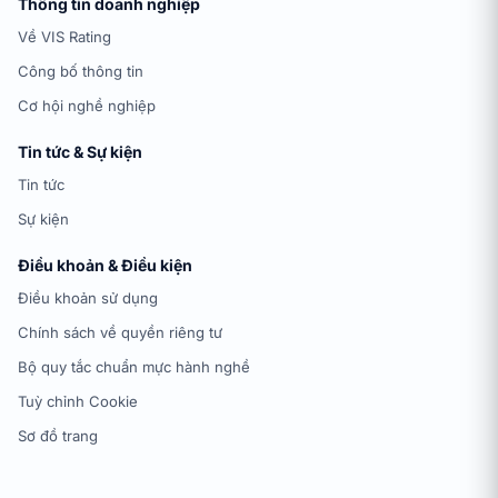
Thông tin doanh nghiệp
Về VIS Rating
Công bố thông tin
Cơ hội nghề nghiệp
Tin tức & Sự kiện
Tin tức
Sự kiện
Điều khoản & Điều kiện
Điều khoản sử dụng
Chính sách về quyền riêng tư
Bộ quy tắc chuẩn mực hành nghề
Tuỳ chỉnh Cookie
Sơ đồ trang