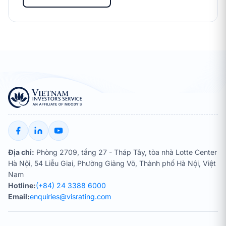
Địa chỉ:
Phòng 2709, tầng 27 - Tháp Tây, tòa nhà Lotte Center
Hà Nội, 54 Liễu Giai, Phường Giảng Võ, Thành phố Hà Nội, Việt
Nam
Hotline:
(+84) 24 3388 6000
Email:
enquiries@visrating.com