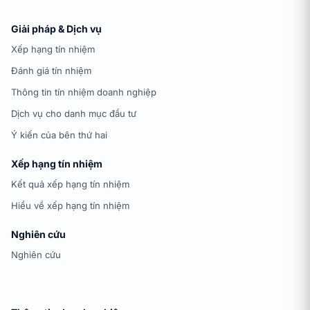
Giải pháp & Dịch vụ
Xếp hạng tín nhiệm
Đánh giá tín nhiệm
Thông tin tín nhiệm doanh nghiệp
Dịch vụ cho danh mục đầu tư
Ý kiến của bên thứ hai
Xếp hạng tín nhiệm
Kết quả xếp hạng tín nhiệm
Hiểu về xếp hạng tín nhiệm
Nghiên cứu
Nghiên cứu