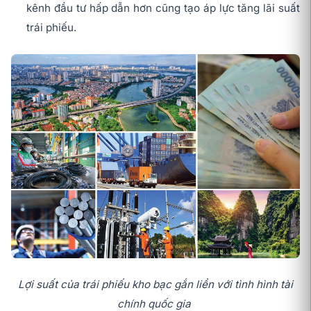
kênh đầu tư hấp dẫn hơn cũng tạo áp lực tăng lãi suất
trái phiếu.
Lợi suất của trái phiếu kho bạc gắn liền với tình hình tài
chính quốc gia