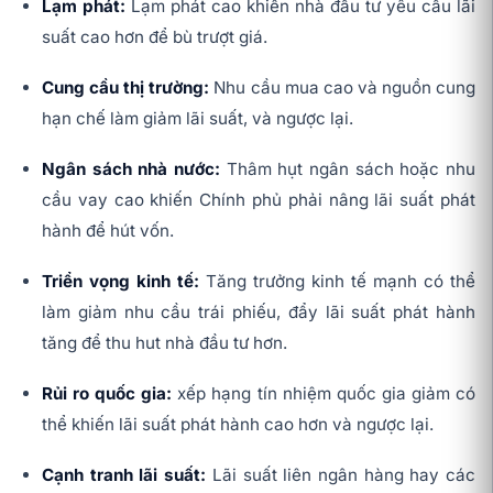
Lạm phát:
Lạm phát cao khiến nhà đầu tư yêu cầu lãi
suất cao hơn để bù trượt giá.
Cung cầu thị trường:
Nhu cầu mua cao và nguồn cung
hạn chế làm giảm lãi suất, và ngược lại.
Ngân sách nhà nước:
Thâm hụt ngân sách hoặc nhu
cầu vay cao khiến Chính phủ phải nâng lãi suất phát
hành để hút vốn.
Triển vọng kinh tế:
Tăng trưởng kinh tế mạnh có thể
làm giảm nhu cầu trái phiếu, đẩy lãi suất phát hành
tăng để thu hut nhà đầu tư hơn.
Rủi ro quốc gia:
xếp hạng tín nhiệm quốc gia giảm có
thể khiến lãi suất phát hành cao hơn và ngược lại.
Cạnh tranh lãi suất:
Lãi suất liên ngân hàng hay các