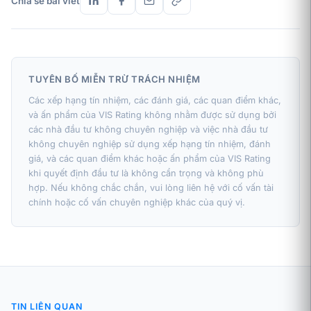
Chia sẻ bài viết
TUYÊN BỐ MIỄN TRỪ TRÁCH NHIỆM
Các xếp hạng tín nhiệm, các đánh giá, các quan điểm khác,
và ấn phẩm của VIS Rating không nhằm được sử dụng bởi
các nhà đầu tư không chuyên nghiệp và việc nhà đầu tư
không chuyên nghiệp sử dụng xếp hạng tín nhiệm, đánh
giá, và các quan điểm khác hoặc ấn phẩm của VIS Rating
khi quyết định đầu tư là không cẩn trọng và không phù
hợp. Nếu không chắc chắn, vui lòng liên hệ với cố vấn tài
chính hoặc cố vấn chuyên nghiệp khác của quý vị.
TIN LIÊN QUAN