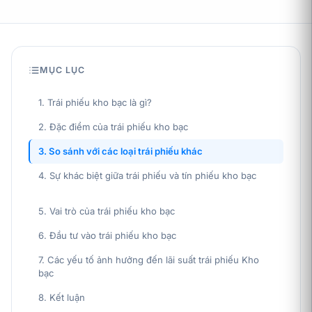
MỤC LỤC
1. Trái phiếu kho bạc là gì?
2. Đặc điểm của trái phiếu kho bạc
3. So sánh với các loại trái phiếu khác
4. Sự khác biệt giữa trái phiếu và tín phiếu kho bạc
5. Vai trò của trái phiếu kho bạc
6. Đầu tư vào trái phiếu kho bạc
7. Các yếu tố ảnh hưởng đến lãi suất trái phiếu Kho
bạc
8. Kết luận