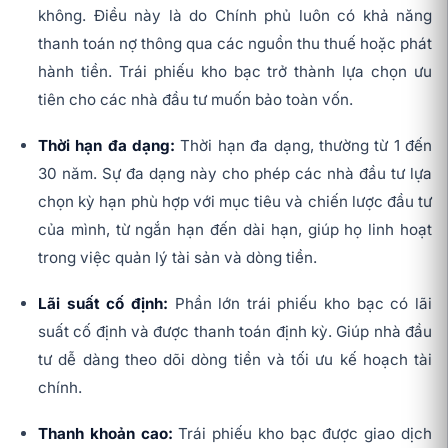
không. Điều này là do Chính phủ luôn có khả năng
thanh toán nợ thông qua các nguồn thu thuế hoặc phát
hành tiền. Trái phiếu kho bạc trở thành lựa chọn ưu
tiên cho các nhà đầu tư muốn bảo toàn vốn.
Thời hạn đa dạng:
Thời hạn đa dạng, thường từ 1 đến
30 năm. Sự đa dạng này cho phép các nhà đầu tư lựa
chọn kỳ hạn phù hợp với mục tiêu và chiến lược đầu tư
của mình, từ ngắn hạn đến dài hạn, giúp họ linh hoạt
trong việc quản lý tài sản và dòng tiền.
Lãi suất cố định:
Phần lớn trái phiếu kho bạc có lãi
suất cố định và được thanh toán định kỳ. Giúp nhà đầu
tư dễ dàng theo dõi dòng tiền và tối ưu kế hoạch tài
chính.
Thanh khoản cao:
Trái phiếu kho bạc được giao dịch