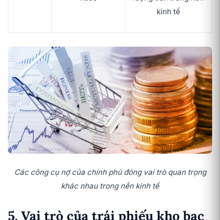
kinh tế
Các công cụ nợ của chính phủ đóng vai trò quan trọng
khác nhau trong nền kinh tế
5. Vai trò của trái phiếu kho bạc