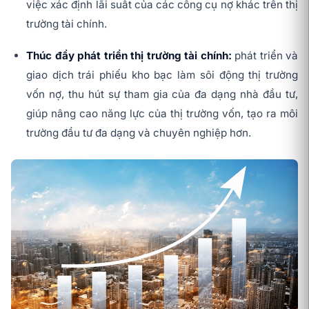
việc xác định lãi suất của các công cụ nợ khác trên thị
trường tài chính.
Thúc đẩy phát triển thị trường tài chính:
phát triển và
giao dịch trái phiếu kho bạc làm sôi động thị trường
vốn nợ, thu hút sự tham gia của đa dạng nhà đầu tư,
giúp nâng cao năng lực của thị trường vốn, tạo ra môi
trường đầu tư đa dạng và chuyên nghiệp hơn.