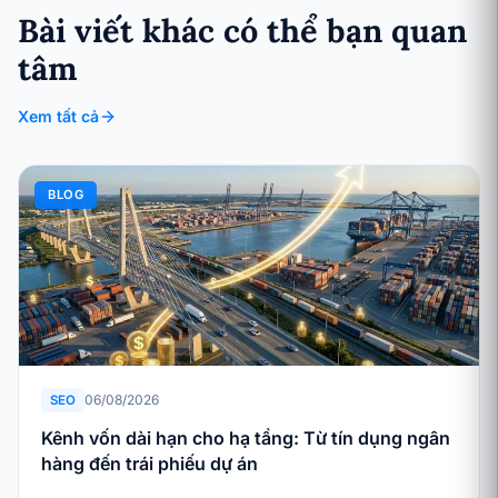
Bài viết khác có thể bạn quan
tâm
Xem tất cả
BLOG
06/08/2026
SEO
Kênh vốn dài hạn cho hạ tầng: Từ tín dụng ngân
hàng đến trái phiếu dự án