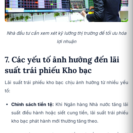
Nhà đầu tư cần xem xét kỹ lưỡng thị trường để tối ưu hóa
lợi nhuận
7. Các yếu tố ảnh hưởng đến lãi
suất trái phiếu Kho bạc
Lãi suất trái phiếu kho bạc chịu ảnh hưởng từ nhiều yếu
tố:
Chính sách tiền tệ:
Khi Ngân hàng Nhà nước tăng lãi
suất điều hành hoặc siết cung tiền, lãi suất trái phiếu
kho bạc phát hành mới thường tăng theo.