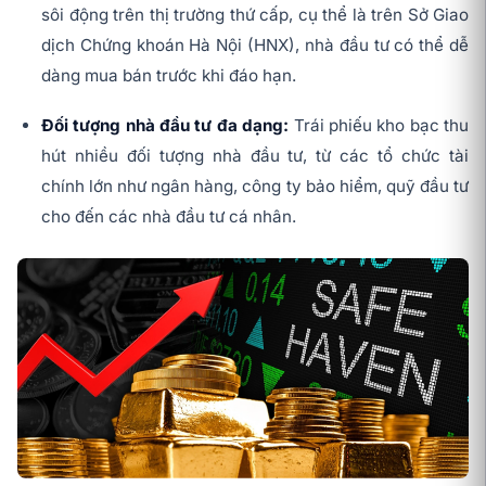
sôi động trên thị trường thứ cấp, cụ thể là trên Sở Giao
dịch Chứng khoán Hà Nội (HNX), nhà đầu tư có thể dễ
dàng mua bán trước khi đáo hạn.
Đối tượng nhà đầu tư đa dạng:
Trái phiếu kho bạc thu
hút nhiều đối tượng nhà đầu tư, từ các tổ chức tài
chính lớn như ngân hàng, công ty bảo hiểm, quỹ đầu tư
cho đến các nhà đầu tư cá nhân.