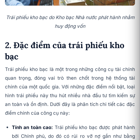
Trái phiếu kho bạc do Kho bạc Nhà nước phát hành nhằm
huy động vốn
2. Đặc điểm của trái phiếu kho
bạc
Trái phiếu kho bạc là một trong những công cụ tài chính
quan trọng, đóng vai trò then chốt trong hệ thống tài
chính của một quốc gia. Với những đặc điểm nổi bật, loại
hình trái phiếu này thu hút nhiều nhà đầu tư tìm kiếm sự
an toàn và ổn định. Dưới đây là phân tích chi tiết các đặc
điểm chính của công cụ này:
Tính an toàn cao:
Trái phiếu kho bạc được phát hành
bởi Chính phủ, do đó có rủi ro vỡ nợ gần như bằng