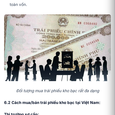
toàn vốn.
Đối tượng mua trái phiếu kho bạc rất đa dạng
6.2 Cách mua/bán trái phiếu kho bạc tại Việt Nam:
Thị trường sơ cấp: