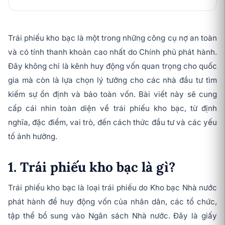
Trái phiếu kho bạc là một trong những công cụ nợ an toàn
và có tính thanh khoản cao nhất do Chính phủ phát hành.
Đây không chỉ là kênh huy động vốn quan trọng cho quốc
gia mà còn là lựa chọn lý tưởng cho các nhà đầu tư tìm
kiếm sự ổn định và bảo toàn vốn. Bài viết này sẽ cung
cấp cái nhìn toàn diện về trái phiếu kho bạc, từ định
nghĩa, đặc điểm, vai trò, đến cách thức đầu tư và các yếu
tố ảnh hưởng.
1. Trái phiếu kho bạc là gì?
Trái phiếu kho bạc là loại trái phiếu do Kho bạc Nhà nước
phát hành để huy động vốn của nhân dân, các tổ chức,
tập thể bổ sung vào Ngân sách Nhà nước. Đây là giấy