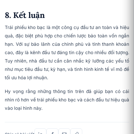
8. Kết luận
Trái phiếu kho bạc là một công cụ đầu tư an toàn và hiệu
quả, đặc biệt phù hợp cho chiến lược bảo toàn vốn ngắn
hạn. Với sự bảo lãnh của chính phủ và tính thanh khoản
cao, đây là kênh đầu tư đáng tin cậy cho nhiều đối tượng.
Tuy nhiên, nhà đầu tư cần cân nhắc kỹ lưỡng các yếu tố
như mục tiêu đầu tư, kỳ hạn, và tình hình kinh tế vĩ mô để
tối ưu hóa lợi nhuận.
Hy vọng rằng những thông tin trên đã giúp bạn có cái
nhìn rõ hơn về trái phiếu kho bạc và cách đầu tư hiệu quả
vào loại hình này.