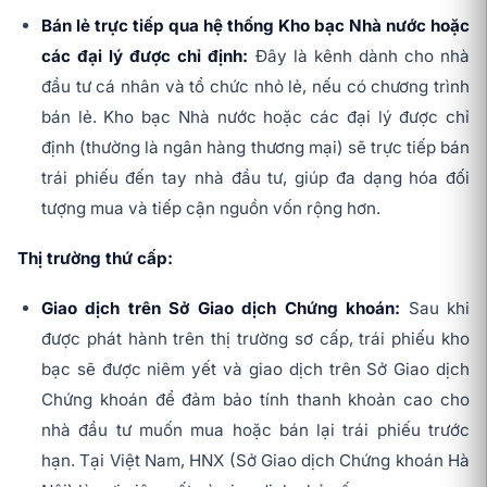
Bán lẻ trực tiếp qua hệ thống Kho bạc Nhà nước hoặc
các đại lý được chỉ định:
Đây là kênh dành cho nhà
đầu tư cá nhân và tổ chức nhỏ lẻ, nếu có chương trình
bán lẻ. Kho bạc Nhà nước hoặc các đại lý được chỉ
định (thường là ngân hàng thương mại) sẽ trực tiếp bán
trái phiếu đến tay nhà đầu tư, giúp đa dạng hóa đối
tượng mua và tiếp cận nguồn vốn rộng hơn.
Thị trường thứ cấp:
Giao dịch trên Sở Giao dịch Chứng khoán:
Sau khi
được phát hành trên thị trường sơ cấp, trái phiếu kho
bạc sẽ được niêm yết và giao dịch trên Sở Giao dịch
Chứng khoán để đảm bảo tính thanh khoản cao cho
nhà đầu tư muốn mua hoặc bán lại trái phiếu trước
hạn. Tại Việt Nam, HNX (Sở Giao dịch Chứng khoán Hà