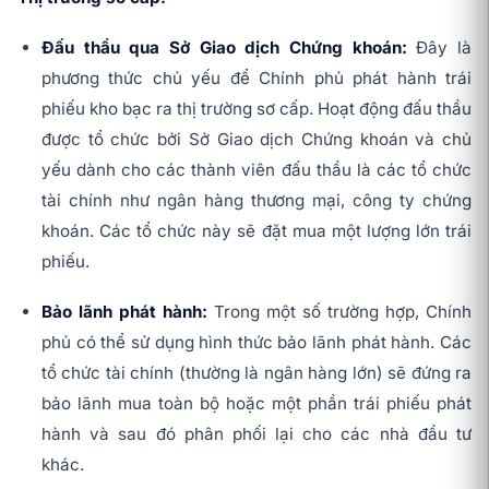
Đấu thầu qua Sở Giao dịch Chứng khoán:
Đây là
phương thức chủ yếu để Chính phủ phát hành trái
phiếu kho bạc ra thị trường sơ cấp. Hoạt động đấu thầu
được tổ chức bởi Sở Giao dịch Chứng khoán và chủ
yếu dành cho các thành viên đấu thầu là các tổ chức
tài chính như ngân hàng thương mại, công ty chứng
khoán. Các tổ chức này sẽ đặt mua một lượng lớn trái
phiếu.
Bảo lãnh phát hành:
Trong một số trường hợp, Chính
phủ có thể sử dụng hình thức bảo lãnh phát hành. Các
tổ chức tài chính (thường là ngân hàng lớn) sẽ đứng ra
bảo lãnh mua toàn bộ hoặc một phần trái phiếu phát
hành và sau đó phân phối lại cho các nhà đầu tư
khác.