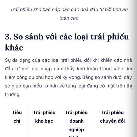
Trái phiếu kho bạc hấp dẫn các nhà đầu tư bởi tính an
toàn cao
3. So sánh với các loại trái phiếu
khác
Sự đa dạng của các loại trái phiếu đôi khi khiến các nhà
đầu tư mới gia nhập cảm thấy khó khăn trong việc tìm
kiếm công cụ phù hợp với kỳ vọng. Bảng so sánh dưới đây
sẽ giúp bạn hiểu rõ hơn về từng loại đang có mặt trên thị
trường.
Tiêu
Trái phiếu
Trái phiếu
Trái phiếu
chí
kho bạc
doanh
chuyển đổi
nghiệp