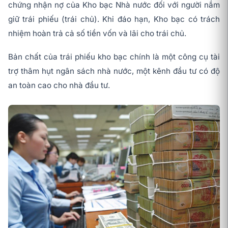
chứng nhận nợ của Kho bạc Nhà nước đối với người nắm
giữ trái phiếu (trái chủ). Khi đáo hạn, Kho bạc có trách
nhiệm hoàn trả cả số tiền vốn và lãi cho trái chủ.
Bản chất của trái phiếu kho bạc chính là một công cụ tài
trợ thâm hụt ngân sách nhà nước, một kênh đầu tư có độ
an toàn cao cho nhà đầu tư.