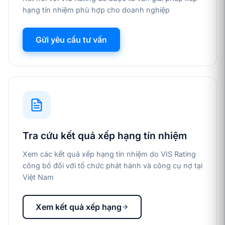
hạng tín nhiệm phù hợp cho doanh nghiệp
Gửi yêu cầu tư vấn
Tra cứu kết quả xếp hạng tín nhiệm
Xem các kết quả xếp hạng tín nhiệm do VIS Rating
công bố đối với tổ chức phát hành và công cụ nợ tại
Việt Nam
Xem kết quả xếp hạng