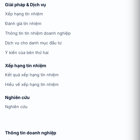
Giải pháp & Dịch vụ
Xếp hạng tín nhiệm
Đánh giá tín nhiệm
Thông tin tín nhiệm doanh nghiệp
Dịch vụ cho danh mục đầu tư
Ý kiến của bên thứ hai
Xếp hạng tín nhiệm
Kết quả xếp hạng tín nhiệm
Hiểu về xếp hạng tín nhiệm
Nghiên cứu
Nghiên cứu
Thông tin doanh nghiệp