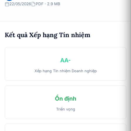
22/05/2026
PDF · 2.9 MB
Kết quả Xếp hạng Tín nhiệm
AA-
Xếp hạng Tín nhiệm Doanh nghiệp
Ổn định
Triển vọng