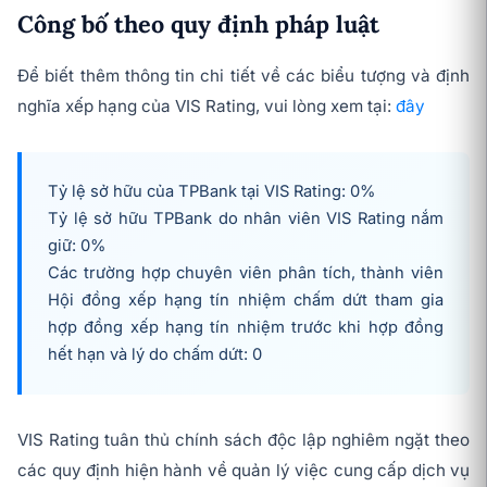
Công bố theo quy định pháp luật
Để biết thêm thông tin chi tiết về các biểu tượng và định
nghĩa xếp hạng của VIS Rating, vui lòng xem tại:
đây
Tỷ lệ sở hữu của TPBank tại VIS Rating: 0%
Tỷ lệ sở hữu
TPBank
do nhân viên VIS Rating nắm
giữ: 0%
Các trường hợp chuyên viên phân tích, thành viên
Hội đồng xếp hạng tín nhiệm chấm dứt tham gia
hợp đồng xếp hạng tín nhiệm trước khi hợp đồng
hết hạn và lý do chấm dứt: 0
VIS Rating tuân thủ chính sách độc lập nghiêm ngặt theo
các quy định hiện hành về quản lý việc cung cấp dịch vụ