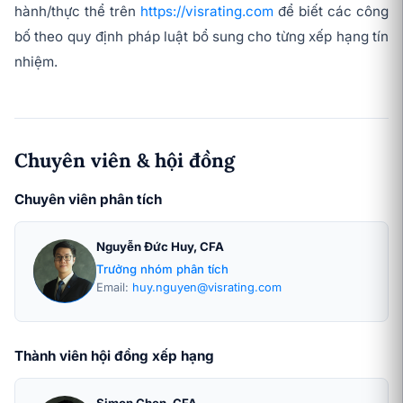
hành/thực thể trên
https://visrating.com
để biết các công
bố theo quy định pháp luật bổ sung cho từng xếp hạng tín
nhiệm.
Chuyên viên & hội đồng
Chuyên viên phân tích
Nguyễn Đức Huy, CFA
Trưởng nhóm phân tích
Email:
huy.nguyen@visrating.com
Thành viên hội đồng xếp hạng