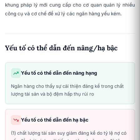
khung pháp lý mới cung cấp cho cơ quan quản lý nhiều
công cụ và cơ chế để xử lý các ngân hàng yếu kém.
Yếu tố có thể dẫn đến nâng/hạ bậc
Yếu tố có thể dẫn đến nâng hạng
Ngân hàng cho thấy sự cải thiện đáng kể trong chất
lượng tài sản và bộ đệm hấp thụ rủi ro
Yếu tố có thể dẫn đến hạ bậc
(1) chất lượng tài sản suy giảm đáng kể do tỷ lệ nợ có