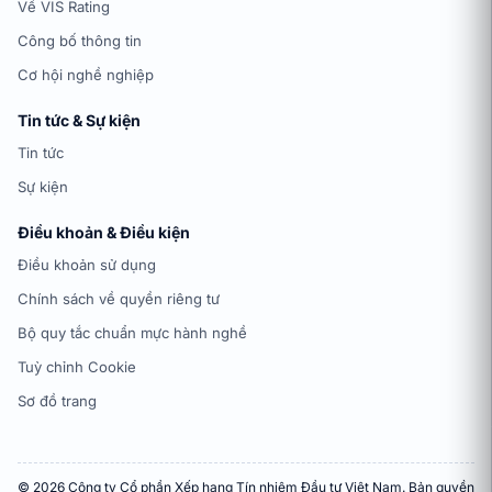
Về VIS Rating
Công bố thông tin
Cơ hội nghề nghiệp
Tin tức & Sự kiện
Tin tức
Sự kiện
Điều khoản & Điều kiện
Điều khoản sử dụng
Chính sách về quyền riêng tư
Bộ quy tắc chuẩn mực hành nghề
Tuỳ chỉnh Cookie
Sơ đồ trang
© 2026 Công ty Cổ phần Xếp hạng Tín nhiệm Đầu tư Việt Nam. Bản quyền