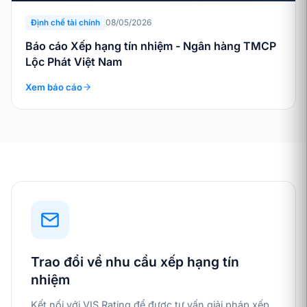
08/05/2026
Định chế tài chính
Báo cáo Xếp hạng tín nhiệm - Ngân hàng TMCP
Lộc Phát Việt Nam
Xem báo cáo
Trao đổi về nhu cầu xếp hạng tín
nhiệm
Kết nối với VIS Rating để được tư vấn giải pháp xếp