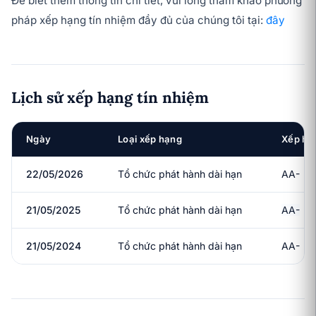
Để biết thêm thông tin chi tiết, vui lòng tham khảo phương
pháp xếp hạng tín nhiệm đầy đủ của chúng tôi tại:
đây
Lịch sử xếp hạng tín nhiệm
Ngày
Loại xếp hạng
Xếp hạ
22/05/2026
Tổ chức phát hành dài hạn
AA-
21/05/2025
Tổ chức phát hành dài hạn
AA-
21/05/2024
Tổ chức phát hành dài hạn
AA-