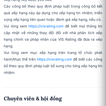
Các công bố theo quy định pháp luật trong công bố kết
quả xếp hạng này áp dụng cho xếp hạng tín nhiệm, triển
vọng xếp hạng liên quan hoặc đánh giá xếp hạng, nếu có.
Vui lòng xem
https://visrating.com
để biết mọi thông tin
cập nhật về những thay đổi đối với nhà phân tích xếp
hạng chính và pháp nhân của VIS Rating đã đưa ra xếp
hạng.
Vui lòng xem mục xếp hạng trên trang tổ chức phát
hành/thực thể trên
https://visrating.com
để biết các công
bố theo quy định pháp luật bổ sung cho từng xếp hạng tín
nhiệm.
Chuyên viên & hội đồng