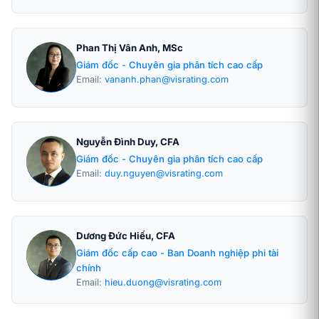
Phan Thị Vân Anh, MSc
Giám đốc - Chuyên gia phân tích cao cấp
Email:
vananh.phan@visrating.com
Nguyễn Đình Duy, CFA
Giám đốc - Chuyên gia phân tích cao cấp
Email:
duy.nguyen@visrating.com
Dương Đức Hiếu, CFA
Giám đốc cấp cao - Ban Doanh nghiệp phi tài
chính
Email:
hieu.duong@visrating.com