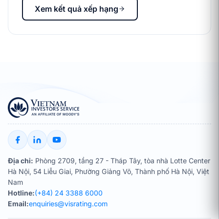
Xem kết quả xếp hạng
Địa chỉ:
Phòng 2709, tầng 27 - Tháp Tây, tòa nhà Lotte Center
Hà Nội, 54 Liễu Giai, Phường Giảng Võ, Thành phố Hà Nội, Việt
Nam
Hotline:
(+84) 24 3388 6000
Email:
enquiries@visrating.com