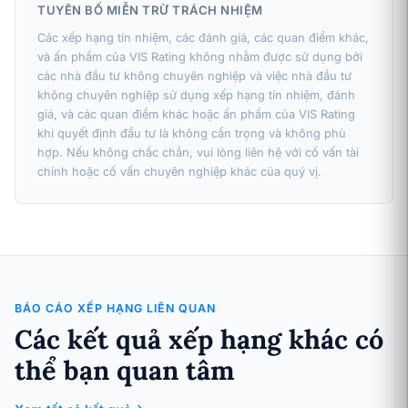
TUYÊN BỐ MIỄN TRỪ TRÁCH NHIỆM
Các xếp hạng tín nhiệm, các đánh giá, các quan điểm khác,
và ấn phẩm của VIS Rating không nhằm được sử dụng bởi
các nhà đầu tư không chuyên nghiệp và việc nhà đầu tư
không chuyên nghiệp sử dụng xếp hạng tín nhiệm, đánh
giá, và các quan điểm khác hoặc ấn phẩm của VIS Rating
khi quyết định đầu tư là không cẩn trọng và không phù
hợp. Nếu không chắc chắn, vui lòng liên hệ với cố vấn tài
chính hoặc cố vấn chuyên nghiệp khác của quý vị.
BÁO CÁO XẾP HẠNG LIÊN QUAN
Các kết quả xếp hạng khác có
thể bạn quan tâm