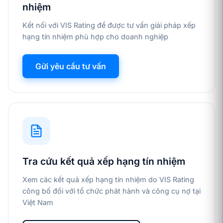
nhiệm
Kết nối với VIS Rating để được tư vấn giải pháp xếp
hạng tín nhiệm phù hợp cho doanh nghiệp
Gửi yêu cầu tư vấn
Tra cứu kết quả xếp hạng tín nhiệm
Xem các kết quả xếp hạng tín nhiệm do VIS Rating
công bố đối với tổ chức phát hành và công cụ nợ tại
Việt Nam