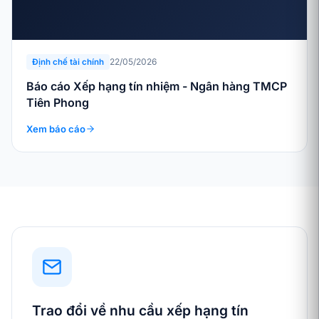
22/05/2026
Định chế tài chính
Báo cáo Xếp hạng tín nhiệm - Ngân hàng TMCP
Tiên Phong
Xem báo cáo
Trao đổi về nhu cầu xếp hạng tín