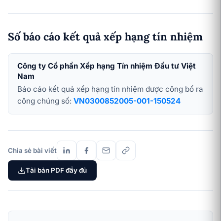
Số báo cáo kết quả xếp hạng tín nhiệm
Công ty Cổ phần Xếp hạng Tín nhiệm Đầu tư Việt
Nam
Báo cáo kết quả xếp hạng tín nhiệm được công bố ra
công chúng số:
VN0300852005-001-150524
Chia sẻ bài viết
Tải bản PDF đầy đủ