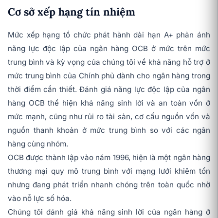
Cơ sở xếp hạng tín nhiệm
Mức xếp hạng tổ chức phát hành dài hạn A+ phản ánh
năng lực độc lập của ngân hàng OCB ở mức trên mức
trung bình và kỳ vọng của chúng tôi về khả năng hỗ trợ ở
mức trung bình của Chính phủ dành cho ngân hàng trong
thời điểm cần thiết. Đánh giá năng lực độc lập của ngân
hàng OCB thể hiện khả năng sinh lời và an toàn vốn ở
mức mạnh, cũng như rủi ro tài sản, cơ cấu nguồn vốn và
nguồn thanh khoản ở mức trung bình so với các ngân
hàng cùng nhóm.
OCB được thành lập vào năm 1996, hiện là một ngân hàng
thương mại quy mô trung bình với mạng lưới khiêm tốn
nhưng đang phát triển nhanh chóng trên toàn quốc nhờ
vào nỗ lực số hóa.
Chúng tôi đánh giá khả năng sinh lời của ngân hàng ở