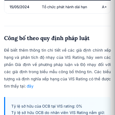
15/05/2024
Tổ chức phát hành dài hạn
A+
Công bố theo quy định pháp luật
Để biết thêm thông tin chi tiết về các giả định chính xếp
hạng và phân tích độ nhạy của VIS Rating, hãy xem các
phần Giả định về phương pháp luận và Độ nhạy đối với
các giả định trong biểu mẫu công bố thông tin. Các biểu
tượng và định nghĩa xếp hạng của VIS Rating có thể được
tìm thấy tại:
đây
Tỷ lệ sở hữu của OCB tại VIS rating: 0%
Tỷ lệ sở hữu OCB do nhân viên VIS Rating nắm giữ: