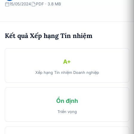
15/05/2024
PDF · 3.8 MB
Kết quả Xếp hạng Tín nhiệm
A+
Xếp hạng Tín nhiệm Doanh nghiệp
Ổn định
Triển vọng