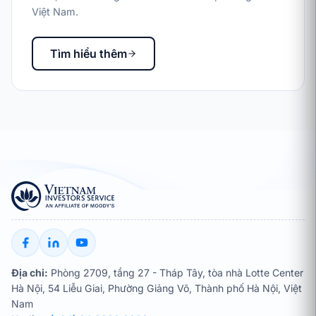
Việt Nam.
Tìm hiểu thêm
Địa chỉ:
Phòng 2709, tầng 27 - Tháp Tây, tòa nhà Lotte Center
Hà Nội, 54 Liễu Giai, Phường Giảng Võ, Thành phố Hà Nội, Việt
Nam