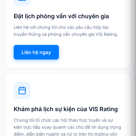
Đặt lịch phỏng vấn với chuyên gia
Liên hệ với chúng tôi cho các yêu cầu hợp tác
truyền thông và phỏng vấn chuyên gia VIS Rating.
Liên hệ ngay
Khám phá lịch sự kiện của VIS Rating
Chúng tôi tổ chức các hội thảo trực tuyến và sự
kiện trực tiếp xoay quanh các chủ đề tín dụng trọng
điểm, diễn biến ngành và rủi ro trên thị trường vốn