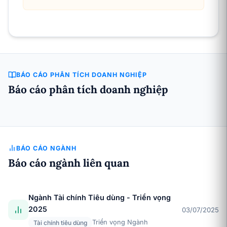
BÁO CÁO PHÂN TÍCH DOANH NGHIỆP
Báo cáo phân tích doanh nghiệp
BÁO CÁO NGÀNH
Báo cáo ngành liên quan
Ngành Tài chính Tiêu dùng - Triển vọng
2025
03/07/2025
Triển vọng Ngành
Tài chính tiêu dùng