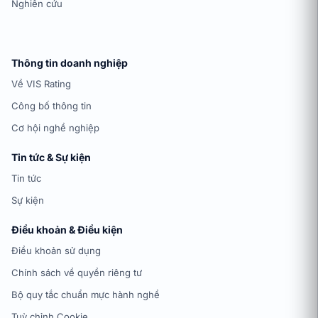
Nghiên cứu
Thông tin doanh nghiệp
Về VIS Rating
Công bố thông tin
Cơ hội nghề nghiệp
Tin tức & Sự kiện
Tin tức
Sự kiện
Điều khoản & Điều kiện
Điều khoản sử dụng
Chính sách về quyền riêng tư
Bộ quy tắc chuẩn mực hành nghề
Tuỳ chỉnh Cookie