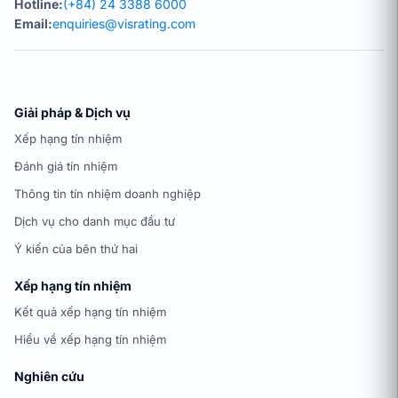
Hotline:
(+84) 24 3388 6000
Email:
enquiries@visrating.com
Giải pháp & Dịch vụ
Xếp hạng tín nhiệm
Đánh giá tín nhiệm
Thông tin tín nhiệm doanh nghiệp
Dịch vụ cho danh mục đầu tư
Ý kiến của bên thứ hai
Xếp hạng tín nhiệm
Kết quả xếp hạng tín nhiệm
Hiểu về xếp hạng tín nhiệm
Nghiên cứu