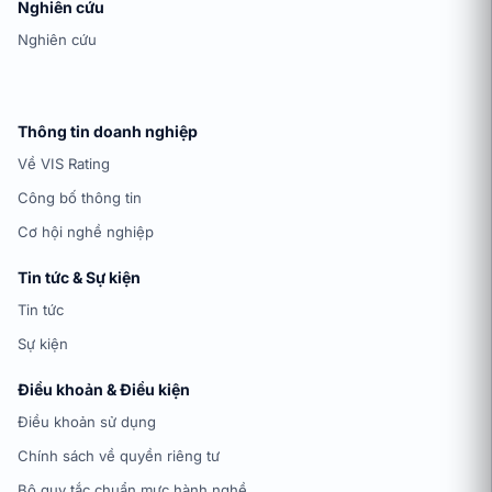
Nghiên cứu
Nghiên cứu
Thông tin doanh nghiệp
Về VIS Rating
Công bố thông tin
Cơ hội nghề nghiệp
Tin tức & Sự kiện
Tin tức
Sự kiện
Điều khoản & Điều kiện
Điều khoản sử dụng
Chính sách về quyền riêng tư
Bộ quy tắc chuẩn mực hành nghề