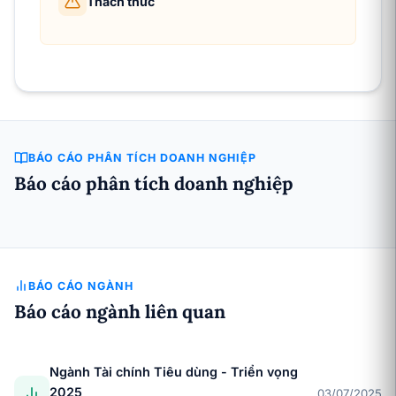
Thách thức
BÁO CÁO PHÂN TÍCH DOANH NGHIỆP
Báo cáo phân tích doanh nghiệp
BÁO CÁO NGÀNH
Báo cáo ngành liên quan
Ngành Tài chính Tiêu dùng - Triển vọng
2025
03/07/2025