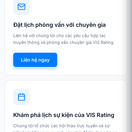
Đặt lịch phỏng vấn với chuyên gia
Liên hệ với chúng tôi cho các yêu cầu hợp tác
truyền thông và phỏng vấn chuyên gia VIS Rating.
Liên hệ ngay
Khám phá lịch sự kiện của VIS Rating
Chúng tôi tổ chức các hội thảo trực tuyến và sự