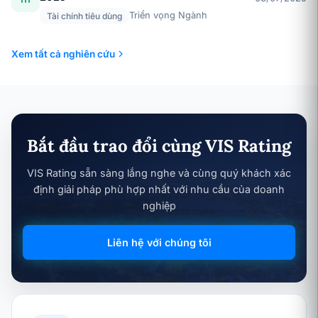
Triển vọng Ngành
Tài chính tiêu dùng
Xem tất cả nghiên cứu
Bắt đầu trao đổi cùng VIS Rating
VIS Rating sẵn sàng lắng nghe và cùng quý khách xác
định giải pháp phù hợp nhất với nhu cầu của doanh
nghiệp
Liên hệ với chúng tôi