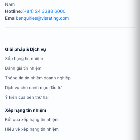
Nam
Hotline:
(+84) 24 3388 6000
Email:
enquiries@visrating.com
Giải pháp & Dịch vụ
Xếp hạng tín nhiệm
Đánh giá tín nhiệm
Thông tin tín nhiệm doanh nghiệp
Dịch vụ cho danh mục đầu tư
Ý kiến của bên thứ hai
Xếp hạng tín nhiệm
Kết quả xếp hạng tín nhiệm
Hiểu về xếp hạng tín nhiệm