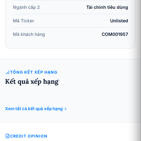
Ngành cấp 2
Tài chính tiêu dùng
Mã Ticker
Unlisted
Mã khách hàng
COM001957
TỔNG KẾT XẾP HẠNG
Kết quả xếp hạng
Xem tất cả kết quả xếp hạng
CREDIT OPINION