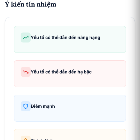
Ý kiến tín nhiệm
Yếu tố có thể dẫn đến nâng hạng
Yếu tố có thể dẫn đến hạ bậc
Điểm mạnh