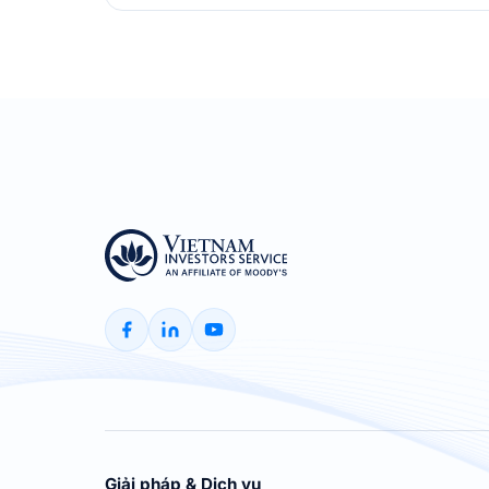
Giải pháp & Dịch vụ