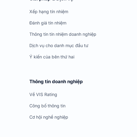
Xếp hạng tín nhiệm
Đánh giá tín nhiệm
Thông tin tín nhiệm doanh nghiệp
Dịch vụ cho danh mục đầu tư
Ý kiến của bên thứ hai
Thông tin doanh nghiệp
Về VIS Rating
Công bố thông tin
Cơ hội nghề nghiệp