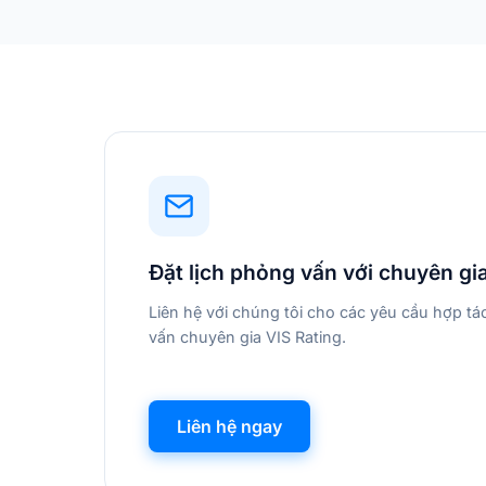
Đặt lịch phỏng vấn với chuyên gi
Liên hệ với chúng tôi cho các yêu cầu hợp t
vấn chuyên gia VIS Rating.
Liên hệ ngay