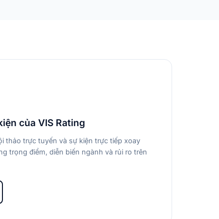
kiện của VIS Rating
i thảo trực tuyến và sự kiện trực tiếp xoay
g trọng điểm, diễn biến ngành và rủi ro trên