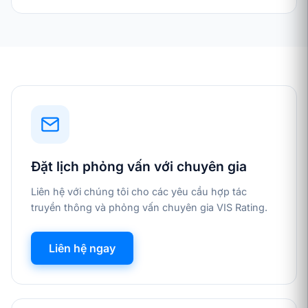
Đặt lịch phỏng vấn với chuyên gia
Liên hệ với chúng tôi cho các yêu cầu hợp tác
truyền thông và phỏng vấn chuyên gia VIS Rating.
Liên hệ ngay