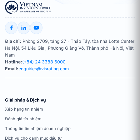
Địa chỉ:
Phòng 2709, tầng 27 - Tháp Tây, tòa nhà Lotte Center
Hà Nội, 54 Liễu Giai, Phường Giảng Võ, Thành phố Hà Nội, Việt
Nam
Hotline:
(+84) 24 3388 6000
Email:
enquiries@visrating.com
Giải pháp & Dịch vụ
Xếp hạng tín nhiệm
Đánh giá tín nhiệm
Thông tin tín nhiệm doanh nghiệp
Dịch vụ cho danh mục đầu tư