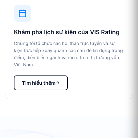
Khám phá lịch sự kiện của VIS Rating
Chúng tôi tổ chức các hội thảo trực tuyến và sự
kiện trực tiếp xoay quanh các chủ đề tín dụng trọng
điểm, diễn biến ngành và rủi ro trên thị trường vốn
Việt Nam.
Tìm hiểu thêm