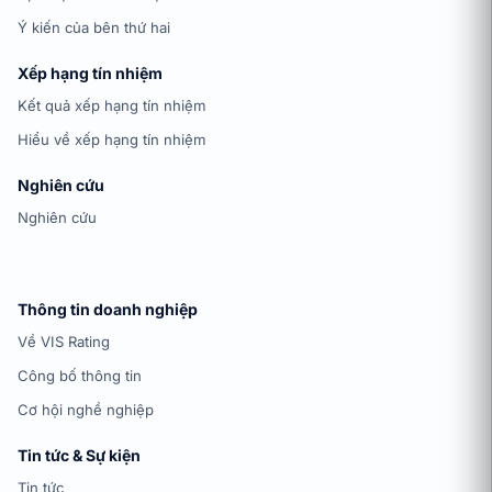
Ý kiến của bên thứ hai
Xếp hạng tín nhiệm
Kết quả xếp hạng tín nhiệm
Hiểu về xếp hạng tín nhiệm
Nghiên cứu
Nghiên cứu
Thông tin doanh nghiệp
Về VIS Rating
Công bố thông tin
Cơ hội nghề nghiệp
Tin tức & Sự kiện
Tin tức