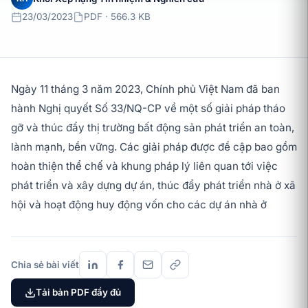
23/03/2023
PDF · 566.3 KB
Ngày 11 tháng 3 năm 2023, Chính phủ Việt Nam đã ban
hành Nghị quyết Số 33/NQ-CP về một số giải pháp tháo
gỡ và thúc đẩy thị trường bất động sản phát triển an toàn,
lành mạnh, bền vững. Các giải pháp được đề cập bao gồm
hoàn thiện thể chế và khung pháp lý liên quan tới việc
phát triển và xây dựng dự án, thúc đẩy phát triển nhà ở xã
hội và hoạt động huy động vốn cho các dự án nhà ở
Chia sẻ bài viết
Tải bản PDF đầy đủ