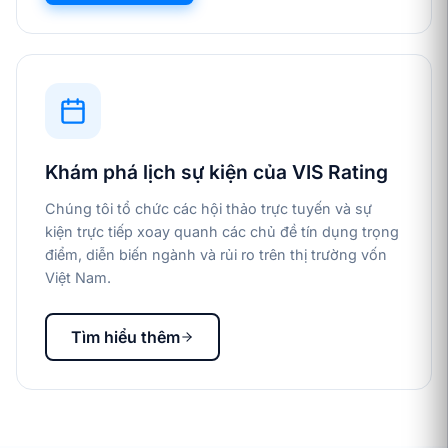
Khám phá lịch sự kiện của VIS Rating
Chúng tôi tổ chức các hội thảo trực tuyến và sự
kiện trực tiếp xoay quanh các chủ đề tín dụng trọng
điểm, diễn biến ngành và rủi ro trên thị trường vốn
Việt Nam.
Tìm hiểu thêm