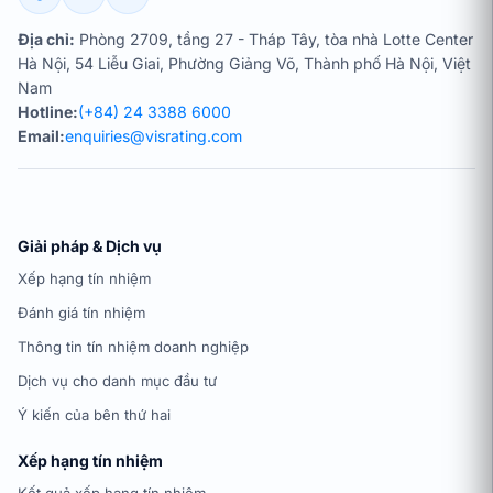
Địa chỉ:
Phòng 2709, tầng 27 - Tháp Tây, tòa nhà Lotte Center
Hà Nội, 54 Liễu Giai, Phường Giảng Võ, Thành phố Hà Nội, Việt
Nam
Hotline:
(+84) 24 3388 6000
Email:
enquiries@visrating.com
Giải pháp & Dịch vụ
Xếp hạng tín nhiệm
Đánh giá tín nhiệm
Thông tin tín nhiệm doanh nghiệp
Dịch vụ cho danh mục đầu tư
Ý kiến của bên thứ hai
Xếp hạng tín nhiệm