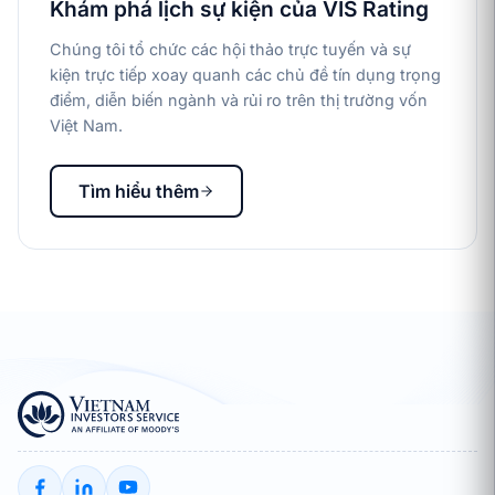
Khám phá lịch sự kiện của VIS Rating
Chúng tôi tổ chức các hội thảo trực tuyến và sự
kiện trực tiếp xoay quanh các chủ đề tín dụng trọng
điểm, diễn biến ngành và rủi ro trên thị trường vốn
Việt Nam.
Tìm hiểu thêm