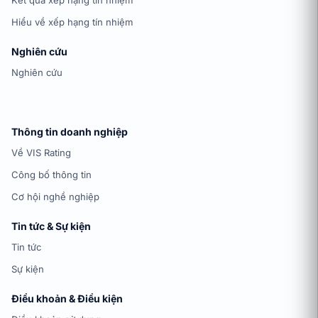
Kết quả xếp hạng tín nhiệm
Hiểu về xếp hạng tín nhiệm
Nghiên cứu
Nghiên cứu
Thông tin doanh nghiệp
Về VIS Rating
Công bố thông tin
Cơ hội nghề nghiệp
Tin tức & Sự kiện
Tin tức
Sự kiện
Điều khoản & Điều kiện