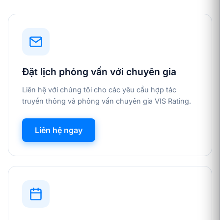
Đặt lịch phỏng vấn với chuyên gia
Liên hệ với chúng tôi cho các yêu cầu hợp tác
truyền thông và phỏng vấn chuyên gia VIS Rating.
Liên hệ ngay