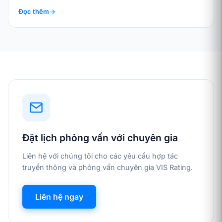
Đọc thêm
Đặt lịch phỏng vấn với chuyên gia
Liên hệ với chúng tôi cho các yêu cầu hợp tác
truyền thông và phỏng vấn chuyên gia VIS Rating.
Liên hệ ngay