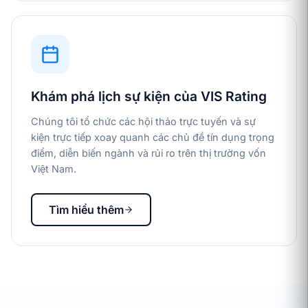
Khám phá lịch sự kiện của VIS Rating
Chúng tôi tổ chức các hội thảo trực tuyến và sự
kiện trực tiếp xoay quanh các chủ đề tín dụng trọng
điểm, diễn biến ngành và rủi ro trên thị trường vốn
Việt Nam.
Tìm hiểu thêm