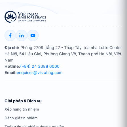
Địa chỉ:
Phòng 2709, tầng 27 - Tháp Tây, tòa nhà Lotte Center
Hà Nội, 54 Liễu Giai, Phường Giảng Võ, Thành phố Hà Nội, Việt
Nam
Hotline:
(+84) 24 3388 6000
Email:
enquiries@visrating.com
Giải pháp & Dịch vụ
Xếp hạng tín nhiệm
Đánh giá tín nhiệm
Thông tin tín nhiệm doanh nghiệp