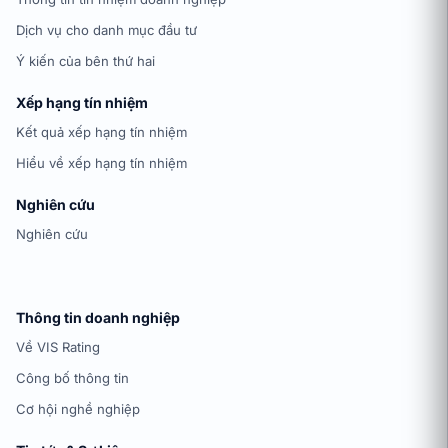
Dịch vụ cho danh mục đầu tư
Ý kiến của bên thứ hai
Xếp hạng tín nhiệm
Kết quả xếp hạng tín nhiệm
Hiểu về xếp hạng tín nhiệm
Nghiên cứu
Nghiên cứu
Thông tin doanh nghiệp
Về VIS Rating
Công bố thông tin
Cơ hội nghề nghiệp