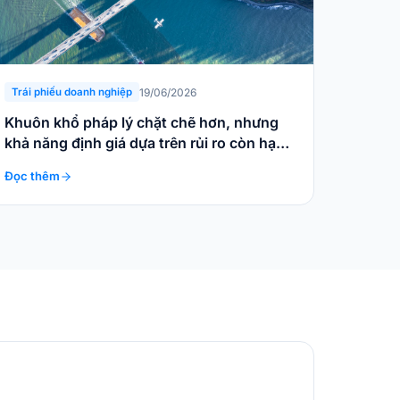
19/06/2026
Trái phiếu doanh nghiệp
Khuôn khổ pháp lý chặt chẽ hơn, nhưng
khả năng định giá dựa trên rủi ro còn hạn
chế
Đọc thêm