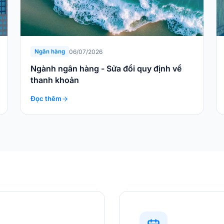
06/07/2026
Ngân hàng
Ngành ngân hàng - Sửa đổi quy định về
thanh khoản
Đọc thêm