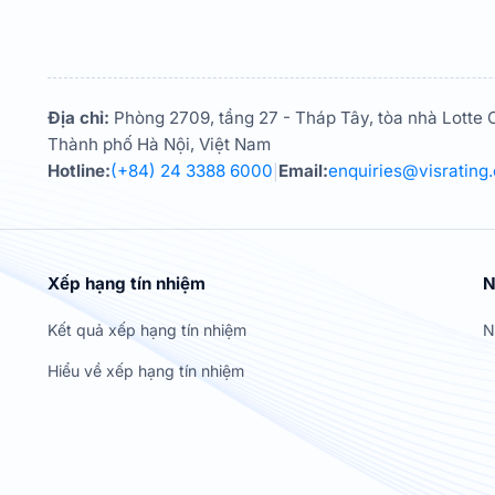
Địa chỉ:
Phòng 2709, tầng 27 - Tháp Tây, tòa nhà Lotte C
Thành phố Hà Nội, Việt Nam
Hotline:
(+84) 24 3388 6000
Email:
enquiries@visrating
|
Xếp hạng tín nhiệm
N
Kết quả xếp hạng tín nhiệm
N
Hiểu về xếp hạng tín nhiệm