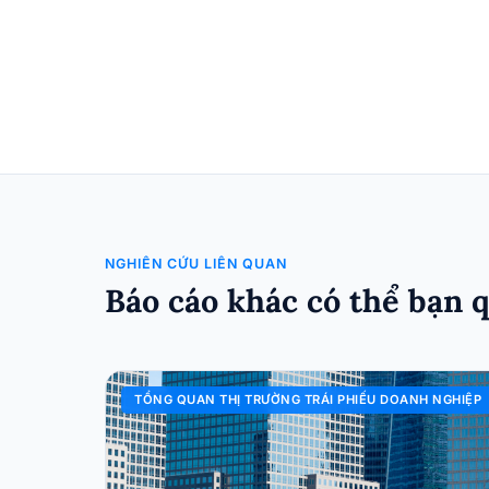
NGHIÊN CỨU LIÊN QUAN
Báo cáo khác có thể bạn 
TỔNG QUAN THỊ TRƯỜNG TRÁI PHIẾU DOANH NGHIỆP