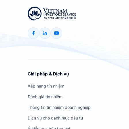
Giải pháp & Dịch vụ
Xếp hạng tín nhiệm
Đánh giá tín nhiệm
Thông tin tín nhiệm doanh nghiệp
Dịch vụ cho danh mục đầu tư
Ý kiến của bên thứ hai