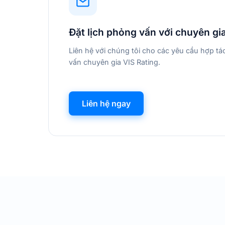
Đặt lịch phỏng vấn với chuyên gi
Liên hệ với chúng tôi cho các yêu cầu hợp t
vấn chuyên gia VIS Rating.
Liên hệ ngay