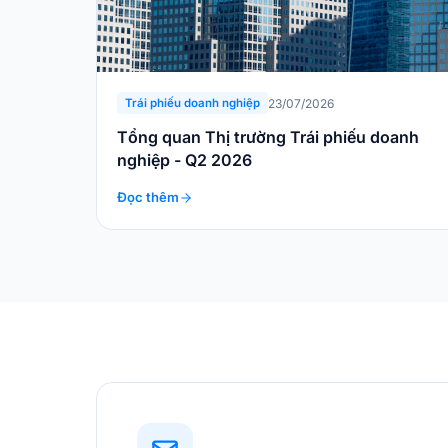
23/07/2026
Trái phiếu doanh nghiệp
Tổng quan Thị trường Trái phiếu doanh
nghiệp - Q2 2026
Đọc thêm