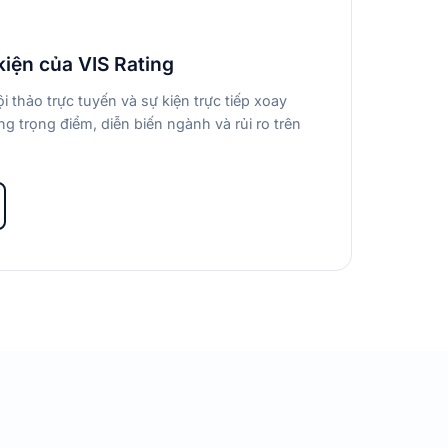
kiện của VIS Rating
i thảo trực tuyến và sự kiện trực tiếp xoay
g trọng điểm, diễn biến ngành và rủi ro trên