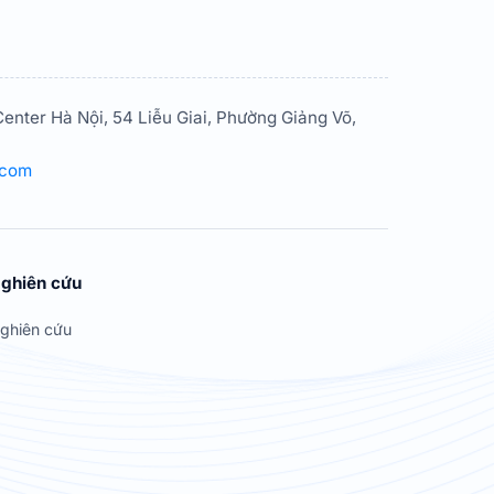
enter Hà Nội, 54 Liễu Giai, Phường Giảng Võ,
.com
ghiên cứu
ghiên cứu