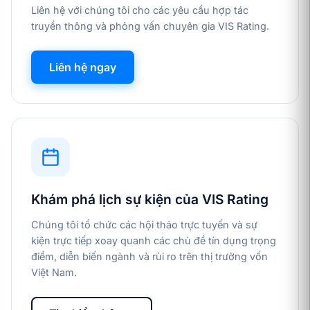
Liên hệ với chúng tôi cho các yêu cầu hợp tác
truyền thông và phỏng vấn chuyên gia VIS Rating.
Liên hệ ngay
Khám phá lịch sự kiện của VIS Rating
Chúng tôi tổ chức các hội thảo trực tuyến và sự
kiện trực tiếp xoay quanh các chủ đề tín dụng trọng
điểm, diễn biến ngành và rủi ro trên thị trường vốn
Việt Nam.