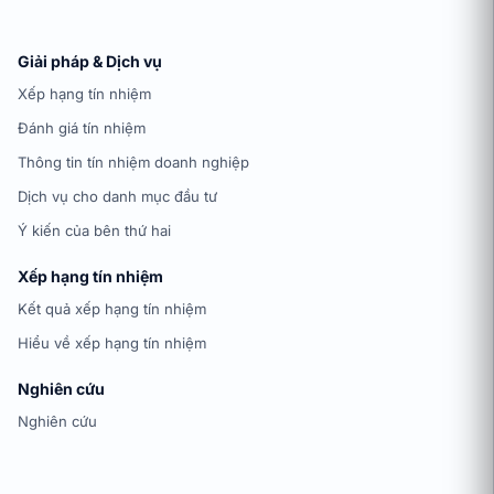
Giải pháp & Dịch vụ
Xếp hạng tín nhiệm
Đánh giá tín nhiệm
Thông tin tín nhiệm doanh nghiệp
Dịch vụ cho danh mục đầu tư
Ý kiến của bên thứ hai
Xếp hạng tín nhiệm
Kết quả xếp hạng tín nhiệm
Hiểu về xếp hạng tín nhiệm
Nghiên cứu
Nghiên cứu