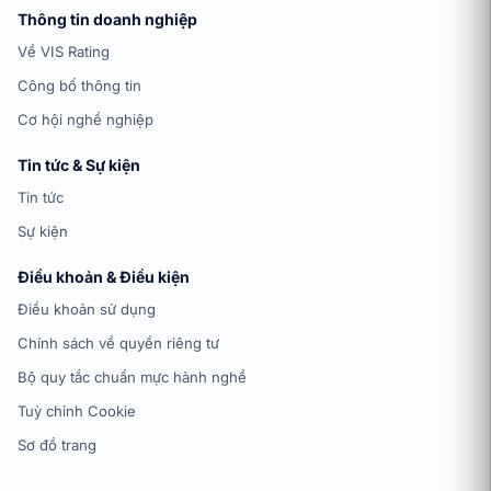
Thông tin doanh nghiệp
Về VIS Rating
Công bố thông tin
Cơ hội nghề nghiệp
Tin tức & Sự kiện
Tin tức
Sự kiện
Điều khoản & Điều kiện
Điều khoản sử dụng
Chính sách về quyền riêng tư
Bộ quy tắc chuẩn mực hành nghề
Tuỳ chỉnh Cookie
Sơ đồ trang