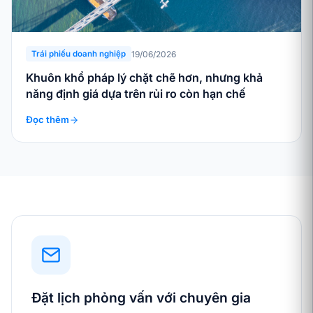
19/06/2026
Trái phiếu doanh nghiệp
Khuôn khổ pháp lý chặt chẽ hơn, nhưng khả
năng định giá dựa trên rủi ro còn hạn chế
Đọc thêm
Đặt lịch phỏng vấn với chuyên gia