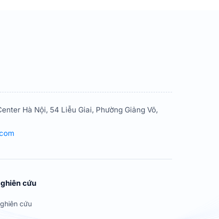
enter Hà Nội, 54 Liễu Giai, Phường Giảng Võ,
.com
ghiên cứu
ghiên cứu