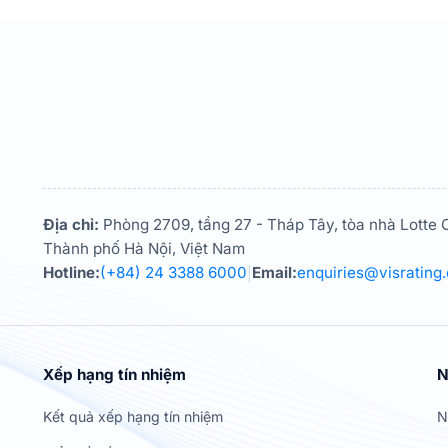
Địa chỉ:
Phòng 2709, tầng 27 - Tháp Tây, tòa nhà Lotte C
Thành phố Hà Nội, Việt Nam
Hotline:
(+84) 24 3388 6000
Email:
enquiries@visrating
|
Xếp hạng tín nhiệm
N
Kết quả xếp hạng tín nhiệm
N