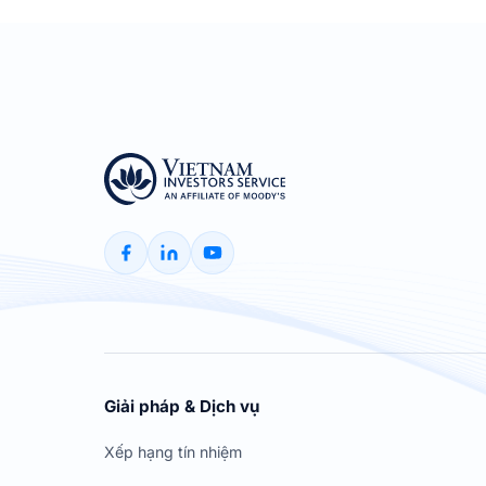
Giải pháp & Dịch vụ
Xếp hạng tín nhiệm