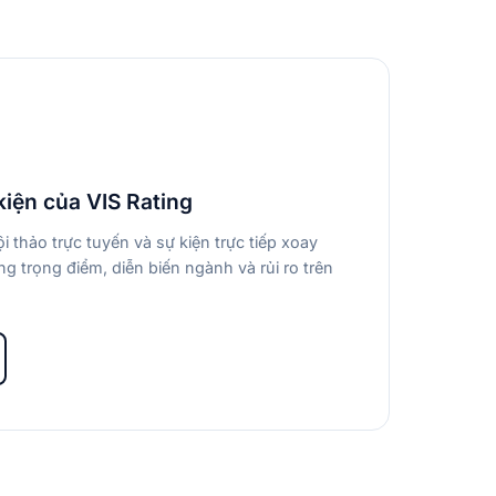
kiện của VIS Rating
i thảo trực tuyến và sự kiện trực tiếp xoay
g trọng điểm, diễn biến ngành và rủi ro trên