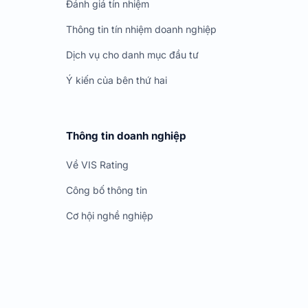
Đánh giá tín nhiệm
Thông tin tín nhiệm doanh nghiệp
Dịch vụ cho danh mục đầu tư
Ý kiến của bên thứ hai
Thông tin doanh nghiệp
Về VIS Rating
Công bố thông tin
Cơ hội nghề nghiệp