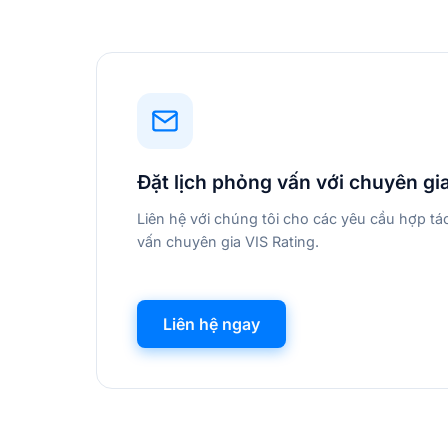
Đặt lịch phỏng vấn với chuyên gi
Liên hệ với chúng tôi cho các yêu cầu hợp t
vấn chuyên gia VIS Rating.
Liên hệ ngay