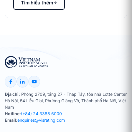
Tìm hiểu thêm
Địa chỉ:
Phòng 2709, tầng 27 - Tháp Tây, tòa nhà Lotte Center
Hà Nội, 54 Liễu Giai, Phường Giảng Võ, Thành phố Hà Nội, Việt
Nam
Hotline:
(+84) 24 3388 6000
Email:
enquiries@visrating.com