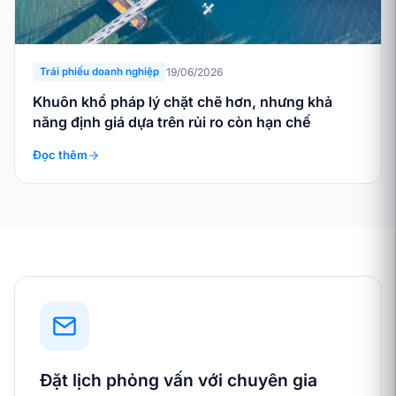
19/06/2026
Trái phiếu doanh nghiệp
Khuôn khổ pháp lý chặt chẽ hơn, nhưng khả
năng định giá dựa trên rủi ro còn hạn chế
Đọc thêm
Đặt lịch phỏng vấn với chuyên gia