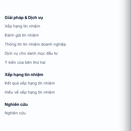
Giải pháp & Dịch vụ
Xếp hạng tín nhiệm
Đánh giá tín nhiệm
Thông tin tín nhiệm doanh nghiệp
Dịch vụ cho danh mục đầu tư
Ý kiến của bên thứ hai
Xếp hạng tín nhiệm
Kết quả xếp hạng tín nhiệm
Hiểu về xếp hạng tín nhiệm
Nghiên cứu
Nghiên cứu