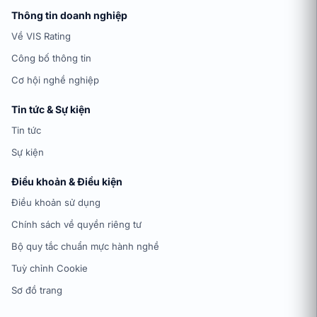
Thông tin doanh nghiệp
Về VIS Rating
Công bố thông tin
Cơ hội nghề nghiệp
Tin tức & Sự kiện
Tin tức
Sự kiện
Điều khoản & Điều kiện
Điều khoản sử dụng
Chính sách về quyền riêng tư
Bộ quy tắc chuẩn mực hành nghề
Tuỳ chỉnh Cookie
Sơ đồ trang