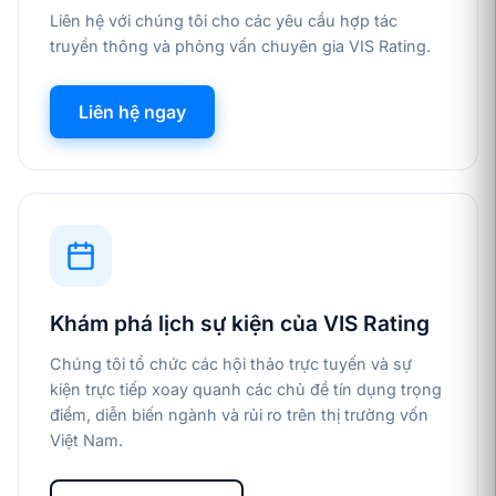
Liên hệ với chúng tôi cho các yêu cầu hợp tác
truyền thông và phỏng vấn chuyên gia VIS Rating.
Liên hệ ngay
Khám phá lịch sự kiện của VIS Rating
Chúng tôi tổ chức các hội thảo trực tuyến và sự
kiện trực tiếp xoay quanh các chủ đề tín dụng trọng
điểm, diễn biến ngành và rủi ro trên thị trường vốn
Việt Nam.