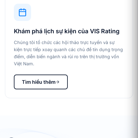
Khám phá lịch sự kiện của VIS Rating
Chúng tôi tổ chức các hội thảo trực tuyến và sự
kiện trực tiếp xoay quanh các chủ đề tín dụng trọng
điểm, diễn biến ngành và rủi ro trên thị trường vốn
Việt Nam.
Tìm hiểu thêm