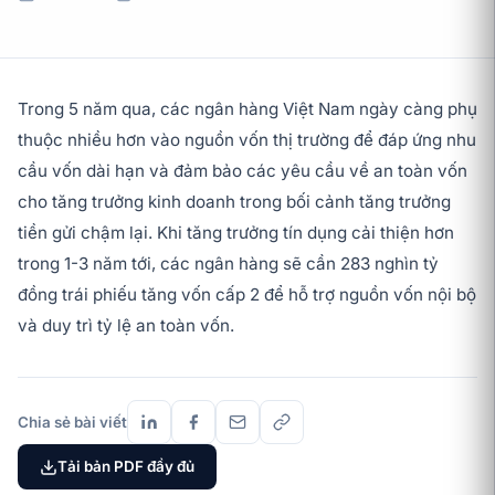
Trong 5 năm qua, các ngân hàng Việt Nam ngày càng phụ
thuộc nhiều hơn vào nguồn vốn thị trường để đáp ứng nhu
cầu vốn dài hạn và đảm bảo các yêu cầu về an toàn vốn
cho tăng trưởng kinh doanh trong bối cảnh tăng trưởng
tiền gửi chậm lại. Khi tăng trưởng tín dụng cải thiện hơn
trong 1-3 năm tới, các ngân hàng sẽ cần 283 nghìn tỷ
đồng trái phiếu tăng vốn cấp 2 để hỗ trợ nguồn vốn nội bộ
và duy trì tỷ lệ an toàn vốn.
Chia sẻ bài viết
Tải bản PDF đầy đủ