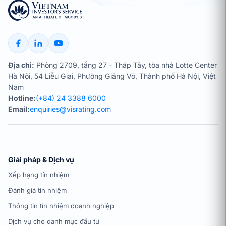
Địa chỉ:
Phòng 2709, tầng 27 - Tháp Tây, tòa nhà Lotte Center
Hà Nội, 54 Liễu Giai, Phường Giảng Võ, Thành phố Hà Nội, Việt
Nam
Hotline:
(+84) 24 3388 6000
Email:
enquiries@visrating.com
Giải pháp & Dịch vụ
Xếp hạng tín nhiệm
Đánh giá tín nhiệm
Thông tin tín nhiệm doanh nghiệp
Dịch vụ cho danh mục đầu tư