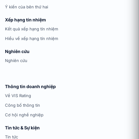
Ý kiến của bên thứ hai
Xếp hạng tín nhiệm
Kết quả xếp hạng tín nhiệm
Hiểu về xếp hạng tín nhiệm
Nghiên cứu
Nghiên cứu
Thông tin doanh nghiệp
Về VIS Rating
Công bố thông tin
Cơ hội nghề nghiệp
Tin tức & Sự kiện
Tin tức