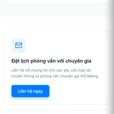
Đặt lịch phỏng vấn với chuyên gia
Liên hệ với chúng tôi cho các yêu cầu hợp tác
truyền thông và phỏng vấn chuyên gia VIS Rating.
Liên hệ ngay