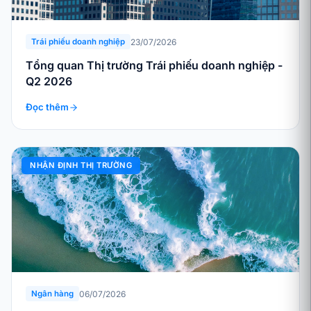
23/07/2026
Trái phiếu doanh nghiệp
Tổng quan Thị trường Trái phiếu doanh nghiệp -
Q2 2026
Đọc thêm
NHẬN ĐỊNH THỊ TRƯỜNG
06/07/2026
Ngân hàng