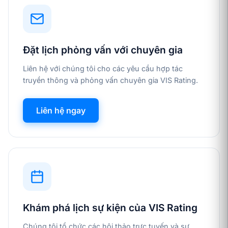
Đặt lịch phỏng vấn với chuyên gia
Liên hệ với chúng tôi cho các yêu cầu hợp tác
truyền thông và phỏng vấn chuyên gia VIS Rating.
Liên hệ ngay
Khám phá lịch sự kiện của VIS Rating
Chúng tôi tổ chức các hội thảo trực tuyến và sự