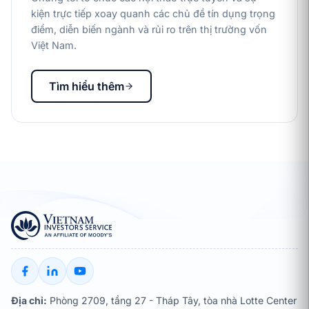
kiện trực tiếp xoay quanh các chủ đề tín dụng trọng
điểm, diễn biến ngành và rủi ro trên thị trường vốn
Việt Nam.
Tìm hiểu thêm
Địa chỉ:
Phòng 2709, tầng 27 - Tháp Tây, tòa nhà Lotte Center