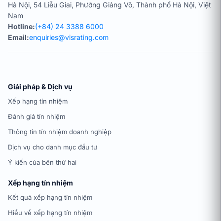
Hà Nội, 54 Liễu Giai, Phường Giảng Võ, Thành phố Hà Nội, Việt
Nam
Hotline:
(+84) 24 3388 6000
Email:
enquiries@visrating.com
Giải pháp & Dịch vụ
Xếp hạng tín nhiệm
Đánh giá tín nhiệm
Thông tin tín nhiệm doanh nghiệp
Dịch vụ cho danh mục đầu tư
Ý kiến của bên thứ hai
Xếp hạng tín nhiệm
Kết quả xếp hạng tín nhiệm
Hiểu về xếp hạng tín nhiệm