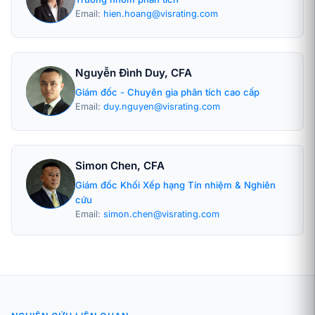
Email:
hien.hoang@visrating.com
Nguyễn Đình Duy, CFA
Giám đốc - Chuyên gia phân tích cao cấp
Email:
duy.nguyen@visrating.com
Simon Chen, CFA
Giám đốc Khối Xếp hạng Tín nhiệm & Nghiên
cứu
Email:
simon.chen@visrating.com