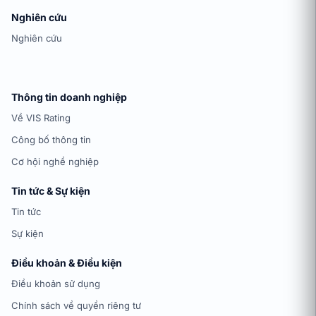
Nghiên cứu
Nghiên cứu
Thông tin doanh nghiệp
Về VIS Rating
Công bố thông tin
Cơ hội nghề nghiệp
Tin tức & Sự kiện
Tin tức
Sự kiện
Điều khoản & Điều kiện
Điều khoản sử dụng
Chính sách về quyền riêng tư