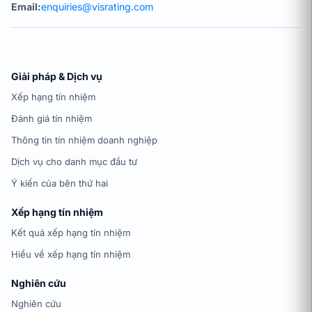
Email:
enquiries@visrating.com
Giải pháp & Dịch vụ
Xếp hạng tín nhiệm
Đánh giá tín nhiệm
Thông tin tín nhiệm doanh nghiệp
Dịch vụ cho danh mục đầu tư
Ý kiến của bên thứ hai
Xếp hạng tín nhiệm
Kết quả xếp hạng tín nhiệm
Hiểu về xếp hạng tín nhiệm
Nghiên cứu
Nghiên cứu