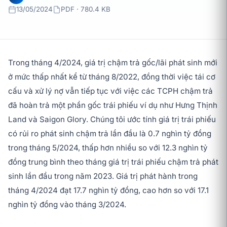
13/05/2024
PDF · 780.4 KB
Trong tháng 4/2024, giá trị chậm trả gốc/lãi phát sinh mới
ở mức thấp nhất kể từ tháng 8/2022, đồng thời việc tái cơ
cấu và xử lý nợ vẫn tiếp tục với việc các TCPH chậm trả
đã hoàn trả một phần gốc trái phiếu ví dụ như Hưng Thịnh
Land và Saigon Glory. Chúng tôi ước tính giá trị trái phiếu
có rủi ro phát sinh chậm trả lần đầu là 0.7 nghìn tỷ đồng
trong tháng 5/2024, thấp hơn nhiều so với 12.3 nghìn tỷ
đồng trung bình theo tháng giá trị trái phiếu chậm trả phát
sinh lần đầu trong năm 2023. Giá trị phát hành trong
tháng 4/2024 đạt 17.7 nghìn tỷ đồng, cao hơn so với 17.1
nghìn tỷ đồng vào tháng 3/2024.