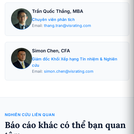
Trần Quốc Thắng, MBA
Chuyên viên phân tích
Email:
thang.tran@visrating.com
Simon Chen, CFA
Giám đốc Khối Xếp hạng Tín nhiệm & Nghiên
cứu
Email:
simon.chen@visrating.com
NGHIÊN CỨU LIÊN QUAN
Báo cáo khác có thể bạn quan