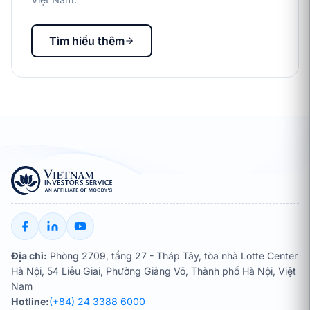
Tìm hiểu thêm
Địa chỉ:
Phòng 2709, tầng 27 - Tháp Tây, tòa nhà Lotte Center
Hà Nội, 54 Liễu Giai, Phường Giảng Võ, Thành phố Hà Nội, Việt
Nam
Hotline:
(+84) 24 3388 6000