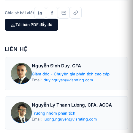
Chia sẻ bài viết
Tải bản PDF đầy đủ
LIÊN HỆ
Nguyễn Đình Duy, CFA
Giám đốc - Chuyên gia phân tích cao cấp
Email:
duy.nguyen@visrating.com
Nguyễn Lý Thanh Lương, CFA, ACCA
Trưởng nhóm phân tích
Email:
luong.nguyen@visrating.com