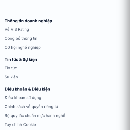
Thông tin doanh nghiệp
Về VIS Rating
Công bố thông tin
Cơ hội nghề nghiệp
Tin tức & Sự kiện
Tin tức
Sự kiện
Điều khoản & Điều kiện
Điều khoản sử dụng
Chính sách về quyền riêng tư
Bộ quy tắc chuẩn mực hành nghề
Tuỳ chỉnh Cookie