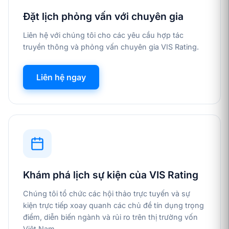
Đặt lịch phỏng vấn với chuyên gia
Liên hệ với chúng tôi cho các yêu cầu hợp tác
truyền thông và phỏng vấn chuyên gia VIS Rating.
Liên hệ ngay
Khám phá lịch sự kiện của VIS Rating
Chúng tôi tổ chức các hội thảo trực tuyến và sự
kiện trực tiếp xoay quanh các chủ đề tín dụng trọng
điểm, diễn biến ngành và rủi ro trên thị trường vốn
Việt Nam.