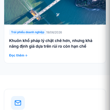
19/06/2026
Trái phiếu doanh nghiệp
Khuôn khổ pháp lý chặt chẽ hơn, nhưng khả
năng định giá dựa trên rủi ro còn hạn chế
Đọc thêm