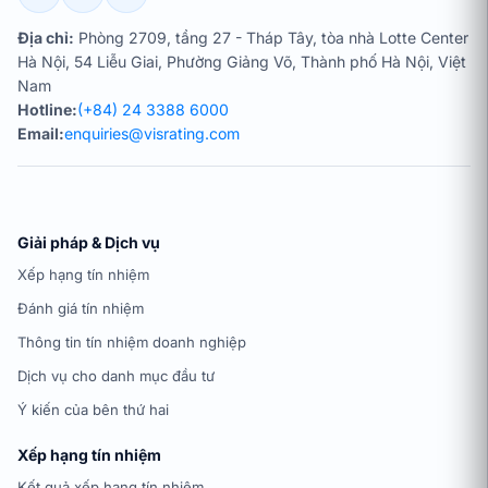
Địa chỉ:
Phòng 2709, tầng 27 - Tháp Tây, tòa nhà Lotte Center
Hà Nội, 54 Liễu Giai, Phường Giảng Võ, Thành phố Hà Nội, Việt
Nam
Hotline:
(+84) 24 3388 6000
Email:
enquiries@visrating.com
Giải pháp & Dịch vụ
Xếp hạng tín nhiệm
Đánh giá tín nhiệm
Thông tin tín nhiệm doanh nghiệp
Dịch vụ cho danh mục đầu tư
Ý kiến của bên thứ hai
Xếp hạng tín nhiệm
Kết quả xếp hạng tín nhiệm