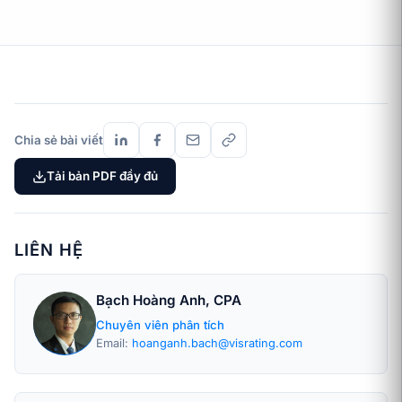
Chia sẻ bài viết
Tải bản PDF đầy đủ
LIÊN HỆ
Bạch Hoàng Anh, CPA
Chuyên viên phân tích
Email:
hoanganh.bach@visrating.com