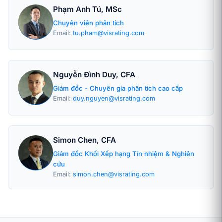
Phạm Anh Tú, MSc
Chuyên viên phân tích
Email:
tu.pham@visrating.com
Nguyễn Đình Duy, CFA
Giám đốc - Chuyên gia phân tích cao cấp
Email:
duy.nguyen@visrating.com
Simon Chen, CFA
Giám đốc Khối Xếp hạng Tín nhiệm & Nghiên
cứu
Email:
simon.chen@visrating.com