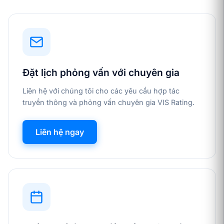
Đặt lịch phỏng vấn với chuyên gia
Liên hệ với chúng tôi cho các yêu cầu hợp tác
truyền thông và phỏng vấn chuyên gia VIS Rating.
Liên hệ ngay