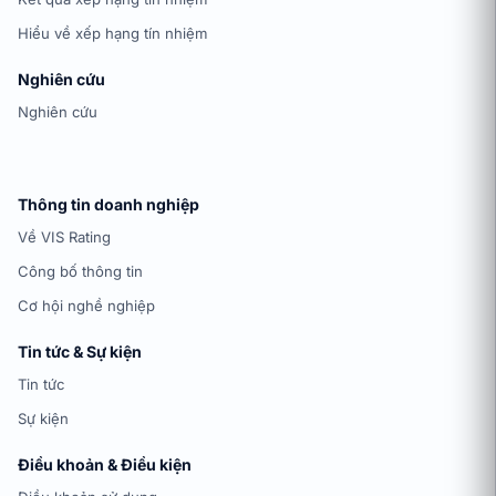
Hiểu về xếp hạng tín nhiệm
Nghiên cứu
Nghiên cứu
Thông tin doanh nghiệp
Về VIS Rating
Công bố thông tin
Cơ hội nghề nghiệp
Tin tức & Sự kiện
Tin tức
Sự kiện
Điều khoản & Điều kiện