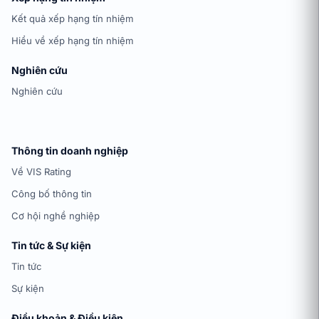
Kết quả xếp hạng tín nhiệm
Hiểu về xếp hạng tín nhiệm
Nghiên cứu
Nghiên cứu
Thông tin doanh nghiệp
Về VIS Rating
Công bố thông tin
Cơ hội nghề nghiệp
Tin tức & Sự kiện
Tin tức
Sự kiện
Điều khoản & Điều kiện