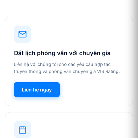
Đặt lịch phỏng vấn với chuyên gia
Liên hệ với chúng tôi cho các yêu cầu hợp tác
truyền thông và phỏng vấn chuyên gia VIS Rating.
Liên hệ ngay