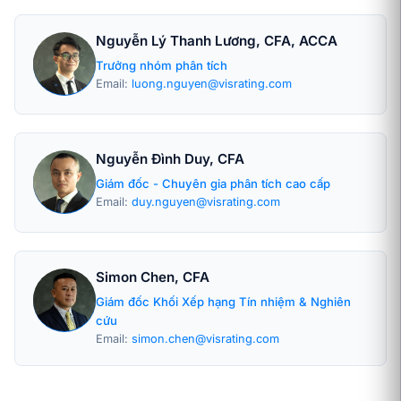
Nguyễn Lý Thanh Lương, CFA, ACCA
Trưởng nhóm phân tích
Email:
luong.nguyen@visrating.com
Nguyễn Đình Duy, CFA
Giám đốc - Chuyên gia phân tích cao cấp
Email:
duy.nguyen@visrating.com
Simon Chen, CFA
Giám đốc Khối Xếp hạng Tín nhiệm & Nghiên
cứu
Email:
simon.chen@visrating.com