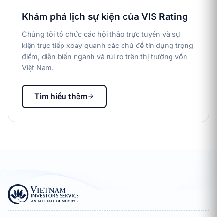
Khám phá lịch sự kiện của VIS Rating
Chúng tôi tổ chức các hội thảo trực tuyến và sự
kiện trực tiếp xoay quanh các chủ đề tín dụng trọng
điểm, diễn biến ngành và rủi ro trên thị trường vốn
Việt Nam.
Tìm hiểu thêm