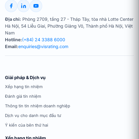
Địa chỉ:
Phòng 2709, tầng 27 - Tháp Tây, tòa nhà Lotte Center
Hà Nội, 54 Liễu Giai, Phường Giảng Võ, Thành phố Hà Nội, Việt
Nam
Hotline:
(+84) 24 3388 6000
Email:
enquiries@visrating.com
Giải pháp & Dịch vụ
Xếp hạng tín nhiệm
Đánh giá tín nhiệm
Thông tin tín nhiệm doanh nghiệp
Dịch vụ cho danh mục đầu tư
Ý kiến của bên thứ hai
Xếp hạng tín nhiệm