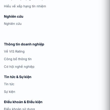
Hiểu về xếp hạng tín nhiệm
Nghiên cứu
Nghiên cứu
Thông tin doanh nghiệp
Về VIS Rating
Công bố thông tin
Cơ hội nghề nghiệp
Tin tức & Sự kiện
Tin tức
Sự kiện
Điều khoản & Điều kiện
Điều khoản sử dụng