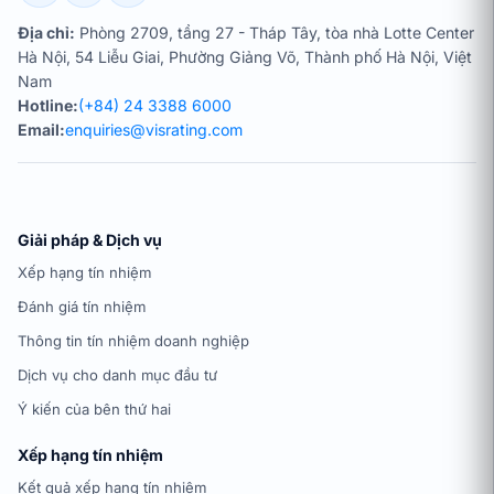
Địa chỉ:
Phòng 2709, tầng 27 - Tháp Tây, tòa nhà Lotte Center
Hà Nội, 54 Liễu Giai, Phường Giảng Võ, Thành phố Hà Nội, Việt
Nam
Hotline:
(+84) 24 3388 6000
Email:
enquiries@visrating.com
Giải pháp & Dịch vụ
Xếp hạng tín nhiệm
Đánh giá tín nhiệm
Thông tin tín nhiệm doanh nghiệp
Dịch vụ cho danh mục đầu tư
Ý kiến của bên thứ hai
Xếp hạng tín nhiệm
Kết quả xếp hạng tín nhiệm