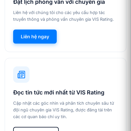
Đặt lịch phỏng vấn với chuyên gia
Liên hệ với chúng tôi cho các yêu cầu hợp tác
truyền thông và phỏng vấn chuyên gia VIS Rating.
Liên hệ ngay
Đọc tin tức mới nhất từ VIS Rating
Cập nhật các góc nhìn và phân tích chuyên sâu từ
đội ngũ chuyên gia VIS Rating, được đăng tải trên
các cơ quan báo chí uy tín.