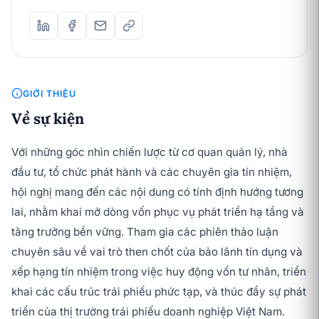
GIỚI THIỆU
Về sự kiện
Với những góc nhìn chiến lược từ cơ quan quản lý, nhà
đầu tư, tổ chức phát hành và các chuyên gia tín nhiệm,
hội nghị mang đến các nội dung có tính định hướng tương
lai, nhằm khai mở dòng vốn phục vụ phát triển hạ tầng và
tăng trưởng bền vững. Tham gia các phiên thảo luận
chuyên sâu về vai trò then chốt của bảo lãnh tín dụng và
xếp hạng tín nhiệm trong việc huy động vốn tư nhân, triển
khai các cấu trúc trái phiếu phức tạp, và thúc đẩy sự phát
triển của thị trường trái phiếu doanh nghiệp Việt Nam.