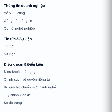
Thông tin doanh nghiệp
Về VIS Rating
Công bố thông tin
Cơ hội nghề nghiệp
Tin tức & Sự kiện
Tin tức
Sự kiện
Điều khoản & Điều kiện
Điều khoản sử dụng
Chính sách về quyền riêng tư
Bộ quy tắc chuẩn mực hành nghề
Tuỳ chỉnh Cookie
Sơ đồ trang