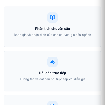
Phân tích chuyên sâu
Đánh giá và nhận định của các chuyên gia đầu ngành
Hỏi đáp trực tiếp
Tương tác và đặt câu hỏi trực tiếp với diễn giả