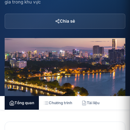
gia trong khu vực
Chia sẻ
Tổng quan
Chương trình
Tài liệu