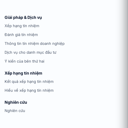
Giải pháp & Dịch vụ
Xếp hạng tín nhiệm
Đánh giá tín nhiệm
Thông tin tín nhiệm doanh nghiệp
Dịch vụ cho danh mục đầu tư
Ý kiến của bên thứ hai
Xếp hạng tín nhiệm
Kết quả xếp hạng tín nhiệm
Hiểu về xếp hạng tín nhiệm
Nghiên cứu
Nghiên cứu