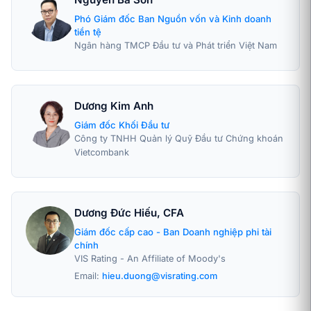
Phó Giám đốc Ban Nguồn vốn và Kinh doanh
tiền tệ
Ngân hàng TMCP Đầu tư và Phát triển Việt Nam
Dương Kim Anh
Giám đốc Khối Đầu tư
Công ty TNHH Quản lý Quỹ Đầu tư Chứng khoán
Vietcombank
Dương Đức Hiếu, CFA
Giám đốc cấp cao - Ban Doanh nghiệp phi tài
chính
VIS Rating - An Affiliate of Moody's
Email:
hieu.duong@visrating.com