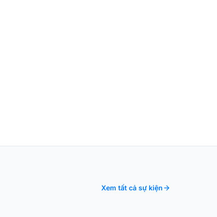
Xem tất cả sự kiện