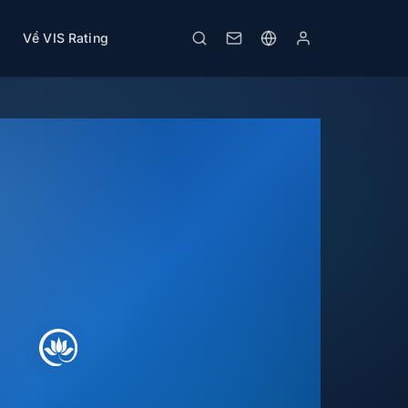
Về VIS Rating