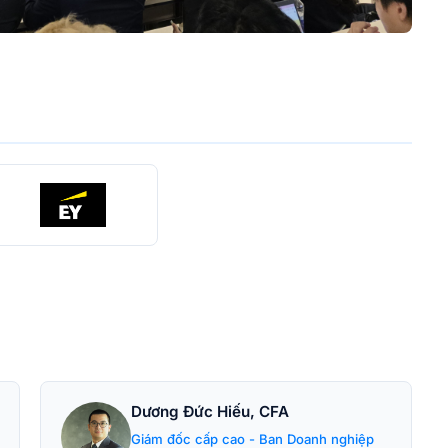
Dương Đức Hiếu, CFA
Giám đốc cấp cao - Ban Doanh nghiệp