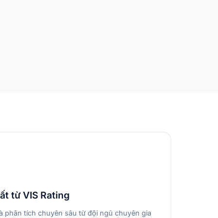
ất từ VIS Rating
à phân tích chuyên sâu từ đội ngũ chuyên gia