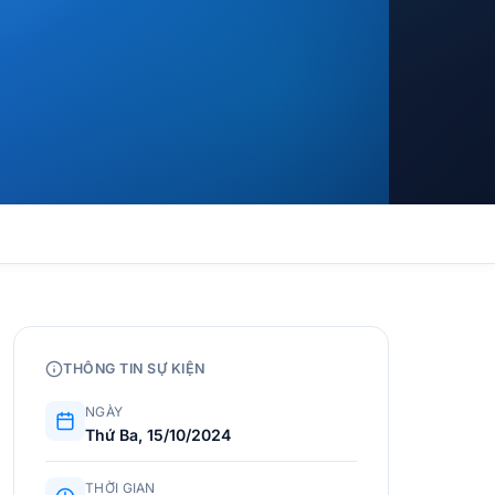
THÔNG TIN SỰ KIỆN
NGÀY
Thứ Ba, 15/10/2024
THỜI GIAN