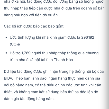
nhà ở xã hội, tác động được đo lường bằng số lượng người
thu nhập thấp tiếp cận được nhà ở, dựa trên doanh số bán
hàng phù hợp với tiến độ dự án.
Các lợi ích được báo cáo bao gồm:
Ước tính lượng khí nhà kính giảm được là 296,192
tCO₂e
Hỗ trợ 1,769 người thu nhập thấp thông qua chương
trình nhà ở xã hội tại tỉnh Thanh Hóa
Dữ liệu tác động được ghi nhận trong hệ thống nội bộ của
BIDV. Theo ban lãnh đạo, ngân hàng thực hiện đánh giá
nội bộ hàng năm, có thể điều chỉnh các ước tính khi cần
thiết, và không cam kết sử dụng bên thứ ba độc lập để
đánh giá tác động hàng năm.