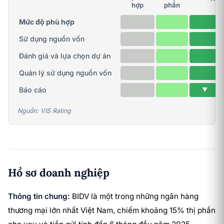
hợp
phần
Mức độ phù hợp
Sử dụng nguồn vốn
Đánh giá và lựa chọn dự án
Quản lý sử dụng nguồn vốn
Báo cáo
▼
Nguồn: VIS Rating
Hồ sơ doanh nghiệp
Thông tin chung:
BIDV là một trong những ngân hàng
thương mại lớn nhất Việt Nam, chiếm khoảng 15% thị phần