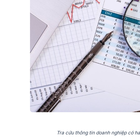
Tra cứu thông tin doanh nghiệp có ha