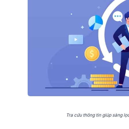
Tra cứu thông tin giúp sàng lọc