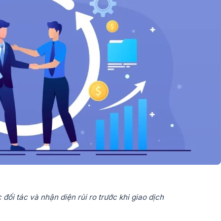
 đối tác và nhận diện rủi ro trước khi giao dịch