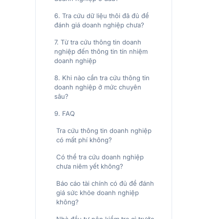
6. Tra cứu dữ liệu thôi đã đủ để
đánh giá doanh nghiệp chưa?
7. Từ tra cứu thông tin doanh
nghiệp đến thông tin tín nhiệm
doanh nghiệp
8. Khi nào cần tra cứu thông tin
doanh nghiệp ở mức chuyên
sâu?
9. FAQ
Tra cứu thông tin doanh nghiệp
có mất phí không?
Có thể tra cứu doanh nghiệp
chưa niêm yết không?
Báo cáo tài chính có đủ để đánh
giá sức khỏe doanh nghiệp
không?