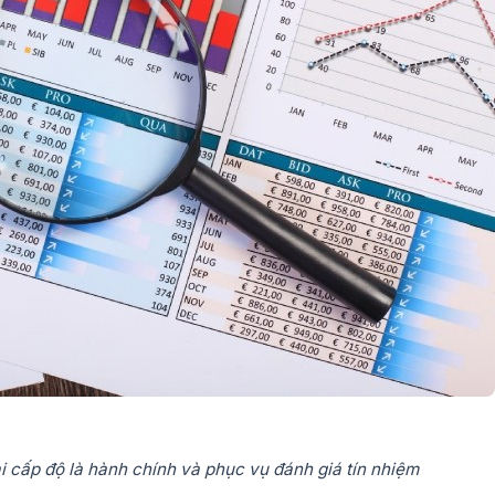
i cấp độ là hành chính và phục vụ đánh giá tín nhiệm