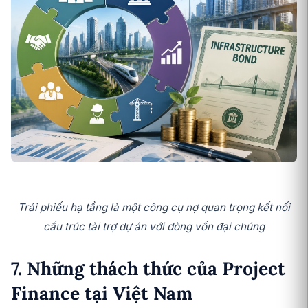
Trái phiếu hạ tầng là một công cụ nợ quan trọng kết nối
cấu trúc tài trợ dự án với dòng vốn đại chúng
7. Những thách thức của Project
Finance tại Việt Nam