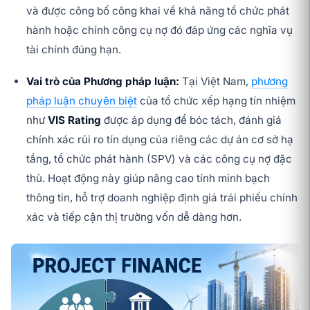
và được công bố công khai về khả năng tổ chức phát
hành hoặc chính công cụ nợ đó đáp ứng các nghĩa vụ
tài chính đúng hạn.
Vai trò của Phương pháp luận:
Tại Việt Nam,
phương
pháp luận chuyên biệt
của tổ chức xếp hạng tín nhiệm
như
VIS Rating
được áp dụng để bóc tách, đánh giá
chính xác rủi ro tín dụng của riêng các dự án cơ sở hạ
tầng, tổ chức phát hành (SPV) và các công cụ nợ đặc
thù. Hoạt động này giúp nâng cao tính minh bạch
thông tin, hỗ trợ doanh nghiệp định giá trái phiếu chính
xác và tiếp cận thị trường vốn dễ dàng hơn.