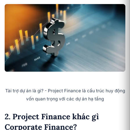
Tài trợ dự án là gì? - Project Finance là cấu trúc huy động
vốn quan trọng với các dự án hạ tầng
2. Project Finance khác gì
Corporate Finance?