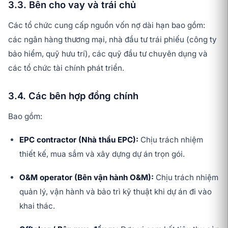
3.3. Bên cho vay và trái chủ
Các tổ chức cung cấp nguồn vốn nợ dài hạn bao gồm:
các ngân hàng thương mại, nhà đầu tư trái phiếu (công ty
bảo hiểm, quỹ hưu trí), các quỹ đầu tư chuyên dụng và
các tổ chức tài chính phát triển.
3.4. Các bên hợp đồng chính
Bao gồm:
EPC contractor (Nhà thầu EPC):
Chịu trách nhiệm
thiết kế, mua sắm và xây dựng dự án trọn gói.
O&M operator (Bên vận hành O&M):
Chịu trách nhiệm
quản lý, vận hành và bảo trì kỹ thuật khi dự án đi vào
khai thác.