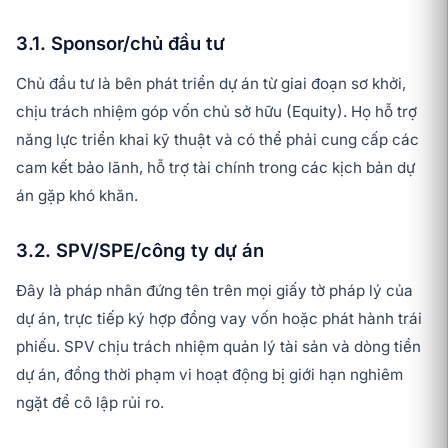
3.1. Sponsor/chủ đầu tư
Chủ đầu tư là bên phát triển dự án từ giai đoạn sơ khởi,
chịu trách nhiệm góp vốn chủ sở hữu (Equity). Họ hỗ trợ
năng lực triển khai kỹ thuật và có thể phải cung cấp các
cam kết bảo lãnh, hỗ trợ tài chính trong các kịch bản dự
án gặp khó khăn.
3.2. SPV/SPE/công ty dự án
Đây là pháp nhân đứng tên trên mọi giấy tờ pháp lý của
dự án, trực tiếp ký hợp đồng vay vốn hoặc phát hành trái
phiếu. SPV chịu trách nhiệm quản lý tài sản và dòng tiền
dự án, đồng thời phạm vi hoạt động bị giới hạn nghiêm
ngặt để cô lập rủi ro.