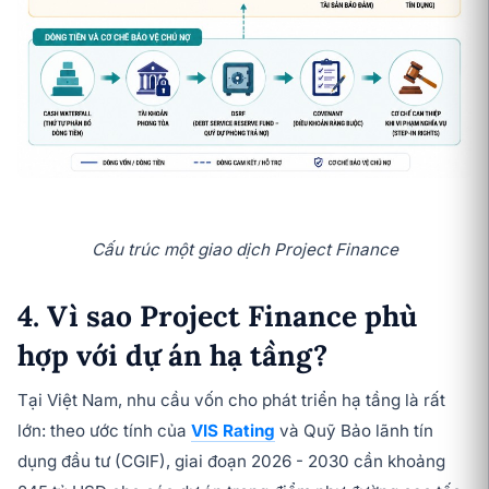
Cấu trúc một giao dịch Project Finance
4. Vì sao Project Finance phù
hợp với dự án hạ tầng?
Tại Việt Nam, nhu cầu vốn cho phát triển hạ tầng là rất
lớn: theo ước tính của
VIS Rating
và Quỹ Bảo lãnh tín
dụng đầu tư (CGIF), giai đoạn 2026 - 2030 cần khoảng