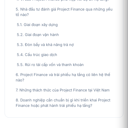
5. Nhà đầu tư đánh giá Project Finance qua những yếu
tố nào?
5.1. Giai đoạn xây dựng
5.2. Giai đoạn vận hành
5.3. Đòn bẩy và khả năng trả nợ
5.4. Cấu trúc giao dịch
5.5. Rủi ro tái cấp vốn và thanh khoản
6. Project Finance và trái phiếu hạ tầng có liên hệ thế
nào?
7. Những thách thức của Project Finance tại Việt Nam
8. Doanh nghiệp cần chuẩn bị gì khi triển khai Project
Finance hoặc phát hành trái phiếu hạ tầng?