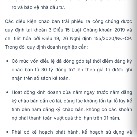
ro và bảo vệ nhà đầu tư.
Các điều kiện chào bán trái phiếu ra công chúng được
quy định tại khoản 3 Điều 15 Luật Chứng khoán 2019 và
chi tiết hóa bởi Điều 19, 26 Nghị định 155/2020/NĐ-CP.
Trong đó, quy định doanh nghiệp cần:
Có mức vốn điều lệ đã đóng góp tại thời điểm đăng ký
chào bán từ 30 tỷ đồng trở lên theo giá trị được ghi
nhận trên sổ sách kế toán.
Hoạt động kinh doanh của năm ngay trước năm đăng
ký chào bán cần có lãi, cùng lúc không tồn tại lỗ lũy kế
tính đến năm đăng ký chào bán, không có các khoản
nợ phải thanh toán vượt quá thời hạn trên 01 năm.
Phải có kế hoạch phát hành, kế hoạch sử dụng và