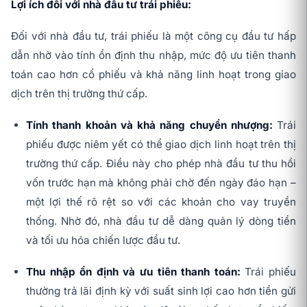
Lợi ích đối với nhà đầu tư trái phiếu:
Đối với nhà đầu tư, trái phiếu là một công cụ đầu tư hấp
dẫn nhờ vào tính ổn định thu nhập, mức độ ưu tiên thanh
toán cao hơn cổ phiếu và khả năng linh hoạt trong giao
dịch trên thị trường thứ cấp.
Tính thanh khoản và khả năng chuyển nhượng:
Trái
phiếu được niêm yết có thể giao dịch linh hoạt trên thị
trường thứ cấp. Điều này cho phép nhà đầu tư thu hồi
vốn trước hạn mà không phải chờ đến ngày đáo hạn –
một lợi thế rõ rệt so với các khoản cho vay truyền
thống. Nhờ đó, nhà đầu tư dễ dàng quản lý dòng tiền
và tối ưu hóa chiến lược đầu tư.
Thu nhập ổn định và ưu tiên thanh toán:
Trái phiếu
thường trả lãi định kỳ với suất sinh lợi cao hơn tiền gửi