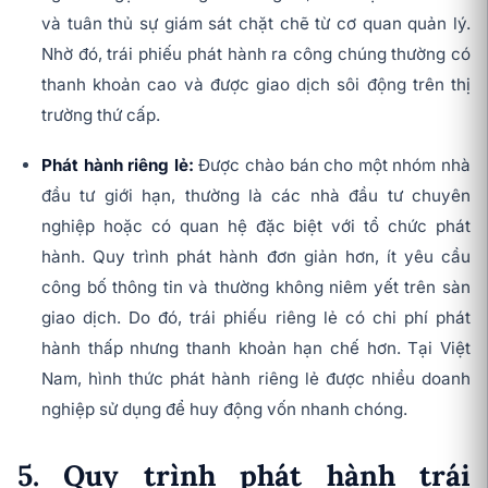
và tuân thủ sự giám sát chặt chẽ từ cơ quan quản lý.
Nhờ đó, trái phiếu phát hành ra công chúng thường có
thanh khoản cao và được giao dịch sôi động trên thị
trường thứ cấp.
Phát hành riêng lẻ:
Được chào bán cho một nhóm nhà
đầu tư giới hạn, thường là các nhà đầu tư chuyên
nghiệp hoặc có quan hệ đặc biệt với tổ chức phát
hành. Quy trình phát hành đơn giản hơn, ít yêu cầu
công bố thông tin và thường không niêm yết trên sàn
giao dịch. Do đó, trái phiếu riêng lẻ có chi phí phát
hành thấp nhưng thanh khoản hạn chế hơn. Tại Việt
Nam, hình thức phát hành riêng lẻ được nhiều doanh
nghiệp sử dụng để huy động vốn nhanh chóng.
5. Quy trình phát hành trái