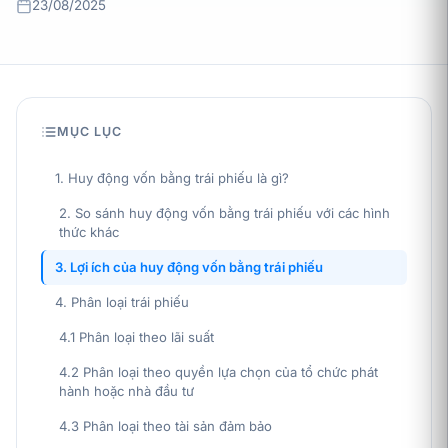
23/08/2025
MỤC LỤC
1. Huy động vốn bằng trái phiếu là gì?
2. So sánh huy động vốn bằng trái phiếu với các hình
thức khác
3. Lợi ích của huy động vốn bằng trái phiếu
4. Phân loại trái phiếu
4.1 Phân loại theo lãi suất
4.2 Phân loại theo quyền lựa chọn của tổ chức phát
hành hoặc nhà đầu tư
4.3 Phân loại theo tài sản đảm bảo