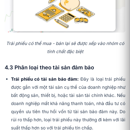
Trái phiếu có thể mua - bán lại sẽ được xếp vào nhóm có
tính chất đặc biệt
4.3 Phân loại theo tài sản đảm bảo
Trái phiếu có tài sản bảo đảm:
Đây là loại trái phiếu
được gắn với một tài sản cụ thể của doanh nghiệp như
bất động sản, thiết bị, hoặc tài sản tài chính khác. Nếu
doanh nghiệp mất khả năng thanh toán, nhà đầu tư có
quyền ưu tiên thu hồi vốn từ tài sản bảo đảm này. Do
rủi ro thấp hơn, loại trái phiếu này thường đi kèm với lãi
suất thấp hơn so với trái phiếu tín chấp.