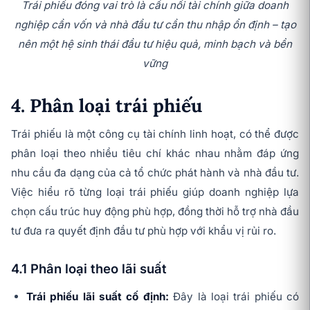
Trái phiếu đóng vai trò là cầu nối tài chính giữa doanh
nghiệp cần vốn và nhà đầu tư cần thu nhập ổn định – tạo
nên một hệ sinh thái đầu tư hiệu quả, minh bạch và bền
vững
4. Phân loại trái phiếu
Trái phiếu là một công cụ tài chính linh hoạt, có thể được
phân loại theo nhiều tiêu chí khác nhau nhằm đáp ứng
nhu cầu đa dạng của cả tổ chức phát hành và nhà đầu tư.
Việc hiểu rõ từng loại trái phiếu giúp doanh nghiệp lựa
chọn cấu trúc huy động phù hợp, đồng thời hỗ trợ nhà đầu
tư đưa ra quyết định đầu tư phù hợp với khẩu vị rủi ro.
4.1 Phân loại theo lãi suất
Trái phiếu lãi suất cố định:
Đây là loại trái phiếu có