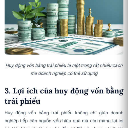
Huy động vốn bằng trái phiếu là một trong rất nhiều cách
mà doanh nghiệp có thể sử dụng
3. Lợi ích của huy động vốn bằng
trái phiếu
Huy động vốn bằng trái phiếu không chỉ giúp doanh
nghiệp tiếp cận nguồn vốn hiệu quả mà còn mang lại lợi