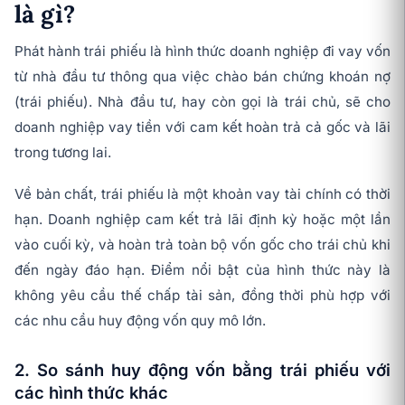
là gì?
Phát hành trái phiếu là hình thức doanh nghiệp đi vay vốn
từ nhà đầu tư thông qua việc chào bán chứng khoán nợ
(trái phiếu). Nhà đầu tư, hay còn gọi là trái chủ, sẽ cho
doanh nghiệp vay tiền với cam kết hoàn trả cả gốc và lãi
trong tương lai.
Về bản chất, trái phiếu là một khoản vay tài chính có thời
hạn. Doanh nghiệp cam kết trả lãi định kỳ hoặc một lần
vào cuối kỳ, và hoàn trả toàn bộ vốn gốc cho trái chủ khi
đến ngày đáo hạn. Điểm nổi bật của hình thức này là
không yêu cầu thế chấp tài sản, đồng thời phù hợp với
các nhu cầu huy động vốn quy mô lớn.
2. So sánh huy động vốn bằng trái phiếu với
các hình thức khác