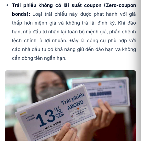
Trái phiếu không có lãi suất coupon (Zero-coupon
bonds):
Loại trái phiếu này được phát hành với giá
thấp hơn mệnh giá và không trả lãi định kỳ. Khi đáo
hạn, nhà đầu tư nhận lại toàn bộ mệnh giá, phần chênh
lệch chính là lợi nhuận. Đây là công cụ phù hợp với
các nhà đầu tư có khả năng giữ đến đáo hạn và không
cần dòng tiền ngắn hạn.