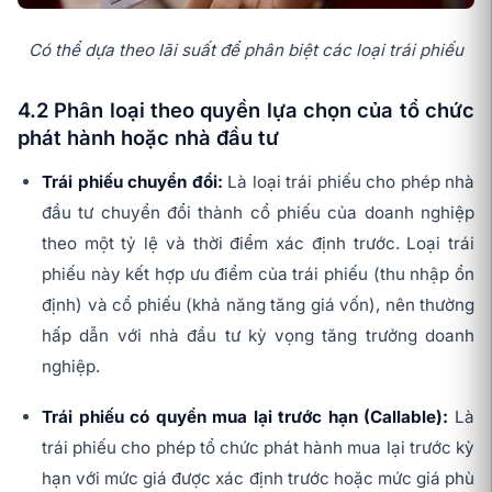
Có thể dựa theo lãi suất để phân biệt các loại trái phiếu
4.2 Phân loại theo quyền lựa chọn của tổ chức
phát hành hoặc nhà đầu tư
Trái phiếu chuyển đổi:
Là loại trái phiếu cho phép nhà
đầu tư chuyển đổi thành cổ phiếu của doanh nghiệp
theo một tỷ lệ và thời điểm xác định trước. Loại trái
phiếu này kết hợp ưu điểm của trái phiếu (thu nhập ổn
định) và cổ phiếu (khả năng tăng giá vốn), nên thường
hấp dẫn với nhà đầu tư kỳ vọng tăng trưởng doanh
nghiệp.
Trái phiếu có quyền mua lại trước hạn (Callable):
Là
trái phiếu cho phép tổ chức phát hành mua lại trước kỳ
hạn với mức giá được xác định trước hoặc mức giá phù