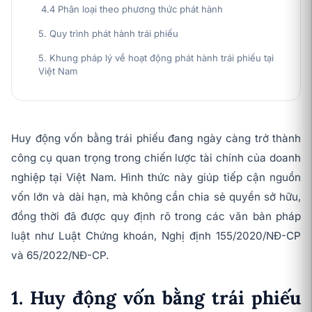
4.4 Phân loại theo phương thức phát hành
5. Quy trình phát hành trái phiếu
5. Khung pháp lý về hoạt động phát hành trái phiếu tại
Việt Nam
Huy động vốn bằng trái phiếu đang ngày càng trở thành
công cụ quan trọng trong chiến lược tài chính của doanh
nghiệp tại Việt Nam. Hình thức này giúp tiếp cận nguồn
vốn lớn và dài hạn, mà không cần chia sẻ quyền sở hữu,
đồng thời đã được quy định rõ trong các văn bản pháp
luật như Luật Chứng khoán, Nghị định 155/2020/NĐ-CP
và 65/2022/NĐ-CP.
1. Huy động vốn bằng trái phiếu