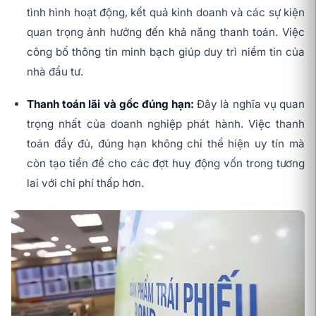
tình hình hoạt động, kết quả kinh doanh và các sự kiện
quan trọng ảnh hưởng đến khả năng thanh toán. Việc
công bố thông tin minh bạch giúp duy trì niềm tin của
nhà đầu tư.
Thanh toán lãi và gốc đúng hạn:
Đây là nghĩa vụ quan
trọng nhất của doanh nghiệp phát hành. Việc thanh
toán đầy đủ, đúng hạn không chỉ thể hiện uy tín mà
còn tạo tiền đề cho các đợt huy động vốn trong tương
lai với chi phí thấp hơn.