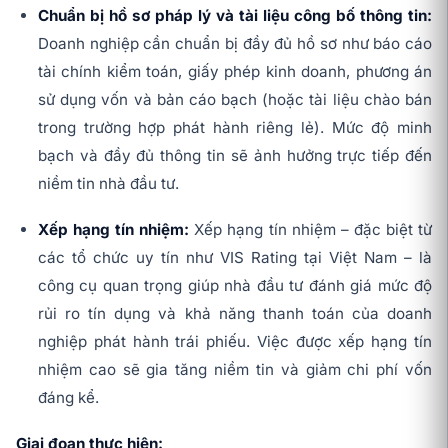
Chuẩn bị hồ sơ pháp lý và tài liệu công bố thông tin:
Doanh nghiệp cần chuẩn bị đầy đủ hồ sơ như báo cáo
tài chính kiểm toán, giấy phép kinh doanh, phương án
sử dụng vốn và bản cáo bạch (hoặc tài liệu chào bán
trong trường hợp phát hành riêng lẻ). Mức độ minh
bạch và đầy đủ thông tin sẽ ảnh hưởng trực tiếp đến
niềm tin nhà đầu tư.
Xếp hạng tín nhiệm:
Xếp hạng tín nhiệm – đặc biệt từ
các tổ chức uy tín như VIS Rating tại Việt Nam – là
công cụ quan trọng giúp nhà đầu tư đánh giá mức độ
rủi ro tín dụng và khả năng thanh toán của doanh
nghiệp phát hành trái phiếu. Việc được xếp hạng tín
nhiệm cao sẽ gia tăng niềm tin và giảm chi phí vốn
đáng kể.
Giai đoạn thực hiện: