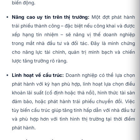
biến động.
Nâng cao uy tín trên thị trường:
Một đợt phát hành
trái phiếu thành công – đặc biệt nếu công khai và được
xếp hạng tín nhiệm – sẽ nâng vị thế doanh nghiệp
trong mắt nhà đầu tư và đối tác. Đây là minh chứng
cho năng lực tài chính, quản trị minh bạch và chiến
lược tăng trưởng rõ ràng.
Linh hoạt về cấu trúc:
Doanh nghiệp có thể lựa chọn
phát hành với kỳ hạn phù hợp, linh hoạt lựa chọn điều
khoản lãi suất (cố định hoặc thả nổi), hình thức tài sản
đảm bảo, hoặc phát hành trái phiếu chuyển đổi. Việc
tùy biến cấu trúc giúp tăng tính hấp dẫn với nhà đầu tư
và phù hợp hơn với tình hình thị trường tại thời điểm
phát hành.