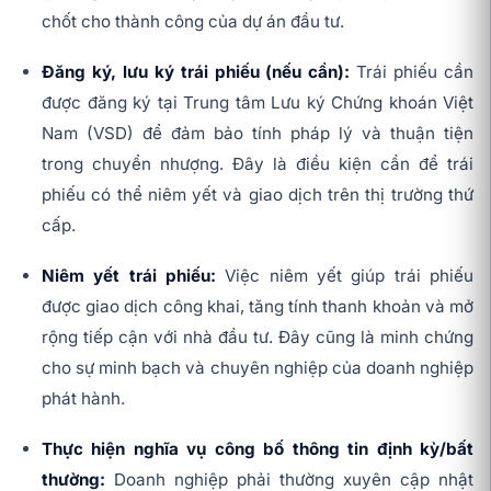
chốt cho thành công của dự án đầu tư.
Đăng ký, lưu ký trái phiếu (nếu cần):
Trái phiếu cần
được đăng ký tại Trung tâm Lưu ký Chứng khoán Việt
Nam (VSD) để đảm bảo tính pháp lý và thuận tiện
trong chuyển nhượng. Đây là điều kiện cần để trái
phiếu có thể niêm yết và giao dịch trên thị trường thứ
cấp.
Niêm yết trái phiếu:
Việc niêm yết giúp trái phiếu
được giao dịch công khai, tăng tính thanh khoản và mở
rộng tiếp cận với nhà đầu tư. Đây cũng là minh chứng
cho sự minh bạch và chuyên nghiệp của doanh nghiệp
phát hành.
Thực hiện nghĩa vụ công bố thông tin định kỳ/bất
thường:
Doanh nghiệp phải thường xuyên cập nhật