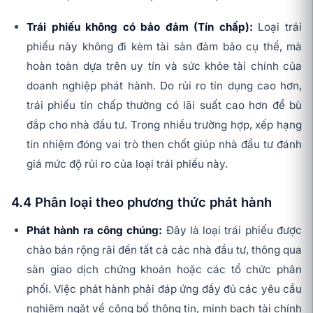
Trái phiếu không có bảo đảm (Tín chấp):
Loại trái
phiếu này không đi kèm tài sản đảm bảo cụ thể, mà
hoàn toàn dựa trên uy tín và sức khỏe tài chính của
doanh nghiệp phát hành. Do rủi ro tín dụng cao hơn,
trái phiếu tín chấp thường có lãi suất cao hơn để bù
đắp cho nhà đầu tư. Trong nhiều trường hợp, xếp hạng
tín nhiệm đóng vai trò then chốt giúp nhà đầu tư đánh
giá mức độ rủi ro của loại trái phiếu này.
4.4 Phân loại theo phương thức phát hành
Phát hành ra công chúng:
Đây là loại trái phiếu được
chào bán rộng rãi đến tất cả các nhà đầu tư, thông qua
sàn giao dịch chứng khoán hoặc các tổ chức phân
phối. Việc phát hành phải đáp ứng đầy đủ các yêu cầu
nghiêm ngặt về công bố thông tin, minh bạch tài chính