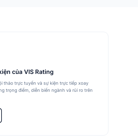
kiện của VIS Rating
i thảo trực tuyến và sự kiện trực tiếp xoay
g trọng điểm, diễn biến ngành và rủi ro trên