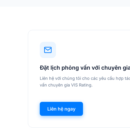
Đặt lịch phỏng vấn với chuyên gi
Liên hệ với chúng tôi cho các yêu cầu hợp t
vấn chuyên gia VIS Rating.
Liên hệ ngay