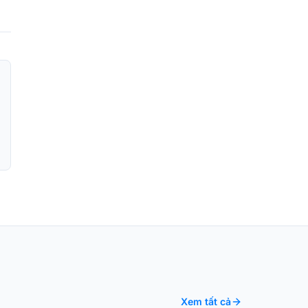
Xem tất cả