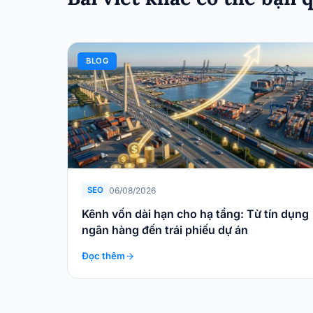
BLOG
06/08/2026
SEO
Kênh vốn dài hạn cho hạ tầng: Từ tín dụng
ngân hàng đến trái phiếu dự án
Đọc thêm