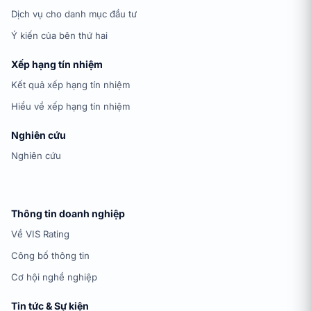
Dịch vụ cho danh mục đầu tư
Ý kiến của bên thứ hai
Xếp hạng tín nhiệm
Kết quả xếp hạng tín nhiệm
Hiểu về xếp hạng tín nhiệm
Nghiên cứu
Nghiên cứu
Thông tin doanh nghiệp
Về VIS Rating
Công bố thông tin
Cơ hội nghề nghiệp
Tin tức & Sự kiện