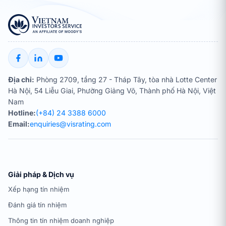
Địa chỉ:
Phòng 2709, tầng 27 - Tháp Tây, tòa nhà Lotte Center
Hà Nội, 54 Liễu Giai, Phường Giảng Võ, Thành phố Hà Nội, Việt
Nam
Hotline:
(+84) 24 3388 6000
Email:
enquiries@visrating.com
Giải pháp & Dịch vụ
Xếp hạng tín nhiệm
Đánh giá tín nhiệm
Thông tin tín nhiệm doanh nghiệp