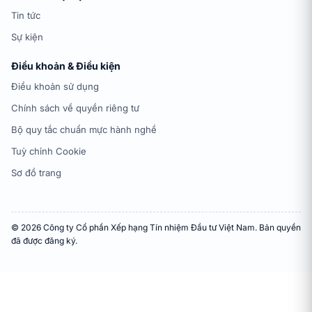
Tin tức
Sự kiện
Điều khoản & Điều kiện
Điều khoản sử dụng
Chính sách về quyền riêng tư
Bộ quy tắc chuẩn mực hành nghề
Tuỳ chỉnh Cookie
Sơ đồ trang
© 2026 Công ty Cổ phần Xếp hạng Tín nhiệm Đầu tư Việt Nam. Bản quyền
đã được đăng ký.