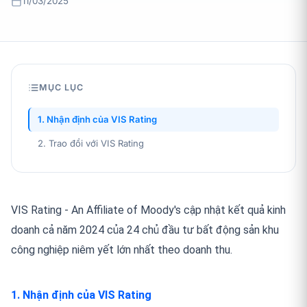
11/03/2025
MỤC LỤC
1. Nhận định của VIS Rating
2. Trao đổi với VIS Rating
VIS Rating -
An Affiliate of
Moody's cập nhật kết quả kinh
doanh cả năm 2024 của 24 chủ đầu tư bất động sản khu
công nghiệp niêm yết lớn nhất theo doanh thu.
1. Nhận định của VIS Rating