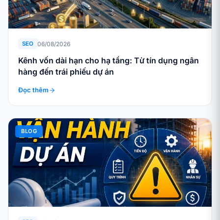
06/08/2026
SEO
Kênh vốn dài hạn cho hạ tầng: Từ tín dụng ngân
hàng đến trái phiếu dự án
Đọc thêm
BLOG