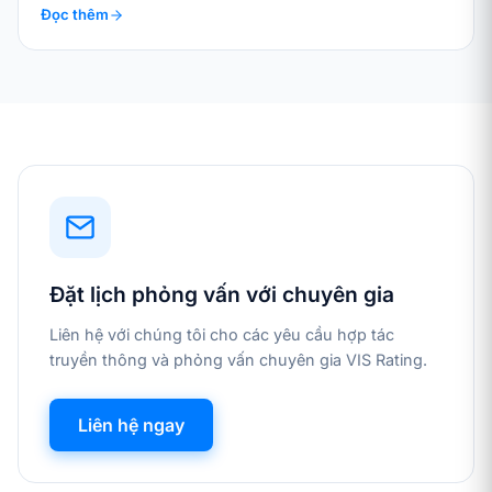
Đọc thêm
Đặt lịch phỏng vấn với chuyên gia
Liên hệ với chúng tôi cho các yêu cầu hợp tác
truyền thông và phỏng vấn chuyên gia VIS Rating.
Liên hệ ngay