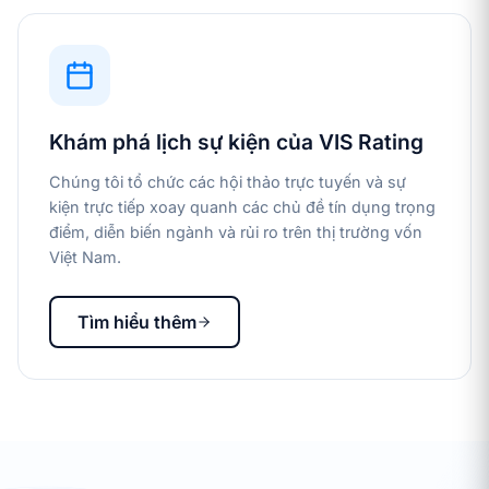
Khám phá lịch sự kiện của VIS Rating
Chúng tôi tổ chức các hội thảo trực tuyến và sự
kiện trực tiếp xoay quanh các chủ đề tín dụng trọng
điểm, diễn biến ngành và rủi ro trên thị trường vốn
Việt Nam.
Tìm hiểu thêm