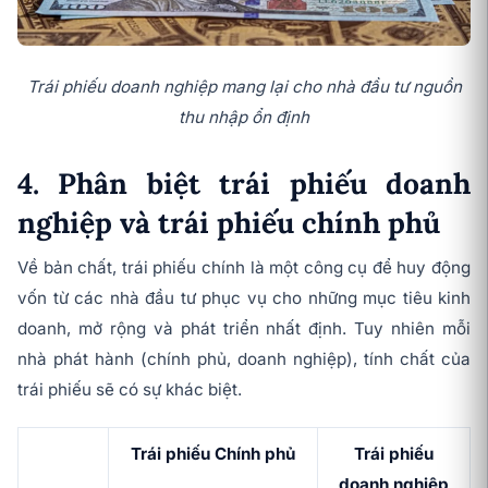
Trái phiếu doanh nghiệp mang lại cho nhà đầu tư nguồn
thu nhập ổn định
4. Phân biệt trái phiếu doanh
nghiệp và trái phiếu chính phủ
Về bản chất, trái phiếu chính là một công cụ để huy động
vốn từ các nhà đầu tư phục vụ cho những mục tiêu kinh
doanh, mở rộng và phát triển nhất định. Tuy nhiên mỗi
nhà phát hành (chính phủ, doanh nghiệp), tính chất của
trái phiếu sẽ có sự khác biệt.
Trái phiếu Chính phủ
Trái phiếu
doanh nghiệp