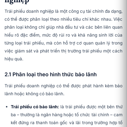
Trái phiếu doanh nghiệp là một công cụ tài chính đa dạng,
có thể được phân loại theo nhiều tiêu chí khác nhau. Việc
phân loại không chỉ giúp nhà đầu tư và các bên liên quan
hiểu rõ đặc điểm, mức độ rủi ro và khả năng sinh lời của
từng loại trái phiếu, mà còn hỗ trợ cơ quan quản lý trong
việc giám sát và phát triển thị trường trái phiếu một cách
hiệu quả.
2.1 Phân loại theo hình thức bảo lãnh
Trái phiếu doanh nghiệp có thể được phát hành kèm bảo
lãnh hoặc không có bảo lãnh.
Trái phiếu có bảo lãnh:
là trái phiếu được một bên thứ
ba – thường là ngân hàng hoặc tổ chức tài chính – cam
kết đứng ra thanh toán gốc và lãi trong trường hợp tổ