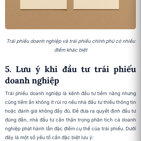
Trái phiếu doanh nghiệp và trái phiếu chính phủ có nhiều
điểm khác biệt
5. Lưu ý khi đầu tư trái phiếu
doanh nghiệp
Trái phiếu doanh nghiệp là kênh đầu tư tiềm năng nhưng
cũng tiềm ẩn không ít rủi ro nếu nhà đầu tư thiếu thông tin
hoặc đánh giá không đầy đủ. Để đưa ra quyết định đầu tư
đúng đắn, nhà đầu tư cần thận trọng phân tích cả doanh
nghiệp phát hành lẫn đặc điểm cụ thể của trái phiếu. Dưới
đây là một số yếu tố cần đặc biệt lưu ý: