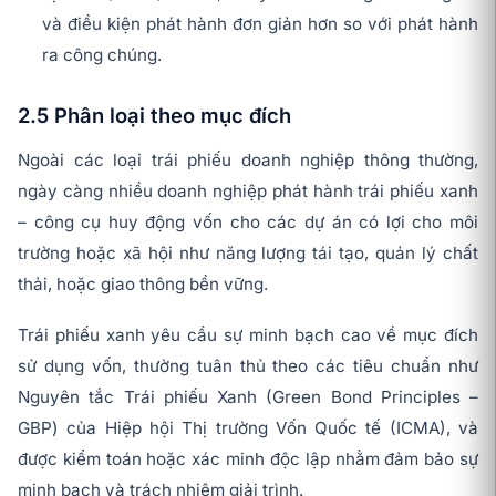
và điều kiện phát hành đơn giản hơn so với phát hành
ra công chúng.
2.5 Phân loại theo mục đích
Ngoài các loại trái phiếu doanh nghiệp thông thường,
ngày càng nhiều doanh nghiệp phát hành trái phiếu xanh
– công cụ huy động vốn cho các dự án có lợi cho môi
trường hoặc xã hội như năng lượng tái tạo, quản lý chất
thải, hoặc giao thông bền vững.
Trái phiếu xanh yêu cầu sự minh bạch cao về mục đích
sử dụng vốn, thường tuân thủ theo các tiêu chuẩn như
Nguyên tắc Trái phiếu Xanh (Green Bond Principles –
GBP) của Hiệp hội Thị trường Vốn Quốc tế (ICMA), và
được kiểm toán hoặc xác minh độc lập nhằm đảm bảo sự
minh bạch và trách nhiệm giải trình.