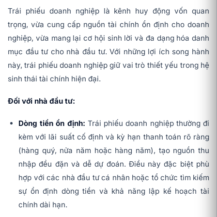
Trái phiếu doanh nghiệp là kênh huy động vốn quan
trọng, vừa cung cấp nguồn tài chính ổn định cho doanh
nghiệp, vừa mang lại cơ hội sinh lời và đa dạng hóa danh
mục đầu tư cho nhà đầu tư. Với những lợi ích song hành
này, trái phiếu doanh nghiệp giữ vai trò thiết yếu trong hệ
sinh thái tài chính hiện đại.
Đối với nhà đầu tư:
Dòng tiền ổn định:
Trái phiếu doanh nghiệp thường đi
kèm với lãi suất cố định và kỳ hạn thanh toán rõ ràng
(hàng quý, nửa năm hoặc hàng năm), tạo nguồn thu
nhập đều đặn và dễ dự đoán. Điều này đặc biệt phù
hợp với các nhà đầu tư cá nhân hoặc tổ chức tìm kiếm
sự ổn định dòng tiền và khả năng lập kế hoạch tài
chính dài hạn.