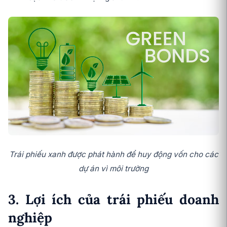
Trái phiếu xanh được phát hành để huy động vốn cho các
dự án vì môi trường
3. Lợi ích của trái phiếu doanh
nghiệp