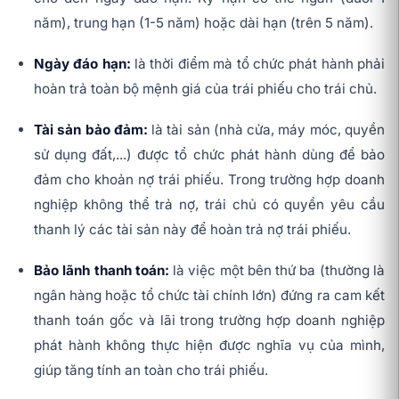
năm), trung hạn (1-5 năm) hoặc dài hạn (trên 5 năm).
Ngày đáo hạn:
là thời điểm mà tổ chức phát hành phải
hoàn trả toàn bộ mệnh giá của trái phiếu cho trái chủ.
Tài sản bảo đảm:
là tài sản (nhà cửa, máy móc, quyền
sử dụng đất,...) được tổ chức phát hành dùng để bảo
đảm cho khoản nợ trái phiếu. Trong trường hợp doanh
nghiệp không thể trả nợ, trái chủ có quyền yêu cầu
thanh lý các tài sản này để hoàn trả nợ trái phiếu.
Bảo lãnh thanh toán:
là việc một bên thứ ba (thường là
ngân hàng hoặc tổ chức tài chính lớn) đứng ra cam kết
thanh toán gốc và lãi trong trường hợp doanh nghiệp
phát hành không thực hiện được nghĩa vụ của mình,
giúp tăng tính an toàn cho trái phiếu.