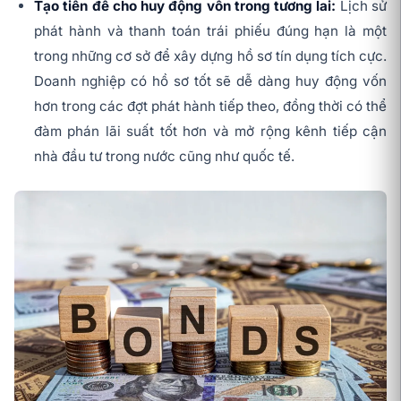
Tạo tiền đề cho huy động vốn trong tương lai:
Lịch sử
phát hành và thanh toán trái phiếu đúng hạn là một
trong những cơ sở để xây dựng hồ sơ tín dụng tích cực.
Doanh nghiệp có hồ sơ tốt sẽ dễ dàng huy động vốn
hơn trong các đợt phát hành tiếp theo, đồng thời có thể
đàm phán lãi suất tốt hơn và mở rộng kênh tiếp cận
nhà đầu tư trong nước cũng như quốc tế.