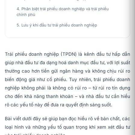
4. Phân biệt trái phiếu doanh nghiệp và trái phiếu
chính phủ
5. Lưu ý khi đầu tư trái phiếu doanh nghiệp
Trái phiếu doanh nghiệp (TPDN) là kênh đầu tư hấp dẫn
giúp nhà đầu tư đa dạng hoá danh mục đầu tư, với lợi suất
thường cao hơn tiền gửi ngân hàng và không chịu rủi ro
biến động giá như cổ phiếu. Tuy nhiên, trái phiếu doanh
nghiệp không phải là không có rủi ro – từ rủi ro tín dụng
cho đến khả năng thanh khoản – và nhà đầu tư cần hiểu
rõ các yếu tố này để đưa ra quyết định sáng suốt.
Bài viết dưới đây sẽ giúp bạn đọc hiểu rõ về bản chất, các
loại hình và những yếu tố quan trọng khi xem xét đầu tư