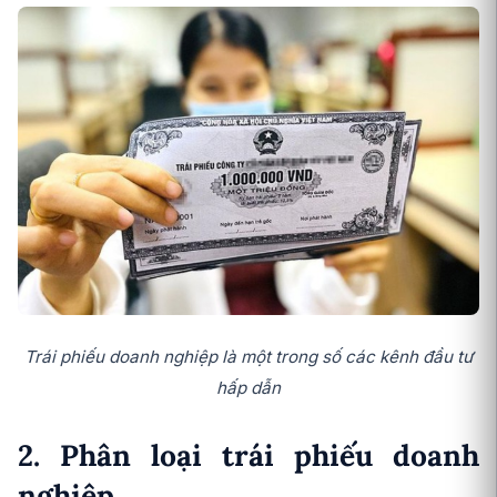
Trái phiếu doanh nghiệp là một trong số các kênh đầu tư
hấp dẫn
2. Phân loại trái phiếu doanh
nghiệp