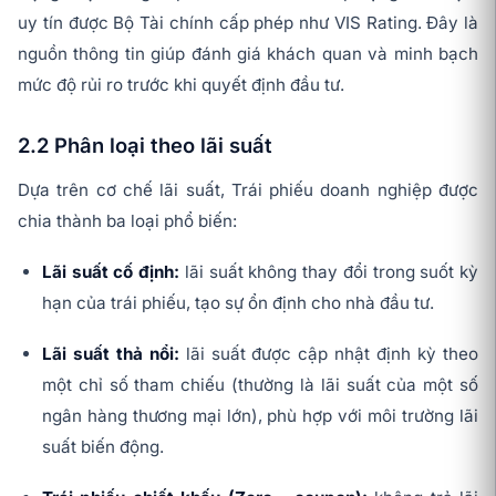
uy tín được Bộ Tài chính cấp phép như VIS Rating. Đây là
nguồn thông tin giúp đánh giá khách quan và minh bạch
mức độ rủi ro trước khi quyết định đầu tư.
2.2 Phân loại theo lãi suất
Dựa trên cơ chế lãi suất, Trái phiếu doanh nghiệp được
chia thành ba loại phổ biến:
Lãi suất cố định:
lãi suất không thay đổi trong suốt kỳ
hạn của trái phiếu, tạo sự ổn định cho nhà đầu tư.
Lãi suất thả nổi:
lãi suất được cập nhật định kỳ theo
một chỉ số tham chiếu (thường là lãi suất của một số
ngân hàng thương mại lớn), phù hợp với môi trường lãi
suất biến động.