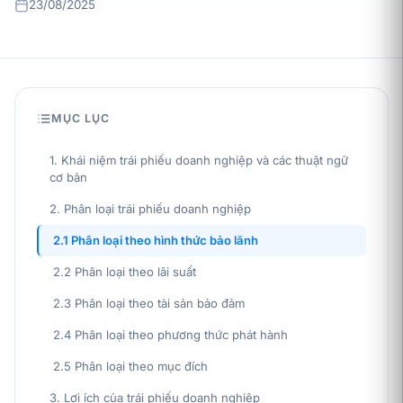
23/08/2025
MỤC LỤC
1. Khái niệm trái phiếu doanh nghiệp và các thuật ngữ
cơ bản
2. Phân loại trái phiếu doanh nghiệp
2.1 Phân loại theo hình thức bảo lãnh
2.2 Phân loại theo lãi suất
2.3 Phân loại theo tài sản bảo đảm
2.4 Phân loại theo phương thức phát hành
2.5 Phân loại theo mục đích
3. Lợi ích của trái phiếu doanh nghiệp