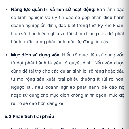
Năng lực quản trị và lịch sử hoạt động:
Ban lãnh đạo
có kinh nghiệm và uy tín cao sẽ góp phần điều hành
doanh nghiệp ổn định, đặc biệt trong thời kỳ khó khăn.
Lịch sử thực hiện nghĩa vụ tài chính trong các đợt phát
hành trước cũng phản ánh mức độ đáng tin cậy.
Mục đích sử dụng vốn:
Hiểu rõ mục tiêu sử dụng vốn
từ đợt phát hành là yếu tố quyết định. Nếu vốn được
dùng để tài trợ cho các dự án sinh lời rõ ràng hoặc đầu
tư mở rộng sản xuất, trái phiếu thường ít rủi ro hơn.
Ngược lại, nếu doanh nghiệp phát hành để đảo nợ
hoặc sử dụng cho mục đích không minh bạch, mức độ
rủi ro sẽ cao hơn đáng kể.
5.2 Phân tích trái phiếu