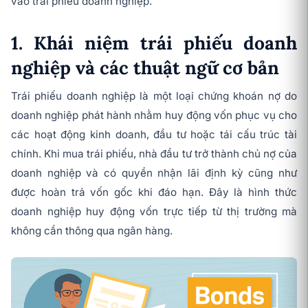
vào trái phiếu doanh nghiệp.
1. Khái niệm trái phiếu doanh
nghiệp và các thuật ngữ cơ bản
Trái phiếu doanh nghiệp là một loại chứng khoán nợ do
doanh nghiệp phát hành nhằm huy động vốn phục vụ cho
các hoạt động kinh doanh, đầu tư hoặc tái cấu trúc tài
chính. Khi mua trái phiếu, nhà đầu tư trở thành chủ nợ của
doanh nghiệp và có quyền nhận lãi định kỳ cũng như
được hoàn trả vốn gốc khi đáo hạn. Đây là hình thức
doanh nghiệp huy động vốn trực tiếp từ thị trường mà
không cần thông qua ngân hàng.