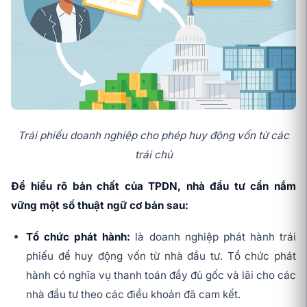
Trái phiếu doanh nghiệp cho phép huy động vốn từ các
trái chủ
Để hiểu rõ bản chất của TPDN, nhà đầu tư cần nắm
vững một số thuật ngữ cơ bản sau:
Tổ chức phát hành:
là doanh nghiệp phát hành trái
phiếu để huy động vốn từ nhà đầu tư. Tổ chức phát
hành có nghĩa vụ thanh toán đầy đủ gốc và lãi cho các
nhà đầu tư theo các điều khoản đã cam kết.