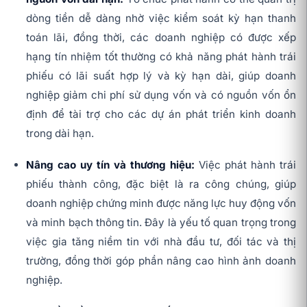
dòng tiền dễ dàng nhờ việc kiểm soát kỳ hạn thanh
toán lãi, đồng thời, các doanh nghiệp có được xếp
hạng tín nhiệm tốt thường có khả năng phát hành trái
phiếu có lãi suất hợp lý và kỳ hạn dài, giúp doanh
nghiệp giảm chi phí sử dụng vốn và có nguồn vốn ổn
định để tài trợ cho các dự án phát triển kinh doanh
trong dài hạn.
Nâng cao uy tín và thương hiệu:
Việc phát hành trái
phiếu thành công, đặc biệt là ra công chúng, giúp
doanh nghiệp chứng minh được năng lực huy động vốn
và minh bạch thông tin. Đây là yếu tố quan trọng trong
việc gia tăng niềm tin với nhà đầu tư, đối tác và thị
trường, đồng thời góp phần nâng cao hình ảnh doanh
nghiệp.