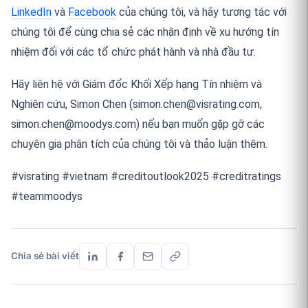
LinkedIn
và
Facebook
của chúng tôi, và hãy tương tác với
chúng tôi để cùng chia sẻ các nhận định về xu hướng tín
nhiệm đối với các tổ chức phát hành và nhà đầu tư.
Hãy liên hệ với Giám đốc Khối Xếp hạng Tín nhiệm và
Nghiên cứu, Simon Chen (simon.chen@visrating.com,
simon.chen@moodys.com) nếu bạn muốn gặp gỡ các
chuyên gia phân tích của chúng tôi và thảo luận thêm.
#visrating #vietnam #creditoutlook2025 #creditratings
#teammoodys
Chia sẻ bài viết