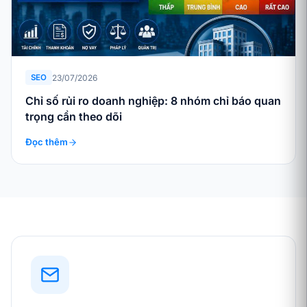
23/07/2026
SEO
Chỉ số rủi ro doanh nghiệp: 8 nhóm chỉ báo quan
trọng cần theo dõi
Đọc thêm