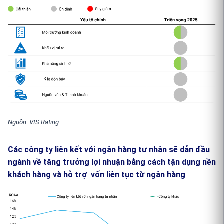
Nguồn: VIS Rating
Các công ty liên kết với ngân hàng tư nhân sẽ dẫn đầu
ngành về tăng trưởng lợi nhuận bằng cách tận dụng nền
khách hàng và hỗ trợ vốn liên tục từ ngân hàng