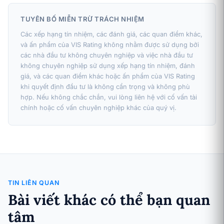
TUYÊN BỐ MIỄN TRỪ TRÁCH NHIỆM
Các xếp hạng tín nhiệm, các đánh giá, các quan điểm khác,
và ấn phẩm của VIS Rating không nhằm được sử dụng bởi
các nhà đầu tư không chuyên nghiệp và việc nhà đầu tư
không chuyên nghiệp sử dụng xếp hạng tín nhiệm, đánh
giá, và các quan điểm khác hoặc ấn phẩm của VIS Rating
khi quyết định đầu tư là không cẩn trọng và không phù
hợp. Nếu không chắc chắn, vui lòng liên hệ với cố vấn tài
chính hoặc cố vấn chuyên nghiệp khác của quý vị.
TIN LIÊN QUAN
Bài viết khác có thể bạn quan
tâm