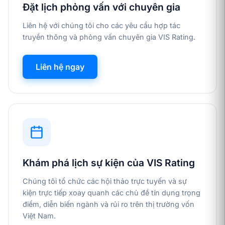
Đặt lịch phỏng vấn với chuyên gia
Liên hệ với chúng tôi cho các yêu cầu hợp tác
truyền thông và phỏng vấn chuyên gia VIS Rating.
Liên hệ ngay
Khám phá lịch sự kiện của VIS Rating
Chúng tôi tổ chức các hội thảo trực tuyến và sự
kiện trực tiếp xoay quanh các chủ đề tín dụng trọng
điểm, diễn biến ngành và rủi ro trên thị trường vốn
Việt Nam.