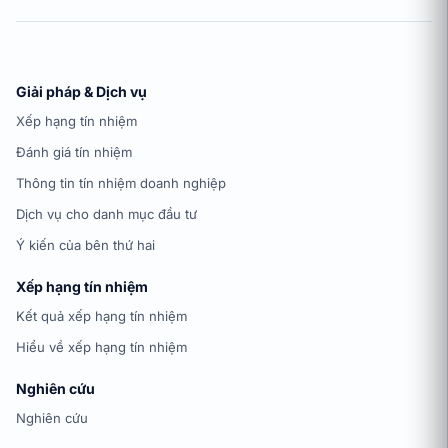
Giải pháp & Dịch vụ
Xếp hạng tín nhiệm
Đánh giá tín nhiệm
Thông tin tín nhiệm doanh nghiệp
Dịch vụ cho danh mục đầu tư
Ý kiến của bên thứ hai
Xếp hạng tín nhiệm
Kết quả xếp hạng tín nhiệm
Hiểu về xếp hạng tín nhiệm
Nghiên cứu
Nghiên cứu