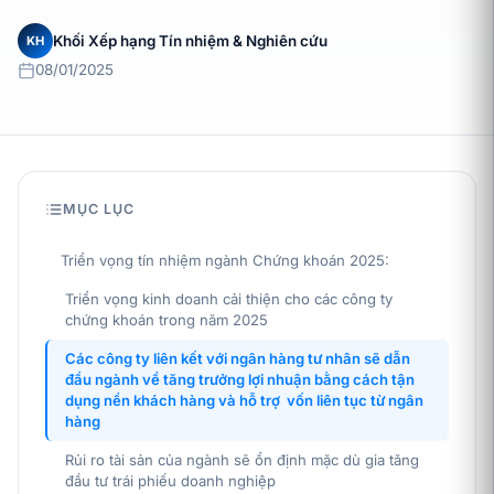
Khối Xếp hạng Tín nhiệm & Nghiên cứu
KH
08/01/2025
MỤC LỤC
Triển vọng tín nhiệm ngành Chứng khoán 2025:
Triển vọng kinh doanh cải thiện cho các công ty
chứng khoán trong năm 2025
Các công ty liên kết với ngân hàng tư nhân sẽ dẫn
đầu ngành về tăng trưởng lợi nhuận bằng cách tận
dụng nền khách hàng và hỗ trợ vốn liên tục từ ngân
hàng
Rủi ro tài sản của ngành sẽ ổn định mặc dù gia tăng
đầu tư trái phiếu doanh nghiệp