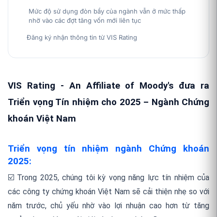
Mức độ sử dụng đòn bẩy của ngành vẫn ở mức thấp
nhờ vào các đợt tăng vốn mới liên tục
Đăng ký nhận thông tin từ VIS Rating
VIS Rating - An Affiliate of Moody's đưa ra
Triển vọng Tín nhiệm cho 2025 – Ngành Chứng
khoán Việt Nam
Triển vọng tín nhiệm ngành Chứng khoán
2025:
☑️ Trong 2025, chúng tôi kỳ vọng năng lực tín nhiệm của
các công ty chứng khoán Việt Nam sẽ cải thiện nhẹ so với
năm trước, chủ yếu nhờ vào lợi nhuận cao hơn từ tăng