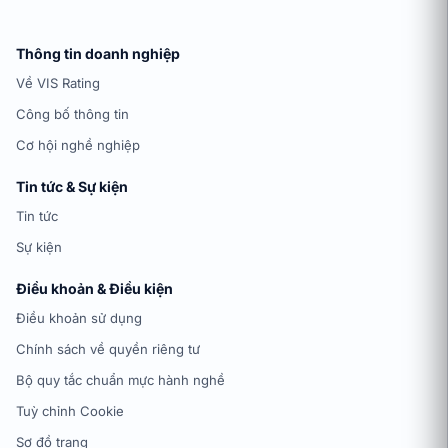
Thông tin doanh nghiệp
Về VIS Rating
Công bố thông tin
Cơ hội nghề nghiệp
Tin tức & Sự kiện
Tin tức
Sự kiện
Điều khoản & Điều kiện
Điều khoản sử dụng
Chính sách về quyền riêng tư
Bộ quy tắc chuẩn mực hành nghề
Tuỳ chỉnh Cookie
Sơ đồ trang