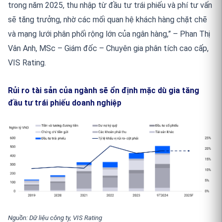
trong năm 2025, thu nhập từ đầu tư trái phiếu và phí tư vấn
sẽ tăng trưởng, nhờ các mối quan hệ khách hàng chặt chẽ
và mạng lưới phân phối rộng lớn của ngân hàng,” – Phan Thị
Vân Anh, MSc – Giám đốc – Chuyên gia phân tích cao cấp,
VIS Rating.
Rủi ro tài sản của ngành sẽ ổn định mặc dù gia tăng
đầu tư trái phiếu doanh nghiệp
Nguồn: Dữ liệu công ty, VIS Rating