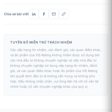
Chia sẻ bài viết
TUYÊN BỐ MIỄN TRỪ TRÁCH NHIỆM
Các xếp hạng tín nhiệm, các đánh giá, các quan điểm khác,
và ấn phẩm của VIS Rating không nhằm được sử dụng bởi
các nhà đầu tư không chuyên nghiệp và việc nhà đầu tư
không chuyên nghiệp sử dụng xếp hạng tín nhiệm, đánh
giá, và các quan điểm khác hoặc ấn phẩm của VIS Rating
khi quyết định đầu tư là không cẩn trọng và không phù
hợp. Nếu không chắc chắn, vui lòng liên hệ với cố vấn tài
chính hoặc cố vấn chuyên nghiệp khác của quý vị.