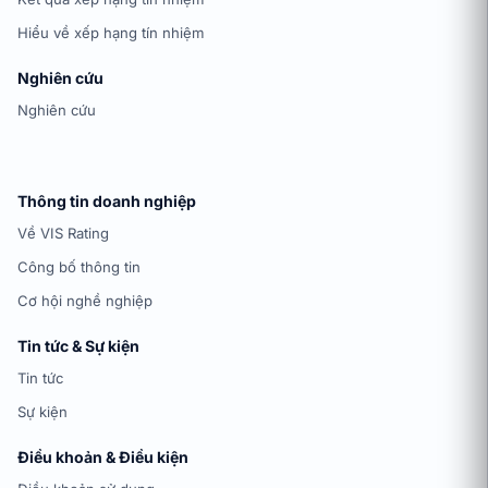
Hiểu về xếp hạng tín nhiệm
Nghiên cứu
Nghiên cứu
Thông tin doanh nghiệp
Về VIS Rating
Công bố thông tin
Cơ hội nghề nghiệp
Tin tức & Sự kiện
Tin tức
Sự kiện
Điều khoản & Điều kiện