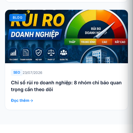
BLOG
23/07/2026
SEO
Chỉ số rủi ro doanh nghiệp: 8 nhóm chỉ báo quan
trọng cần theo dõi
Đọc thêm