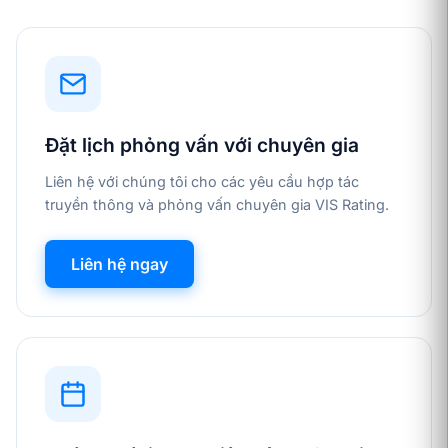
Đặt lịch phỏng vấn với chuyên gia
Liên hệ với chúng tôi cho các yêu cầu hợp tác
truyền thông và phỏng vấn chuyên gia VIS Rating.
Liên hệ ngay