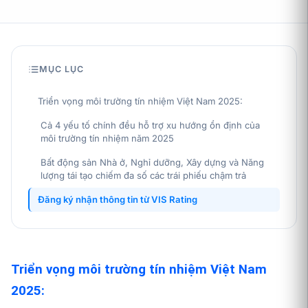
MỤC LỤC
Triển vọng môi trường tín nhiệm Việt Nam 2025:
Cả 4 yếu tố chính đều hỗ trợ xu hướng ổn định của
môi trường tín nhiệm năm 2025
Bất động sản Nhà ở, Nghỉ dưỡng, Xây dựng và Năng
lượng tái tạo chiếm đa số các trái phiếu chậm trả
Đăng ký nhận thông tin từ VIS Rating
Triển vọng môi trường tín nhiệm Việt Nam
2025: