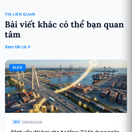
TIN LIÊN QUAN
Bài viết khác có thể bạn quan
tâm
Xem tất cả
BLOG
06/08/2026
SEO