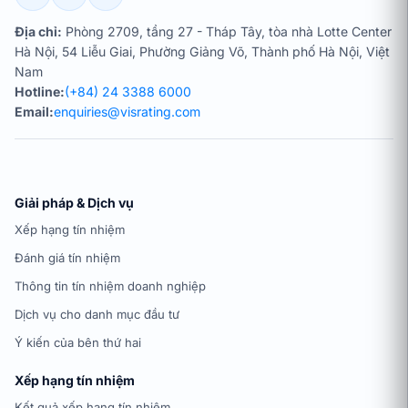
Địa chỉ:
Phòng 2709, tầng 27 - Tháp Tây, tòa nhà Lotte Center
Hà Nội, 54 Liễu Giai, Phường Giảng Võ, Thành phố Hà Nội, Việt
Nam
Hotline:
(+84) 24 3388 6000
Email:
enquiries@visrating.com
Giải pháp & Dịch vụ
Xếp hạng tín nhiệm
Đánh giá tín nhiệm
Thông tin tín nhiệm doanh nghiệp
Dịch vụ cho danh mục đầu tư
Ý kiến của bên thứ hai
Xếp hạng tín nhiệm
Kết quả xếp hạng tín nhiệm