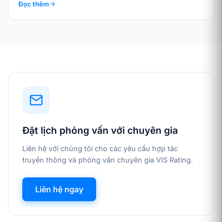
Đọc thêm
Đặt lịch phỏng vấn với chuyên gia
Liên hệ với chúng tôi cho các yêu cầu hợp tác
truyền thông và phỏng vấn chuyên gia VIS Rating.
Liên hệ ngay