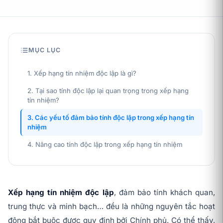
MỤC LỤC
1. Xếp hạng tín nhiệm độc lập là gì?
2. Tại sao tính độc lập lại quan trọng trong xếp hạng
tín nhiệm?
3. Các yếu tố đảm bảo tính độc lập trong xếp hạng tín
nhiệm
4. Nâng cao tính độc lập trong xếp hạng tín nhiệm
Xếp hạng tín nhiệm độc lập
, đảm bảo tính khách quan,
trung thực và minh bạch… đều là những nguyên tắc hoạt
động bắt buộc được quy định bởi Chính phủ. Có thể thấy,