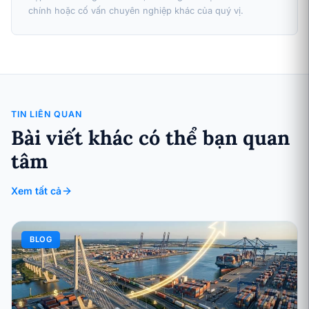
chính hoặc cố vấn chuyên nghiệp khác của quý vị.
TIN LIÊN QUAN
Bài viết khác có thể bạn quan
tâm
Xem tất cả
BLOG