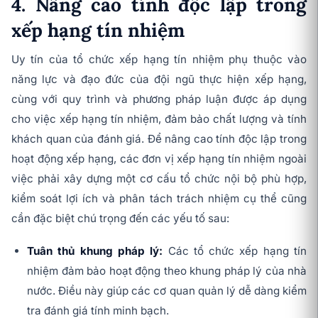
4. Nâng cao tính độc lập trong
xếp hạng tín nhiệm
Uy tín của tổ chức xếp hạng tín nhiệm phụ thuộc vào
năng lực và đạo đức của đội ngũ thực hiện xếp hạng,
cùng với quy trình và phương pháp luận được áp dụng
cho việc xếp hạng tín nhiệm, đảm bảo chất lượng và tính
khách quan của đánh giá. Để nâng cao tính độc lập trong
hoạt động xếp hạng, các đơn vị xếp hạng tín nhiệm ngoài
việc phải xây dựng một cơ cấu tổ chức nội bộ phù hợp,
kiểm soát lợi ích và phân tách trách nhiệm cụ thể cũng
cần đặc biệt chú trọng đến các yếu tố sau:
Tuân thủ khung pháp lý:
Các tổ chức xếp hạng tín
nhiệm đảm bảo hoạt động theo khung pháp lý của nhà
nước. Điều này giúp các cơ quan quản lý dễ dàng kiểm
tra đánh giá tính minh bạch.