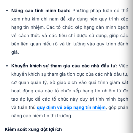
Nâng cao tính minh bạch:
Phương pháp luận có thể
xem như kim chỉ nam để xây dựng nên quy trình xếp
hạng tín nhiệm. Các tổ chức xếp hạng cần minh bạch
về cách thức và các tiêu chí được sử dụng, giúp các
bên liên quan hiểu rõ và tin tưởng vào quy trình đánh
giá.
Khuyến khích sự tham gia của các nhà đầu tư:
Việc
khuyến khích sự tham gia tích cực của các nhà đầu tư,
cơ quan quản lý, Sở giao dịch vào quá trình giám sát
hoạt động của các tổ chức xếp hạng tín nhiệm từ đó
tạo áp lực để các tổ chức này duy trì tính minh bạch
và tuân thủ
quy định về xếp hạng tín nhiệm
, góp phần
nâng cao niềm tin thị trường.
Kiểm soát xung đột lợi ích