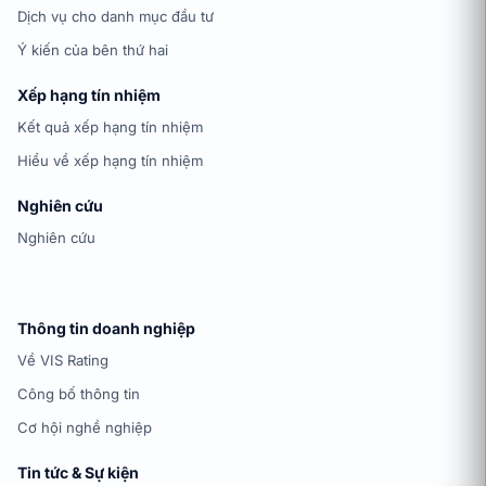
Dịch vụ cho danh mục đầu tư
Ý kiến của bên thứ hai
Xếp hạng tín nhiệm
Kết quả xếp hạng tín nhiệm
Hiểu về xếp hạng tín nhiệm
Nghiên cứu
Nghiên cứu
Thông tin doanh nghiệp
Về VIS Rating
Công bố thông tin
Cơ hội nghề nghiệp
Tin tức & Sự kiện