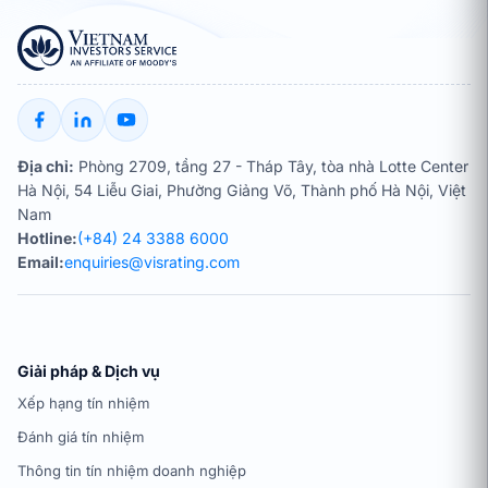
Địa chỉ:
Phòng 2709, tầng 27 - Tháp Tây, tòa nhà Lotte Center
Hà Nội, 54 Liễu Giai, Phường Giảng Võ, Thành phố Hà Nội, Việt
Nam
Hotline:
(+84) 24 3388 6000
Email:
enquiries@visrating.com
Giải pháp & Dịch vụ
Xếp hạng tín nhiệm
Đánh giá tín nhiệm
Thông tin tín nhiệm doanh nghiệp