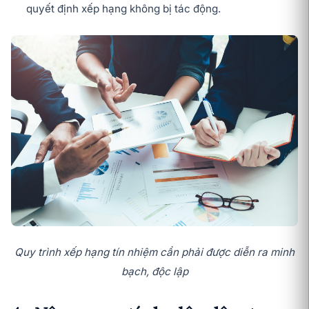
quyết định xếp hạng không bị tác động.
Quy trình xếp hạng tín nhiệm cần phải được diễn ra minh
bạch, độc lập