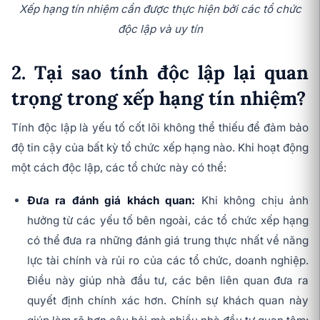
Xếp hạng tín nhiệm cần được thực hiện bởi các tổ chức
độc lập và uy tín
2. Tại sao tính độc lập lại quan
trọng trong xếp hạng tín nhiệm?
Tính độc lập là yếu tố cốt lõi không thể thiếu để đảm bảo
độ tin cậy của bất kỳ tổ chức xếp hạng nào. Khi hoạt động
một cách độc lập, các tổ chức này có thể:
Đưa ra đánh giá khách quan:
Khi không chịu ảnh
hưởng từ các yếu tố bên ngoài, các tổ chức xếp hạng
có thể đưa ra những đánh giá trung thực nhất về năng
lực tài chính và rủi ro của các tổ chức, doanh nghiệp.
Điều này giúp nhà đầu tư, các bên liên quan đưa ra
quyết định chính xác hơn. Chính sự khách quan này