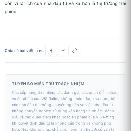
còn vì lợi ích của nhà đầu tư và xa hơn là thị trường trái
phiếu.
Chia sẻ bài viết
TUYÊN BỐ MIỄN TRỪ TRÁCH NHIỆM
Các xếp hạng tín nhiệm, các đánh giá, các quan điểm khác,
và ấn phẩm của VIS Rating không nhằm được sử dụng bởi
các nhà đầu tư không chuyên nghiệp và việc nhà đầu tư
không chuyên nghiệp sử dụng xếp hạng tín nhiệm, đánh
giá, và các quan điểm khác hoặc ấn phẩm của VIS Rating
khi quyết định đầu tư là không cẩn trọng và không phù
hợp. Nếu không chắc chắn, vui lòng liên hệ với cố vấn tài