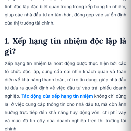
tính độc lập đặc biệt quan trọng trong xếp hạng tín nhiệm,
giúp các nhà đầu tư an tâm hơn, đóng góp vào sự ổn định
của thị trường tài chính.
1. Xếp hạng tín nhiệm độc lập là
gì?
Xếp hạng tín nhiệm là hoạt động được thực hiện bởi các
tổ chức độc lập, cung cấp cái nhìn khách quan và toàn
diện về khả năng thanh toán, rủi ro tín dụng, giúp nhà đầu
tư đưa ra quyết định về việc đầu tư vào trái phiếu doanh
nghiệp.
Tác động của xếp hạng tín nhiệm
không chỉ dừng
lại ở việc cung cấp thông tin cho nhà đầu tư, mà còn ảnh
hưởng trực tiếp đến khả năng huy động vốn, chi phí vay
và mức độ tin cậy của doanh nghiệp trên thị trường tài
chính.