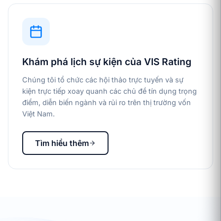
Khám phá lịch sự kiện của VIS Rating
Chúng tôi tổ chức các hội thảo trực tuyến và sự
kiện trực tiếp xoay quanh các chủ đề tín dụng trọng
điểm, diễn biến ngành và rủi ro trên thị trường vốn
Việt Nam.
Tìm hiểu thêm