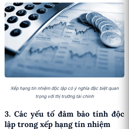
Xếp hạng tín nhiệm độc lập có ý nghĩa đặc biệt quan
trọng với thị trường tài chính
3. Các yếu tố đảm bảo tính độc
lập trong xếp hạng tín nhiệm