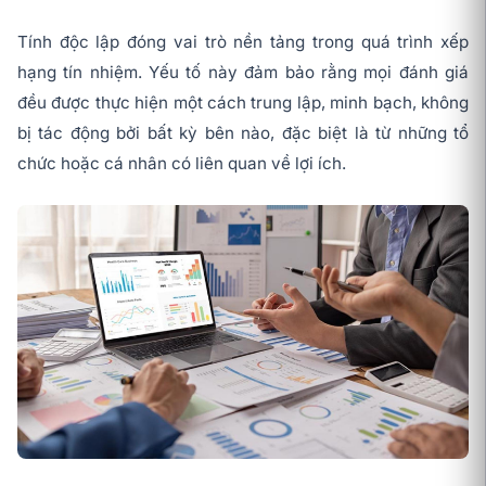
Tính độc lập đóng vai trò nền tảng trong quá trình xếp
hạng tín nhiệm. Yếu tố này đảm bảo rằng mọi đánh giá
đều được thực hiện một cách trung lập, minh bạch, không
bị tác động bởi bất kỳ bên nào, đặc biệt là từ những tổ
chức hoặc cá nhân có liên quan về lợi ích.