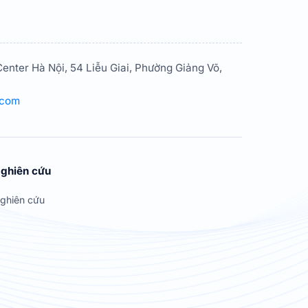
enter Hà Nội, 54 Liễu Giai, Phường Giảng Võ,
.com
ghiên cứu
ghiên cứu