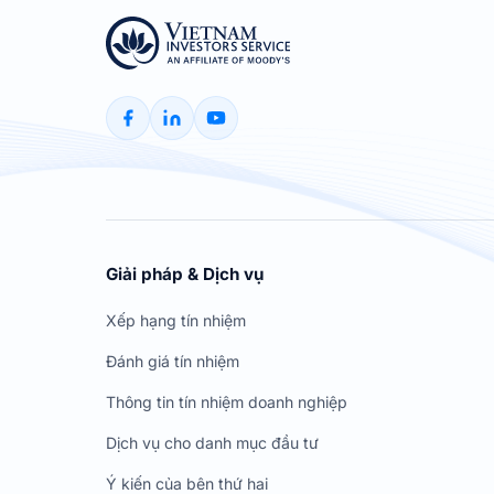
Giải pháp & Dịch vụ
Xếp hạng tín nhiệm
Đánh giá tín nhiệm
Thông tin tín nhiệm doanh nghiệp
Dịch vụ cho danh mục đầu tư
Ý kiến của bên thứ hai