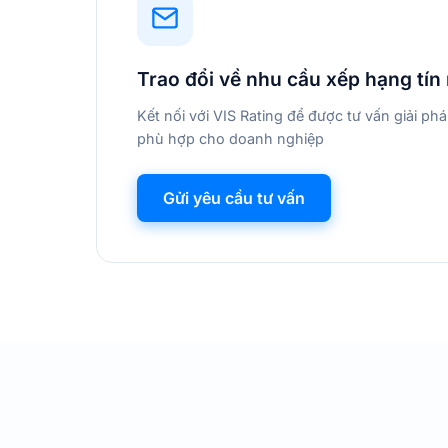
Trao đổi về nhu cầu xếp hạng tín
Kết nối với VIS Rating để được tư vấn giải ph
phù hợp cho doanh nghiệp
Gửi yêu cầu tư vấn