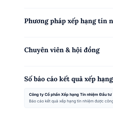
Phương pháp xếp hạng tín 
Chuyên viên & hội đồng
Số báo cáo kết quả xếp hạn
Công ty Cổ phần Xếp hạng Tín nhiệm Đầu tư
Báo cáo kết quả xếp hạng tín nhiệm được công