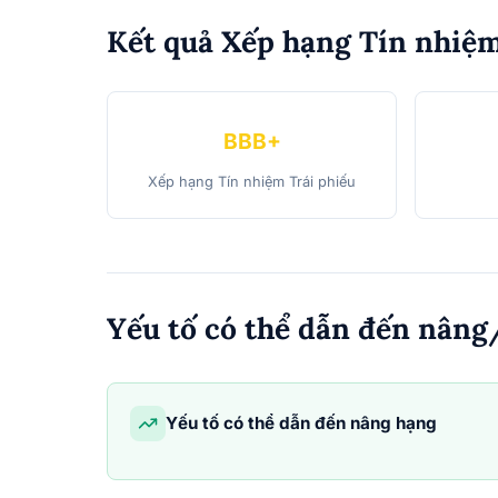
Kết quả Xếp hạng Tín nhiệ
BBB+
Xếp hạng Tín nhiệm Trái phiếu
Yếu tố có thể dẫn đến nâng
Yếu tố có thể dẫn đến nâng hạng