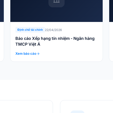
22/04/2026
Định chế tài chính
Báo cáo Xếp hạng tín nhiệm - Ngân hàng
TMCP Việt Á
Xem báo cáo