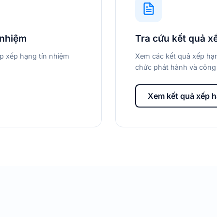
 nhiệm
Tra cứu kết quả x
áp xếp hạng tín nhiệm
Xem các kết quả xếp hạn
chức phát hành và công 
Xem kết quả xếp 