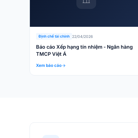
22/04/2026
Định chế tài chính
Báo cáo Xếp hạng tín nhiệm - Ngân hàng
TMCP Việt Á
Xem báo cáo