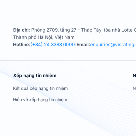
Địa chỉ:
Phòng 2709, tầng 27 - Tháp Tây, tòa nhà Lotte C
Thành phố Hà Nội, Việt Nam
Hotline:
(+84) 24 3388 6000
Email:
enquiries@visrating
|
Xếp hạng tín nhiệm
N
Kết quả xếp hạng tín nhiệm
N
Hiểu về xếp hạng tín nhiệm