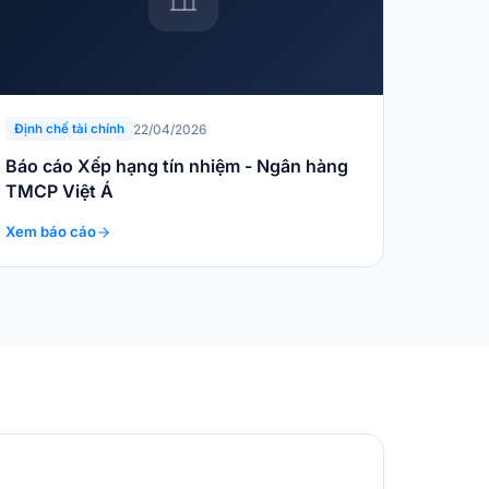
22/04/2026
Định chế tài chính
Báo cáo Xếp hạng tín nhiệm - Ngân hàng
TMCP Việt Á
Xem báo cáo