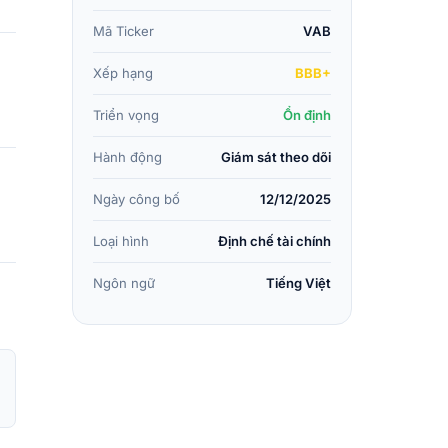
Mã Ticker
VAB
Xếp hạng
BBB+
Triển vọng
Ổn định
Hành động
Giám sát theo dõi
Ngày công bố
12/12/2025
Loại hình
Định chế tài chính
Ngôn ngữ
Tiếng Việt