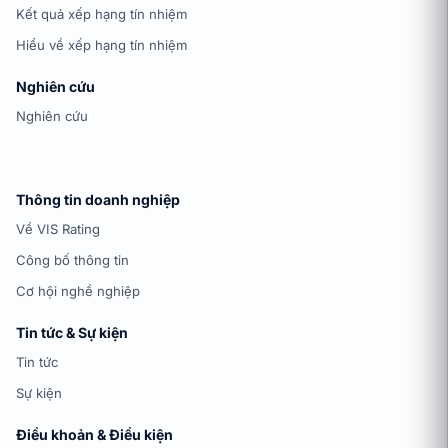
Kết quả xếp hạng tín nhiệm
Hiểu về xếp hạng tín nhiệm
Nghiên cứu
Nghiên cứu
Thông tin doanh nghiệp
Về VIS Rating
Công bố thông tin
Cơ hội nghề nghiệp
Tin tức & Sự kiện
Tin tức
Sự kiện
Điều khoản & Điều kiện