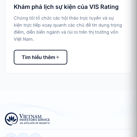
Khám phá lịch sự kiện của VIS Rating
Chúng tôi tổ chức các hội thảo trực tuyến và sự
kiện trực tiếp xoay quanh các chủ đề tín dụng trọng
điểm, diễn biến ngành và rủi ro trên thị trường vốn
Việt Nam.
Tìm hiểu thêm