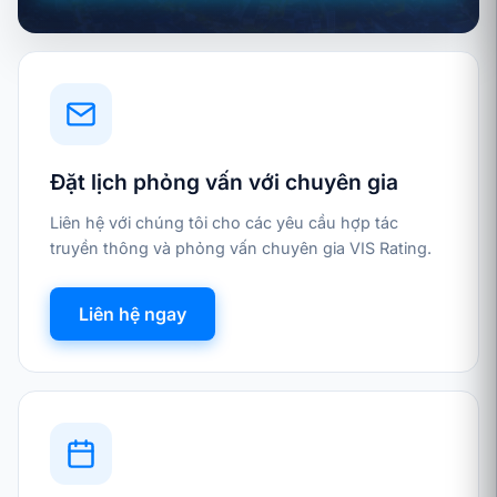
Đặt lịch phỏng vấn với chuyên gia
Liên hệ với chúng tôi cho các yêu cầu hợp tác
truyền thông và phỏng vấn chuyên gia VIS Rating.
Liên hệ ngay