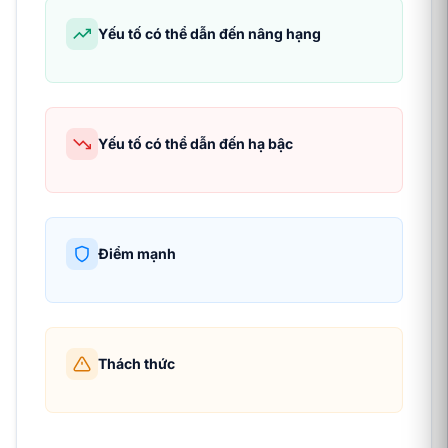
Yếu tố có thể dẫn đến nâng hạng
Yếu tố có thể dẫn đến hạ bậc
Điểm mạnh
Thách thức