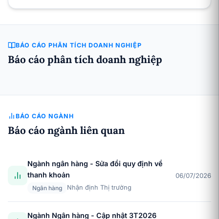
BÁO CÁO PHÂN TÍCH DOANH NGHIỆP
Báo cáo phân tích doanh nghiệp
BÁO CÁO NGÀNH
Báo cáo ngành liên quan
Ngành ngân hàng - Sửa đổi quy định về
thanh khoản
06/07/2026
Nhận định Thị trường
Ngân hàng
Ngành Ngân hàng - Cập nhật 3T2026