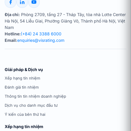
Địa chỉ:
Phòng 2709, tầng 27 - Tháp Tây, tòa nhà Lotte Center
Hà Nội, 54 Liễu Giai, Phường Giảng Võ, Thành phố Hà Nội, Việt
Nam
Hotline:
(+84) 24 3388 6000
Email:
enquiries@visrating.com
Giải pháp & Dịch vụ
Xếp hạng tín nhiệm
Đánh giá tín nhiệm
Thông tin tín nhiệm doanh nghiệp
Dịch vụ cho danh mục đầu tư
Ý kiến của bên thứ hai
Xếp hạng tín nhiệm