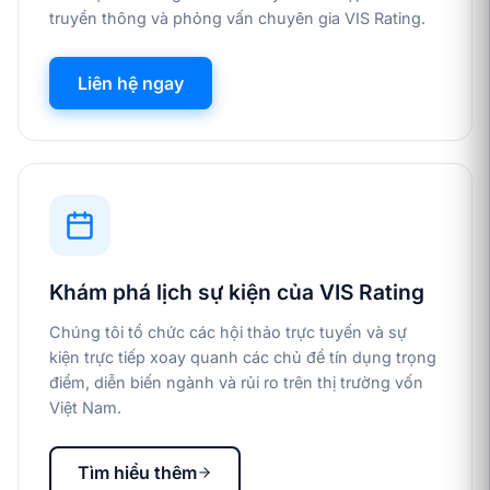
truyền thông và phỏng vấn chuyên gia VIS Rating.
Liên hệ ngay
Khám phá lịch sự kiện của VIS Rating
Chúng tôi tổ chức các hội thảo trực tuyến và sự
kiện trực tiếp xoay quanh các chủ đề tín dụng trọng
điểm, diễn biến ngành và rủi ro trên thị trường vốn
Việt Nam.
Tìm hiểu thêm