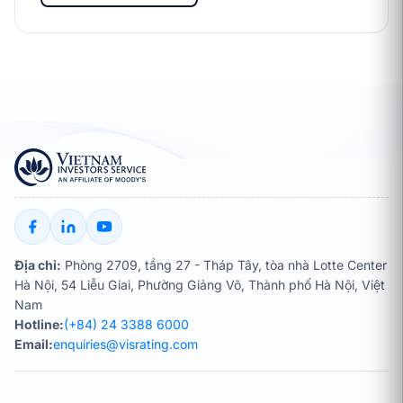
Địa chỉ:
Phòng 2709, tầng 27 - Tháp Tây, tòa nhà Lotte Center
Hà Nội, 54 Liễu Giai, Phường Giảng Võ, Thành phố Hà Nội, Việt
Nam
Hotline:
(+84) 24 3388 6000
Email:
enquiries@visrating.com