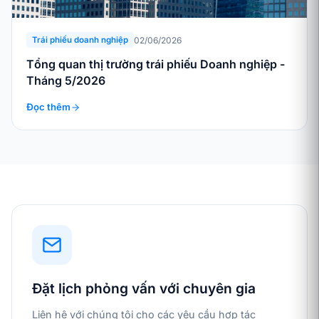
02/06/2026
Trái phiếu doanh nghiệp
Tổng quan thị trường trái phiếu Doanh nghiệp -
Tháng 5/2026
Đọc thêm
Đặt lịch phỏng vấn với chuyên gia
Liên hệ với chúng tôi cho các yêu cầu hợp tác