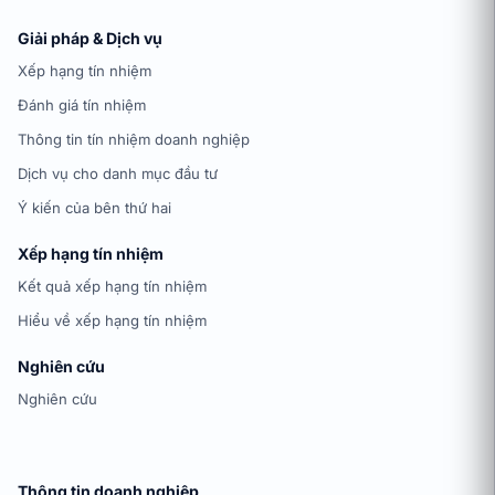
Giải pháp & Dịch vụ
Xếp hạng tín nhiệm
Đánh giá tín nhiệm
Thông tin tín nhiệm doanh nghiệp
Dịch vụ cho danh mục đầu tư
Ý kiến của bên thứ hai
Xếp hạng tín nhiệm
Kết quả xếp hạng tín nhiệm
Hiểu về xếp hạng tín nhiệm
Nghiên cứu
Nghiên cứu
Thông tin doanh nghiệp