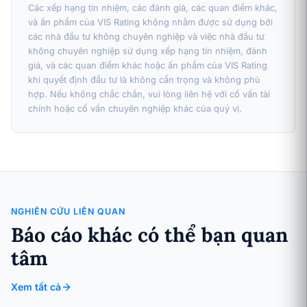
Các xếp hạng tín nhiệm, các đánh giá, các quan điểm khác,
và ấn phẩm của VIS Rating không nhằm được sử dụng bởi
các nhà đầu tư không chuyên nghiệp và việc nhà đầu tư
không chuyên nghiệp sử dụng xếp hạng tín nhiệm, đánh
giá, và các quan điểm khác hoặc ấn phẩm của VIS Rating
khi quyết định đầu tư là không cẩn trọng và không phù
hợp. Nếu không chắc chắn, vui lòng liên hệ với cố vấn tài
chính hoặc cố vấn chuyên nghiệp khác của quý vị.
NGHIÊN CỨU LIÊN QUAN
Báo cáo khác có thể bạn quan
tâm
Xem tất cả