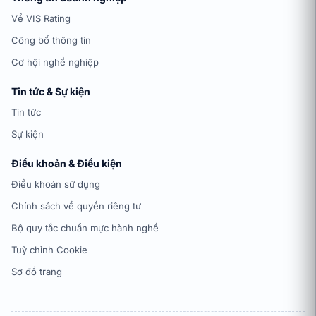
Về VIS Rating
Công bố thông tin
Cơ hội nghề nghiệp
Tin tức & Sự kiện
Tin tức
Sự kiện
Điều khoản & Điều kiện
Điều khoản sử dụng
Chính sách về quyền riêng tư
Bộ quy tắc chuẩn mực hành nghề
Tuỳ chỉnh Cookie
Sơ đồ trang