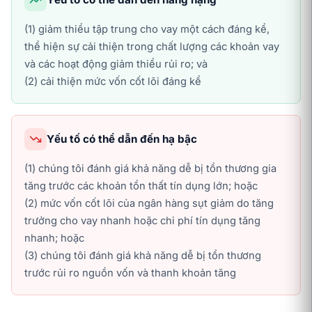
(1) giảm thiểu tập trung cho vay một cách đáng kể,
thể hiện sự cải thiện trong chất lượng các khoản vay
và các hoạt động giảm thiểu rủi ro; và
(2) cải thiện mức vốn cốt lõi đáng kể
Yếu tố có thể dẫn đến hạ bậc
(1) chúng tôi đánh giá khả năng dễ bị tổn thương gia
tăng trước các khoản tổn thất tín dụng lớn; hoặc
(2) mức vốn cốt lõi của ngân hàng sụt giảm do tăng
trưởng cho vay nhanh hoặc chi phí tín dụng tăng
nhanh; hoặc
(3) chúng tôi đánh giá khả năng dễ bị tổn thương
trước rủi ro nguồn vốn và thanh khoản tăng