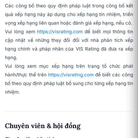
Các công bố theo quy định pháp luật trong công bố kết
quả xếp hạng này áp dụng cho xếp hạng tín nhiệm, triển
vọng xếp hạng liên quan hoặc đánh giá xếp hạng, nếu có.
Vui lòng xem
https://visrating.com
để biết mọi thông tin
cập nhật về những thay đổi đối với nhà phân tích xếp
hạng chính và pháp nhân của VIS Rating đã đưa ra xếp
hạng.
Vui lòng xem mục xếp hạng trên trang tổ chức phát
hành/thực thể trên
https://visrating.com
để biết các công
bố theo quy định pháp luật bổ sung cho từng xếp hạng tín
nhiệm.
Chuyên viên & hội đồng