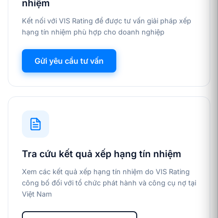
nhiệm
Kết nối với VIS Rating để được tư vấn giải pháp xếp
hạng tín nhiệm phù hợp cho doanh nghiệp
Gửi yêu cầu tư vấn
Tra cứu kết quả xếp hạng tín nhiệm
Xem các kết quả xếp hạng tín nhiệm do VIS Rating
công bố đối với tổ chức phát hành và công cụ nợ tại
Việt Nam