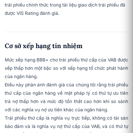
trái phiếu chính thức trong tài liệu giao dịch trái phiếu đã
được VIS Rating đánh giá.
Cơ sở xếp hạng tín nhiệm
Mức xếp hạng BBB+ cho trái phiếu thứ cấp của VAB được
xếp thấp hơn một bậc so với xếp hạng tổ chức phát hành
của ngân hàng.
Điều này phản ánh đánh giá của chúng tôi rằng trái phiếu
thứ cấp của ngân hàng về mặt pháp lý có thứ tự ưu tiên
trả nợ thấp hơn và mức độ tổn thất cao hơn khi so sánh
với các nghĩa vụ nợ ưu tiên khác của ngân hàng.
Trái phiếu thứ cấp là nghĩa vụ trực tiếp, không có tài sản
bảo đảm và là nghĩa vụ nợ thứ cấp của VAB, và có thứ tự