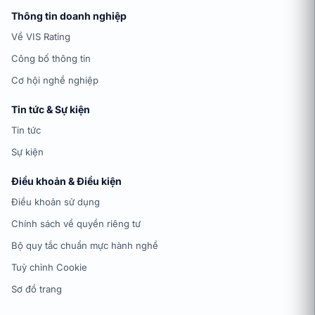
Thông tin doanh nghiệp
Về VIS Rating
Công bố thông tin
Cơ hội nghề nghiệp
Tin tức & Sự kiện
Tin tức
Sự kiện
Điều khoản & Điều kiện
Điều khoản sử dụng
Chính sách về quyền riêng tư
Bộ quy tắc chuẩn mực hành nghề
Tuỳ chỉnh Cookie
Sơ đồ trang