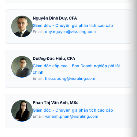
Nguyễn Đình Duy, CFA
Giám đốc - Chuyên gia phân tích cao cấp
Email:
duy.nguyen@visrating.com
Dương Đức Hiếu, CFA
Giám đốc cấp cao - Ban Doanh nghiệp phi tài
chính
Email:
hieu.duong@visrating.com
Phan Thị Vân Anh, MSc
Giám đốc - Chuyên gia phân tích cao cấp
Email:
vananh.phan@visrating.com