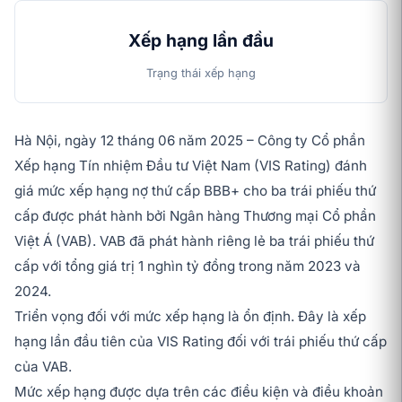
Xếp hạng lần đầu
Trạng thái xếp hạng
Hà Nội, ngày 12 tháng 06 năm 2025 – Công ty Cổ phần
Xếp hạng Tín nhiệm Đầu tư Việt Nam (VIS Rating) đánh
giá mức xếp hạng nợ thứ cấp BBB+ cho ba trái phiếu thứ
cấp được phát hành bởi Ngân hàng Thương mại Cổ phần
Việt Á (VAB). VAB đã phát hành riêng lẻ ba trái phiếu thứ
cấp với tổng giá trị 1 nghìn tỷ đồng trong năm 2023 và
2024.
Triển vọng đối với mức xếp hạng là ổn định. Đây là xếp
hạng lần đầu tiên của VIS Rating đối với trái phiếu thứ cấp
của VAB.
Mức xếp hạng được dựa trên các điều kiện và điều khoản