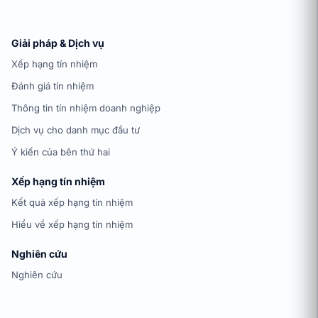
Giải pháp & Dịch vụ
Xếp hạng tín nhiệm
Đánh giá tín nhiệm
Thông tin tín nhiệm doanh nghiệp
Dịch vụ cho danh mục đầu tư
Ý kiến của bên thứ hai
Xếp hạng tín nhiệm
Kết quả xếp hạng tín nhiệm
Hiểu về xếp hạng tín nhiệm
Nghiên cứu
Nghiên cứu