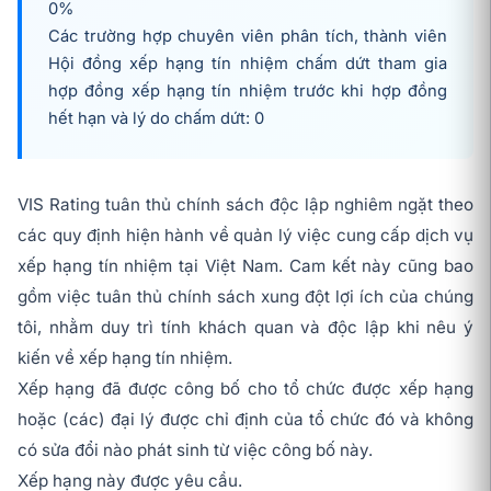
0%
Các trường hợp chuyên viên phân tích, thành viên
Hội đồng xếp hạng tín nhiệm chấm dứt tham gia
hợp đồng xếp hạng tín nhiệm trước khi hợp đồng
hết hạn và lý do chấm dứt: 0
VIS Rating tuân thủ chính sách độc lập nghiêm ngặt theo
các quy định hiện hành về quản lý việc cung cấp dịch vụ
xếp hạng tín nhiệm tại Việt Nam. Cam kết này cũng bao
gồm việc tuân thủ chính sách xung đột lợi ích của chúng
tôi, nhằm duy trì tính khách quan và độc lập khi nêu ý
kiến về xếp hạng tín nhiệm.
Xếp hạng đã được công bố cho tổ chức được xếp hạng
hoặc (các) đại lý được chỉ định của tổ chức đó và không
có sửa đổi nào phát sinh từ việc công bố này.
Xếp hạng này được yêu cầu.