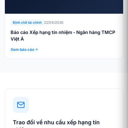
22/04/2026
Định chế tài chính
Báo cáo Xếp hạng tín nhiệm - Ngân hàng TMCP
Việt Á
Xem báo cáo
Trao đổi về nhu cầu xếp hạng tín