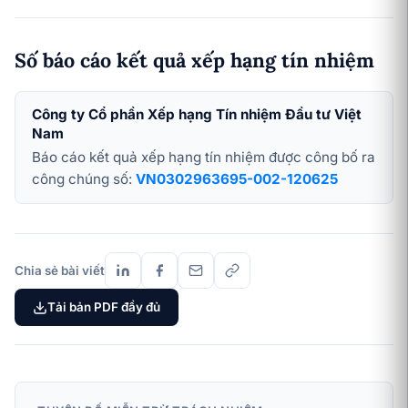
Số báo cáo kết quả xếp hạng tín nhiệm
Công ty Cổ phần Xếp hạng Tín nhiệm Đầu tư Việt
Nam
Báo cáo kết quả xếp hạng tín nhiệm được công bố ra
công chúng số:
VN0302963695-002-120625
Chia sẻ bài viết
Tải bản PDF đầy đủ