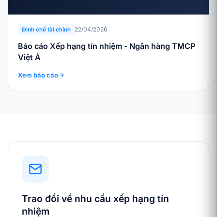
22/04/2026
Định chế tài chính
Báo cáo Xếp hạng tín nhiệm - Ngân hàng TMCP
Việt Á
Xem báo cáo
Trao đổi về nhu cầu xếp hạng tín
nhiệm