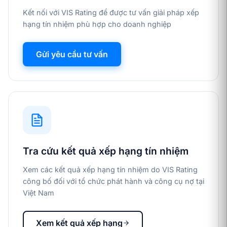
Kết nối với VIS Rating để được tư vấn giải pháp xếp
hạng tín nhiệm phù hợp cho doanh nghiệp
Gửi yêu cầu tư vấn
Tra cứu kết quả xếp hạng tín nhiệm
Xem các kết quả xếp hạng tín nhiệm do VIS Rating
công bố đối với tổ chức phát hành và công cụ nợ tại
Việt Nam
Xem kết quả xếp hạng