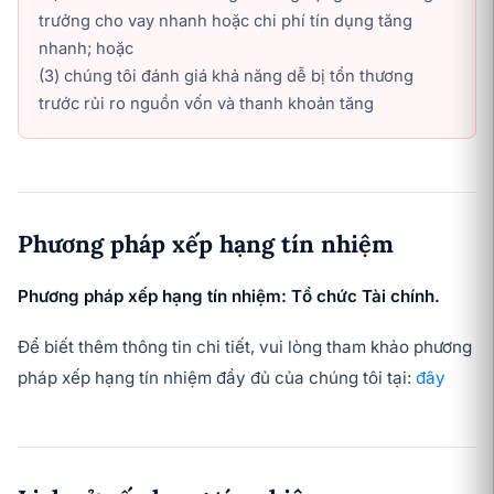
trưởng cho vay nhanh hoặc chi phí tín dụng tăng
nhanh; hoặc
(3) chúng tôi đánh giá khả năng dễ bị tổn thương
trước rủi ro nguồn vốn và thanh khoản tăng
Phương pháp xếp hạng tín nhiệm
Phương pháp xếp hạng tín nhiệm: Tổ chức Tài chính.
Để biết thêm thông tin chi tiết, vui lòng tham khảo phương
pháp xếp hạng tín nhiệm đầy đủ của chúng tôi tại:
đây