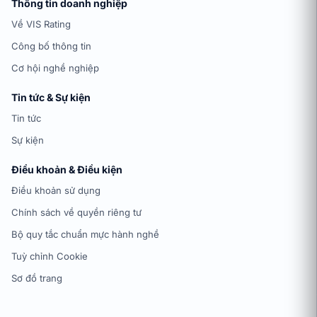
Thông tin doanh nghiệp
Về VIS Rating
Công bố thông tin
Cơ hội nghề nghiệp
Tin tức & Sự kiện
Tin tức
Sự kiện
Điều khoản & Điều kiện
Điều khoản sử dụng
Chính sách về quyền riêng tư
Bộ quy tắc chuẩn mực hành nghề
Tuỳ chỉnh Cookie
Sơ đồ trang