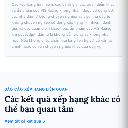
Các xếp hạng tín nhiệm, các đánh giá, các quan điểm khác,
và ấn phẩm của VIS Rating không nhằm được sử dụng bởi
các nhà đầu tư không chuyên nghiệp và việc nhà đầu tư
không chuyên nghiệp sử dụng xếp hạng tín nhiệm, đánh
giá, và các quan điểm khác hoặc ấn phẩm của VIS Rating
khi quyết định đầu tư là không cẩn trọng và không phù
hợp. Nếu không chắc chắn, vui lòng liên hệ với cố vấn tài
chính hoặc cố vấn chuyên nghiệp khác của quý vị.
BÁO CÁO XẾP HẠNG LIÊN QUAN
Các kết quả xếp hạng khác có
thể bạn quan tâm
Xem tất cả kết quả