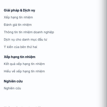
Giải pháp & Dịch vụ
Xếp hạng tín nhiệm
Đánh giá tín nhiệm
Thông tin tín nhiệm doanh nghiệp
Dịch vụ cho danh mục đầu tư
Ý kiến của bên thứ hai
Xếp hạng tín nhiệm
Kết quả xếp hạng tín nhiệm
Hiểu về xếp hạng tín nhiệm
Nghiên cứu
Nghiên cứu