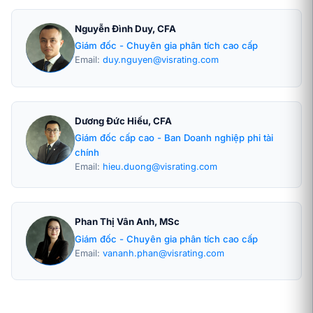
Nguyễn Đình Duy, CFA
Giám đốc - Chuyên gia phân tích cao cấp
Email:
duy.nguyen@visrating.com
Dương Đức Hiếu, CFA
Giám đốc cấp cao - Ban Doanh nghiệp phi tài
chính
Email:
hieu.duong@visrating.com
Phan Thị Vân Anh, MSc
Giám đốc - Chuyên gia phân tích cao cấp
Email:
vananh.phan@visrating.com