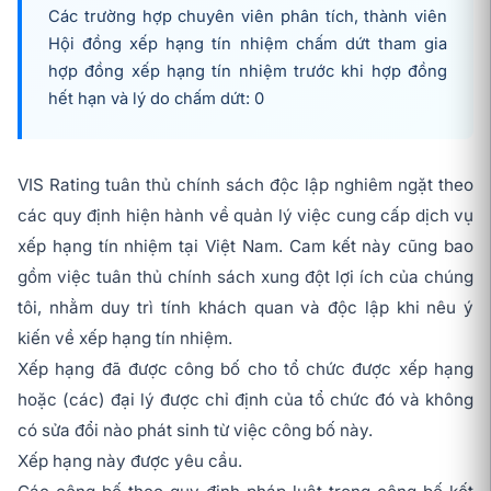
Các trường hợp chuyên viên phân tích, thành viên
Hội đồng xếp hạng tín nhiệm chấm dứt tham gia
hợp đồng xếp hạng tín nhiệm trước khi hợp đồng
hết hạn và lý do chấm dứt: 0
VIS Rating tuân thủ chính sách độc lập nghiêm ngặt theo
các quy định hiện hành về quản lý việc cung cấp dịch vụ
xếp hạng tín nhiệm tại Việt Nam. Cam kết này cũng bao
gồm việc tuân thủ chính sách xung đột lợi ích của chúng
tôi, nhằm duy trì tính khách quan và độc lập khi nêu ý
kiến về xếp hạng tín nhiệm.
Xếp hạng đã được công bố cho tổ chức được xếp hạng
hoặc (các) đại lý được chỉ định của tổ chức đó và không
có sửa đổi nào phát sinh từ việc công bố này.
Xếp hạng này được yêu cầu.