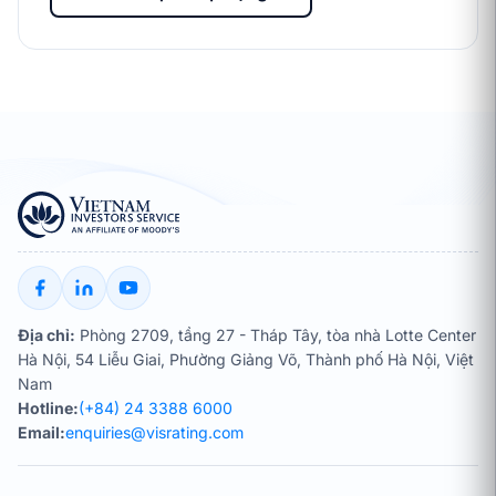
Địa chỉ:
Phòng 2709, tầng 27 - Tháp Tây, tòa nhà Lotte Center
Hà Nội, 54 Liễu Giai, Phường Giảng Võ, Thành phố Hà Nội, Việt
Nam
Hotline:
(+84) 24 3388 6000
Email:
enquiries@visrating.com