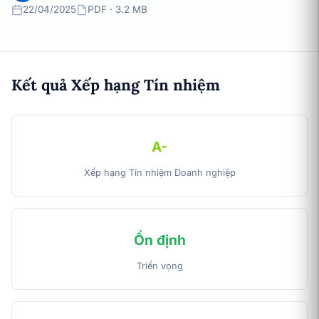
22/04/2025
PDF · 3.2 MB
Kết quả Xếp hạng Tín nhiệm
A-
Xếp hạng Tín nhiệm Doanh nghiệp
Ổn định
Triển vọng